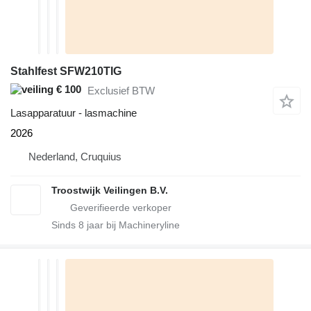
Stahlfest SFW210TIG
€ 100
Exclusief BTW
Lasapparatuur - lasmachine
2026
Nederland, Cruquius
Troostwijk Veilingen B.V.
Sinds
8
jaar bij Machineryline