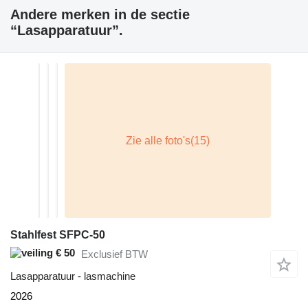
Andere merken in de sectie
“Lasapparatuur”.
Stahlfest SFPC-50
€ 50
Exclusief BTW
Lasapparatuur - lasmachine
2026