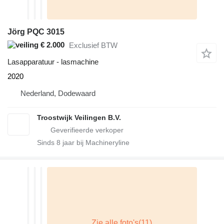
Jörg PQC 3015
€ 2.000
Exclusief BTW
Lasapparatuur - lasmachine
2020
Nederland, Dodewaard
Troostwijk Veilingen B.V.
Sinds
8
jaar bij Machineryline