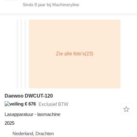
Sinds
8
jaar bij Machineryline
Daewoo DWCUT-120
€ 676
Exclusief BTW
Lasapparatuur - lasmachine
2025
Nederland, Drachten