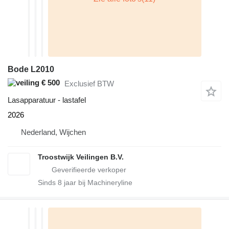
Bode L2010
€ 500
Exclusief BTW
Lasapparatuur - lastafel
2026
Nederland, Wijchen
Troostwijk Veilingen B.V.
Sinds
8
jaar bij Machineryline