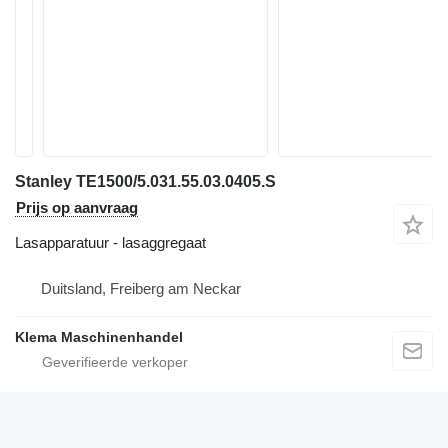
Stanley TE1500/5.031.55.03.0405.S
Prijs op aanvraag
Lasapparatuur - lasaggregaat
Duitsland, Freiberg am Neckar
Klema Maschinenhandel