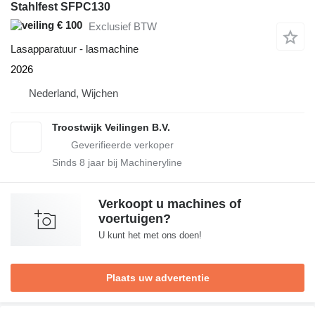
Stahlfest SFPC130
€ 100
Exclusief BTW
Lasapparatuur - lasmachine
2026
Nederland, Wijchen
Troostwijk Veilingen B.V.
Sinds
8
jaar bij Machineryline
Verkoopt u machines of
voertuigen?
U kunt het met ons doen!
Plaats uw advertentie