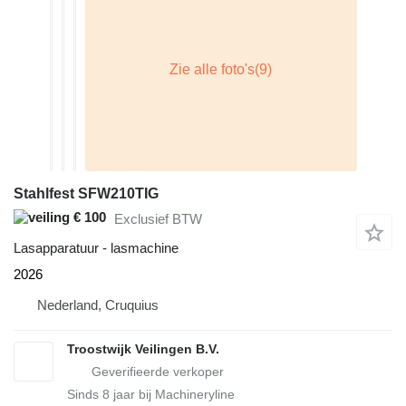
Stahlfest SFW210TIG
€ 100
Exclusief BTW
Lasapparatuur - lasmachine
2026
Nederland, Cruquius
Troostwijk Veilingen B.V.
Sinds
8
jaar bij Machineryline