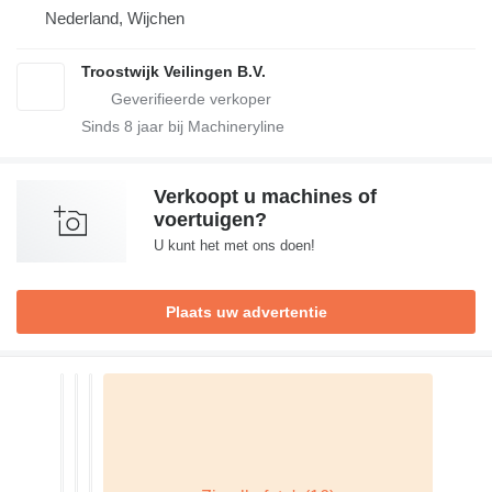
Nederland, Wijchen
Troostwijk Veilingen B.V.
Sinds
8
jaar bij Machineryline
Verkoopt u machines of
voertuigen?
U kunt het met ons doen!
Plaats uw advertentie