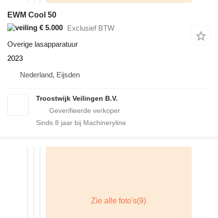
EWM Cool 50
€ 5.000
Exclusief BTW
Overige lasapparatuur
2023
Nederland, Eijsden
Troostwijk Veilingen B.V.
Sinds
8
jaar bij Machineryline