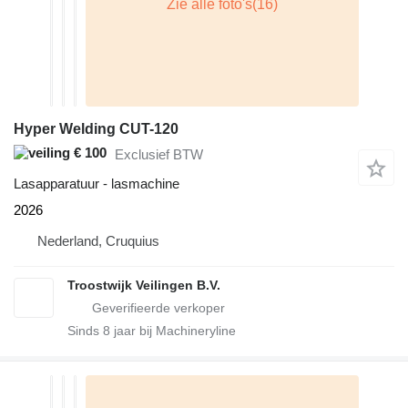
Hyper Welding CUT-120
€ 100
Exclusief BTW
Lasapparatuur - lasmachine
2026
Nederland, Cruquius
Troostwijk Veilingen B.V.
Sinds
8
jaar bij Machineryline