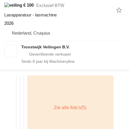
€ 100
Exclusief BTW
Lasapparatuur - lasmachine
2026
Nederland, Cruquius
Troostwijk Veilingen B.V.
Sinds
8
jaar bij Machineryline