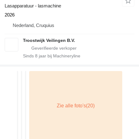
Lasapparatuur - lasmachine
2026
Nederland, Cruquius
Troostwijk Veilingen B.V.
Sinds
8
jaar bij Machineryline