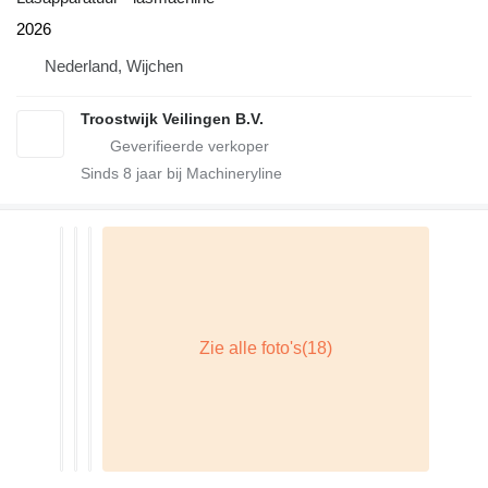
2026
Nederland, Wijchen
Troostwijk Veilingen B.V.
Sinds
8
jaar bij Machineryline