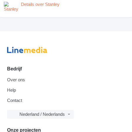
Details over Stanley
Bedrijf
Over ons
Help
Contact
Nederland / Nederlands
Onze projecten