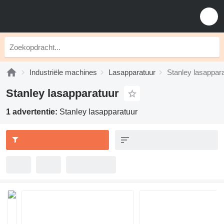
Industriële machines
Lasapparatuur
Stanley lasappar
Stanley lasapparatuur
1 advertentie:
Stanley lasapparatuur