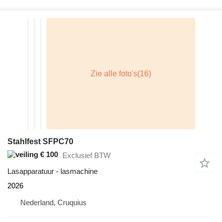
Stahlfest SFPC70
€ 100
Exclusief BTW
Lasapparatuur - lasmachine
2026
Nederland, Cruquius