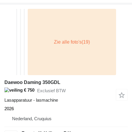
Daewoo Daming 350GDL
€ 750
Exclusief BTW
Lasapparatuur - lasmachine
2026
Nederland, Cruquius