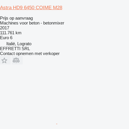
Astra HD9 6450 COIME M28
Prijs op aanvraag
Machines voor beton - betonmixer
2017
111.761 km
Euro 6
Italië, Lograto
EFFRETTI SRL
Contact opnemen met verkoper