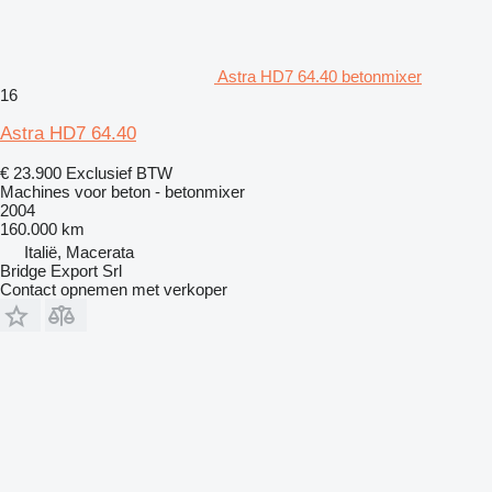
Astra HD7 64.40 betonmixer
16
Astra HD7 64.40
€ 23.900
Exclusief BTW
Machines voor beton - betonmixer
2004
160.000 km
Italië, Macerata
Bridge Export Srl
Contact opnemen met verkoper