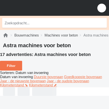
Bouwmachines
Machines voor beton
Astra machines
Astra machines voor beton
17 advertenties:
Astra machines voor beton
Filter
Sorteren
:
Datum van invoering
Datum van invoering
Duurste bovenaan
Goedkoopste bovenaan
Jaar - de nieuwste bovenaan
Jaar - de oudste bovenaan
Kilometerstand ⬊
Kilometerstand ⬈