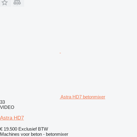
Astra HD7 betonmixer
33
VIDEO
Astra HD7
€ 19.500
Exclusief BTW
Machines voor beton - betonmixer