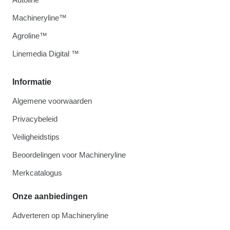
Machineryline™
Agroline™
Linemedia Digital ™
Informatie
Algemene voorwaarden
Privacybeleid
Veiligheidstips
Beoordelingen voor Machineryline
Merkcatalogus
Onze aanbiedingen
Adverteren op Machineryline