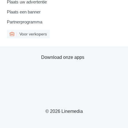
Plaats uw advertentie
Plaats een banner
Partnerprogramma
Voor verkopers
Download onze apps
© 2026 Linemedia