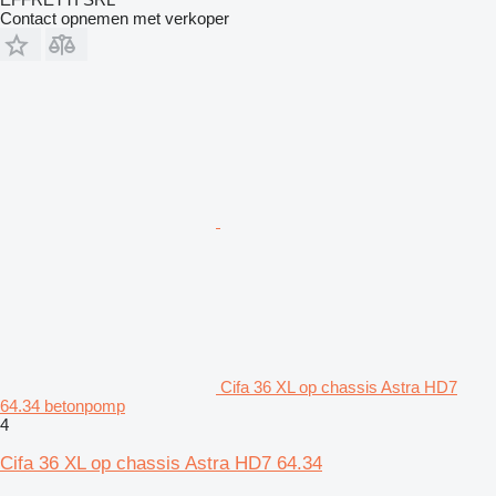
Contact opnemen met verkoper
Cifa 36 XL op chassis Astra HD7
64.34 betonpomp
4
Cifa 36 XL op chassis Astra HD7 64.34