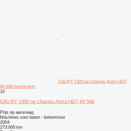
Cifa RY 1300 op chassis Astra HD7
84 500 betonmixer
10
Cifa RY 1300 op chassis Astra HD7 84 500
Prijs op aanvraag
Machines voor beton - betonmixer
2004
273.000 km