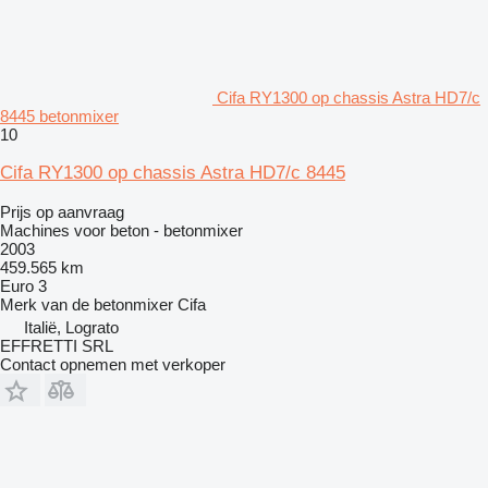
Cifa RY1300 op chassis Astra HD7/c
8445 betonmixer
10
Cifa RY1300 op chassis Astra HD7/c 8445
Prijs op aanvraag
Machines voor beton - betonmixer
2003
459.565 km
Euro 3
Merk van de betonmixer
Cifa
Italië, Lograto
EFFRETTI SRL
Contact opnemen met verkoper