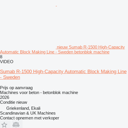
nieuw Sumab R-1500 High-Capacity
Automatic Block Making Line - Sweden betonblok machine
8
VIDEO
Sumab R-1500 High-Capacity Automatic Block Making Line
- Sweden
Prijs op aanvraag
Machines voor beton - betonblok machine
2026
Conditie
nieuw
Griekenland, Ekali
Scandinavian & UK Machines
Contact opnemen met verkoper