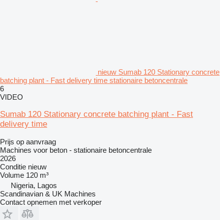
nieuw Sumab 120 Stationary concrete
batching plant - Fast delivery time stationaire betoncentrale
6
VIDEO
Sumab 120 Stationary concrete batching plant - Fast
delivery time
Prijs op aanvraag
Machines voor beton - stationaire betoncentrale
2026
Conditie
nieuw
Volume
120 m³
Nigeria, Lagos
Scandinavian & UK Machines
Contact opnemen met verkoper