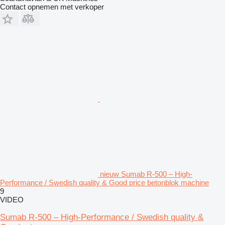
Contact opnemen met verkoper
nieuw Sumab R-500 – High-
Performance / Swedish quality & Good price betonblok machine
9
VIDEO
Sumab R-500 – High-Performance / Swedish quality &