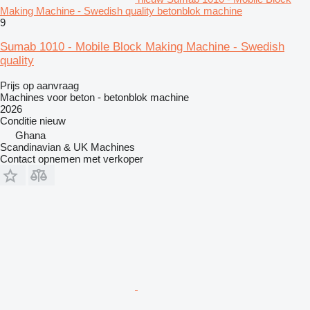
Making Machine - Swedish quality betonblok machine
9
Sumab 1010 - Mobile Block Making Machine - Swedish
quality
Prijs op aanvraag
Machines voor beton - betonblok machine
2026
Conditie
nieuw
Ghana
Scandinavian & UK Machines
Contact opnemen met verkoper