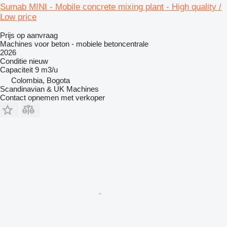
Sumab MINI - Mobile concrete mixing plant - High quality /
Low price
Prijs op aanvraag
Machines voor beton - mobiele betoncentrale
2026
Conditie
nieuw
Capaciteit
9 m3/u
Colombia, Bogota
Scandinavian & UK Machines
Contact opnemen met verkoper