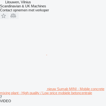
Litouwen, Vilnius
Scandinavian & UK Machines
Contact opnemen met verkoper
nieuw Sumab MINI - Mobile concrete
mixing plant - High quality / Low price mobiele betoncentrale
7
VIDEO