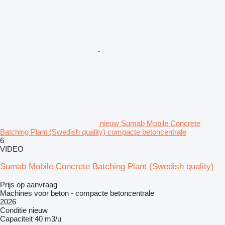
nieuw Sumab Mobile Concrete
Batching Plant (Swedish quality) compacte betoncentrale
6
VIDEO
Sumab Mobile Concrete Batching Plant (Swedish quality)
Prijs op aanvraag
Machines voor beton - compacte betoncentrale
2026
Conditie
nieuw
Capaciteit
40 m3/u