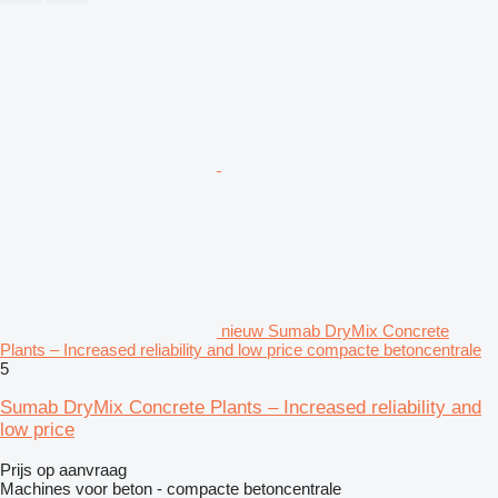
nieuw Sumab DryMix Concrete
Plants – Increased reliability and low price compacte betoncentrale
5
Sumab DryMix Concrete Plants – Increased reliability and
low price
Prijs op aanvraag
Machines voor beton - compacte betoncentrale