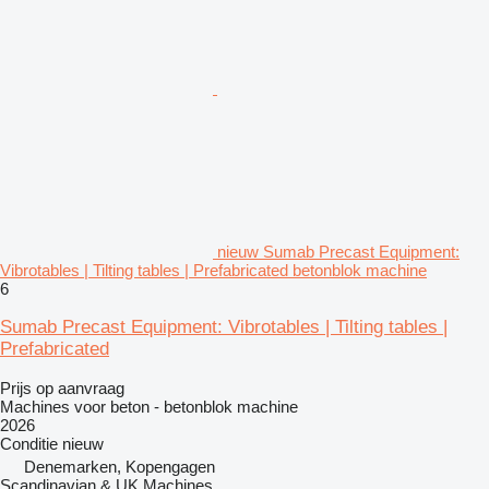
nieuw Sumab Precast Equipment:
Vibrotables | Tilting tables | Prefabricated betonblok machine
6
Sumab Precast Equipment: Vibrotables | Tilting tables |
Prefabricated
Prijs op aanvraag
Machines voor beton - betonblok machine
2026
Conditie
nieuw
Denemarken, Kopengagen
Scandinavian & UK Machines