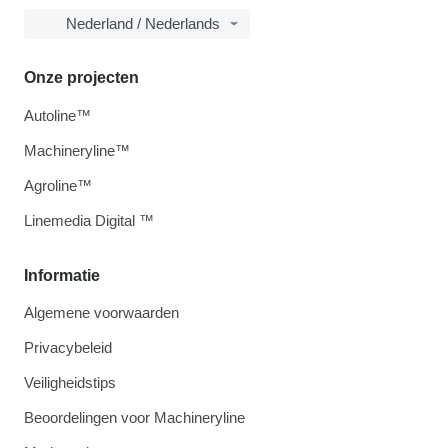
Nederland / Nederlands
Onze projecten
Autoline™
Machineryline™
Agroline™
Linemedia Digital ™
Informatie
Algemene voorwaarden
Privacybeleid
Veiligheidstips
Beoordelingen voor Machineryline