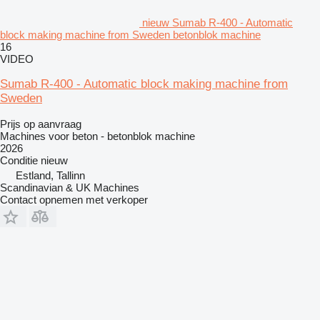
nieuw Sumab R-400 - Automatic
block making machine from Sweden betonblok machine
16
VIDEO
Sumab R-400 - Automatic block making machine from
Sweden
Prijs op aanvraag
Machines voor beton - betonblok machine
2026
Conditie
nieuw
Estland, Tallinn
Scandinavian & UK Machines
Contact opnemen met verkoper