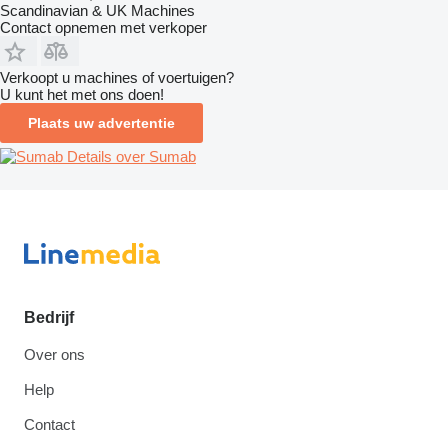
Scandinavian & UK Machines
Contact opnemen met verkoper
Verkoopt u machines of voertuigen?
U kunt het met ons doen!
Plaats uw advertentie
Details over Sumab
Bedrijf
Over ons
Help
Contact