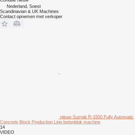
Nederland, Soest
Scandinavian & UK Machines
Contact opnemen met verkoper
nieuw Sumab R-1500 Fully Automatic
Concrete Block Production Line betonblok machine
14
VIDEO