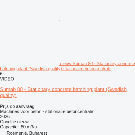
nieuw Sumab 80 - Stationary concrete
batching plant (Swedish quality) stationaire betoncentrale
6
VIDEO
Sumab 80 - Stationary concrete batching plant (Swedish
quality)
Prijs op aanvraag
Machines voor beton - stationaire betoncentrale
2026
Conditie
nieuw
Capaciteit
80 m3/u
Roemenië, Buharest