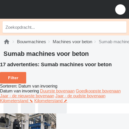
Bouwmachines
Machines voor beton
Sumab machine
Sumab machines voor beton
17 advertenties:
Sumab machines voor beton
Filter
Sorteren
:
Datum van invoering
Datum van invoering
Duurste bovenaan
Goedkoopste bovenaan
Jaar - de nieuwste bovenaan
Jaar - de oudste bovenaan
Kilometerstand ⬊
Kilometerstand ⬈