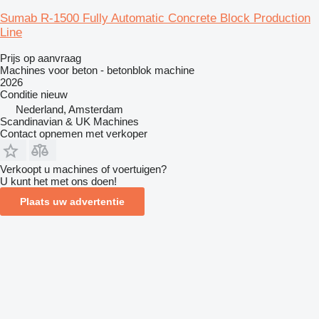
Sumab R-1500 Fully Automatic Concrete Block Production
Line
Prijs op aanvraag
Machines voor beton - betonblok machine
2026
Conditie
nieuw
Nederland, Amsterdam
Scandinavian & UK Machines
Contact opnemen met verkoper
Verkoopt u machines of voertuigen?
U kunt het met ons doen!
Plaats uw advertentie