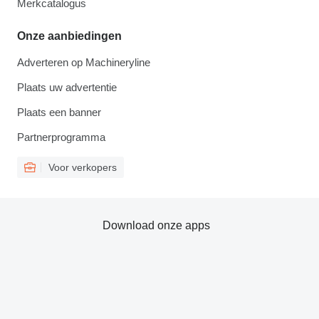
Merkcatalogus
Onze aanbiedingen
Adverteren op Machineryline
Plaats uw advertentie
Plaats een banner
Partnerprogramma
Voor verkopers
Download onze apps