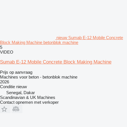
nieuw Sumab E-12 Mobile Concrete
Block Making Machine betonblok machine
5
VIDEO
Sumab E-12 Mobile Concrete Block Making Machine
Prijs op aanvraag
Machines voor beton - betonblok machine
2026
Conditie
nieuw
Senegal, Dakar
Scandinavian & UK Machines
Contact opnemen met verkoper