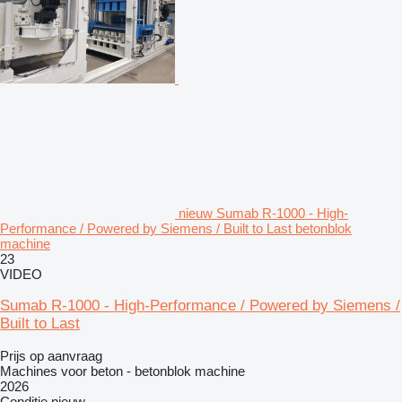
nieuw Sumab R-1000 - High-
Performance / Powered by Siemens / Built to Last betonblok
machine
23
VIDEO
Sumab R-1000 - High-Performance / Powered by Siemens /
Built to Last
Prijs op aanvraag
Machines voor beton - betonblok machine
2026
Conditie
nieuw