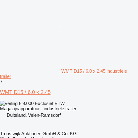
WMT D15 / 6.0 x 2.45 industriële
trailer
7
WMT D15 / 6.0 x 2.45
€ 9.000
Exclusief BTW
Magazijnapparatuur - industriële trailer
Duitsland, Velen-Ramsdorf
Troostwijk Auktionen GmbH & Co. KG