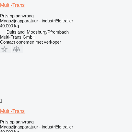
Multi-Trans
Prijs op aanvraag
Magazijnapparatuur - industriële trailer
40.000 kg
Duitsland, Moosburg/Pfrombach
Multi-Trans GmbH
Contact opnemen met verkoper
1
Multi-Trans
Prijs op aanvraag
Magazijnapparatuur - industriële trailer
40.000 kg