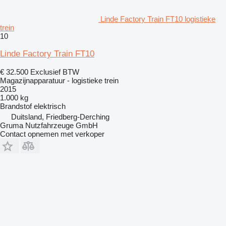
Linde Factory Train FT10 logistieke
trein
10
Linde Factory Train FT10
€ 32.500
Exclusief BTW
Magazijnapparatuur - logistieke trein
2015
1.000 kg
Brandstof
elektrisch
Duitsland, Friedberg-Derching
Gruma Nutzfahrzeuge GmbH
Contact opnemen met verkoper