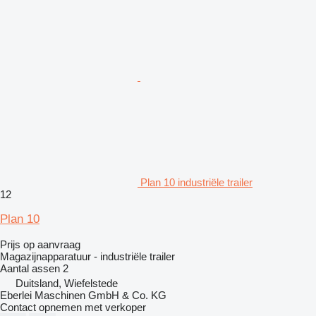
Plan 10 industriële trailer
12
Plan 10
Prijs op aanvraag
Magazijnapparatuur - industriële trailer
Aantal assen
2
Duitsland, Wiefelstede
Eberlei Maschinen GmbH & Co. KG
Contact opnemen met verkoper