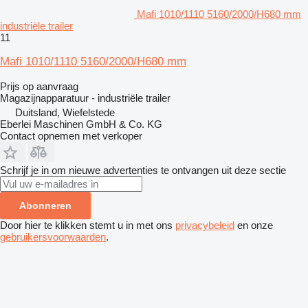
Mafi 1010/1110 5160/2000/H680 mm
industriële trailer
11
Mafi 1010/1110 5160/2000/H680 mm
Prijs op aanvraag
Magazijnapparatuur - industriële trailer
Duitsland, Wiefelstede
Eberlei Maschinen GmbH & Co. KG
Contact opnemen met verkoper
Schrijf je in om nieuwe advertenties te ontvangen uit deze sectie
Abonneren
Door hier te klikken stemt u in met ons
privacybeleid
en onze
gebruikersvoorwaarden
.