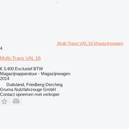
Multi-Trans VAL 16 Magazijnwagen
4
Multi-Trans VAL 16
€ 3.400
Exclusief BTW
Magazijnapparatuur - Magazijnwagen
2014
Duitsland, Friedberg-Derching
Gruma Nutzfahrzeuge GmbH
Contact opnemen met verkoper