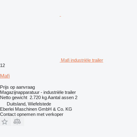
Mafi industriële trailer
12
Mafi
Prijs op aanvraag
Magazijnapparatuur - industriële trailer
Netto gewicht
2.720 kg
Aantal assen
2
Duitsland, Wiefelstede
Eberlei Maschinen GmbH & Co. KG
Contact opnemen met verkoper