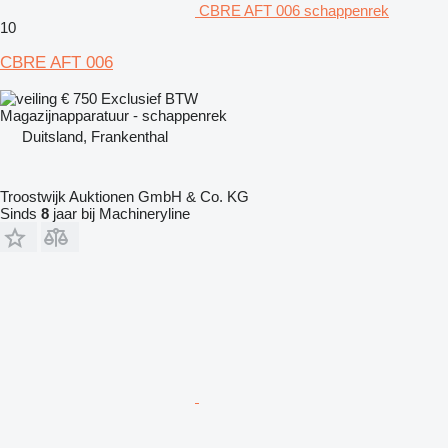
CBRE AFT 006 schappenrek
10
CBRE AFT 006
€ 750
Exclusief BTW
Magazijnapparatuur - schappenrek
Duitsland, Frankenthal
Troostwijk Auktionen GmbH & Co. KG
Sinds
8
jaar bij Machineryline