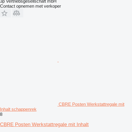
3p Vertriebsgesellschaft mbH
Contact opnemen met verkoper
CBRE Posten Werkstattregale mit
Inhalt schappenrek
8
CBRE Posten Werkstattregale mit Inhalt