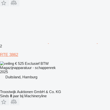
2
RTE 3862
€ 525
Exclusief BTW
Magazijnapparatuur - schappenrek
2025
Duitsland, Hamburg
Troostwijk Auktionen GmbH & Co. KG
Sinds
8
jaar bij Machineryline