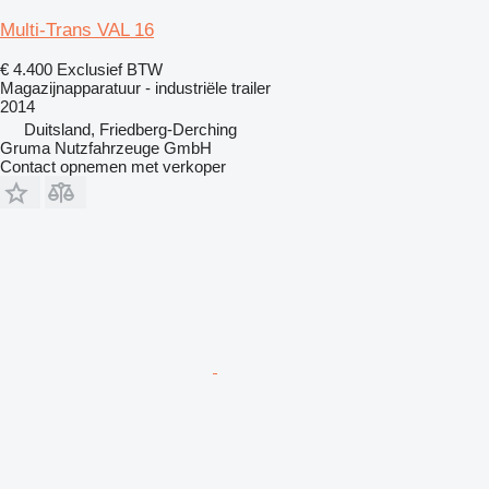
Multi-Trans VAL 16
€ 4.400
Exclusief BTW
Magazijnapparatuur - industriële trailer
2014
Duitsland, Friedberg-Derching
Gruma Nutzfahrzeuge GmbH
Contact opnemen met verkoper