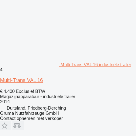
Multi-Trans VAL 16 industriële trailer
4
Multi-Trans VAL 16
€ 4.400
Exclusief BTW
Magazijnapparatuur - industriële trailer
2014
Duitsland, Friedberg-Derching
Gruma Nutzfahrzeuge GmbH
Contact opnemen met verkoper