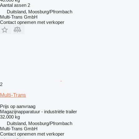
Aantal assen
2
Duitsland, Moosburg/Pfrombach
Multi-Trans GmbH
Contact opnemen met verkoper
2
Multi-Trans
Prijs op aanvraag
Magazijnapparatuur - industriële trailer
32.000 kg
Duitsland, Moosburg/Pfrombach
Multi-Trans GmbH
Contact opnemen met verkoper