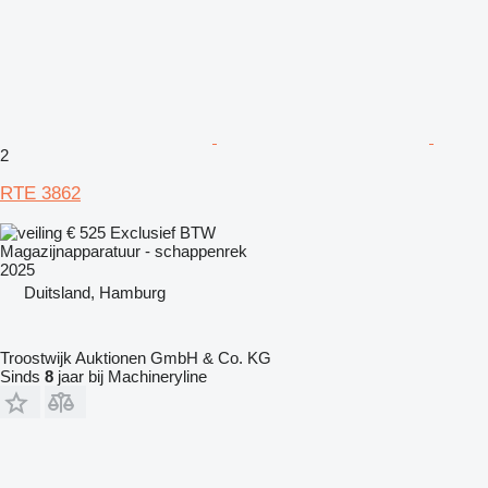
2
RTE 3862
€ 525
Exclusief BTW
Magazijnapparatuur - schappenrek
2025
Duitsland, Hamburg
Troostwijk Auktionen GmbH & Co. KG
Sinds
8
jaar bij Machineryline