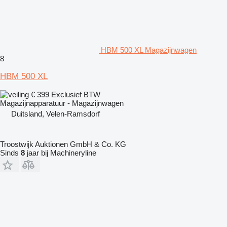
HBM 500 XL Magazijnwagen
8
HBM 500 XL
€ 399
Exclusief BTW
Magazijnapparatuur - Magazijnwagen
Duitsland, Velen-Ramsdorf
Troostwijk Auktionen GmbH & Co. KG
Sinds
8
jaar bij Machineryline