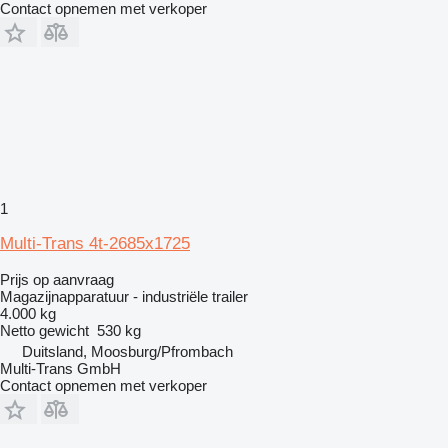
Contact opnemen met verkoper
1
Multi-Trans 4t-2685x1725
Prijs op aanvraag
Magazijnapparatuur - industriële trailer
4.000 kg
Netto gewicht
530 kg
Duitsland, Moosburg/Pfrombach
Multi-Trans GmbH
Contact opnemen met verkoper