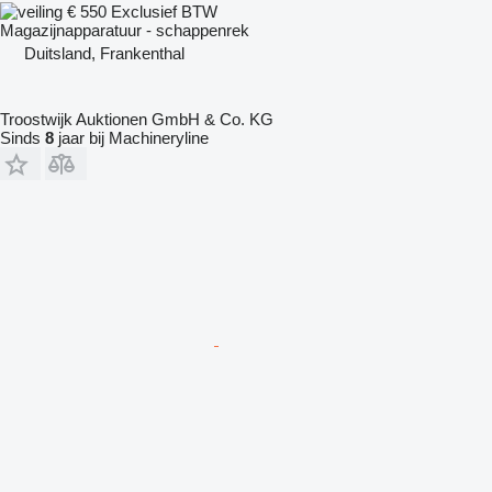
€ 550
Exclusief BTW
Magazijnapparatuur - schappenrek
Duitsland, Frankenthal
Troostwijk Auktionen GmbH & Co. KG
Sinds
8
jaar bij Machineryline