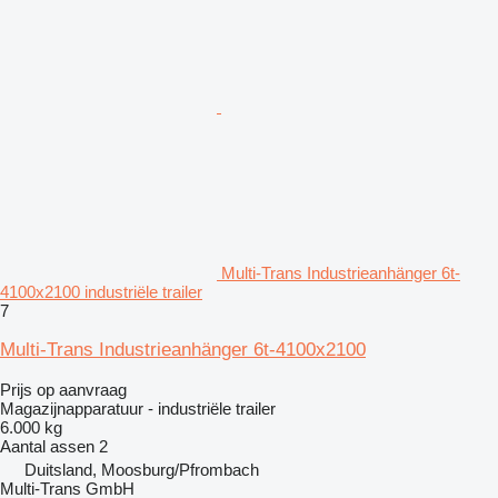
Multi-Trans Industrieanhänger 6t-
4100x2100 industriële trailer
7
Multi-Trans Industrieanhänger 6t-4100x2100
Prijs op aanvraag
Magazijnapparatuur - industriële trailer
6.000 kg
Aantal assen
2
Duitsland, Moosburg/Pfrombach
Multi-Trans GmbH