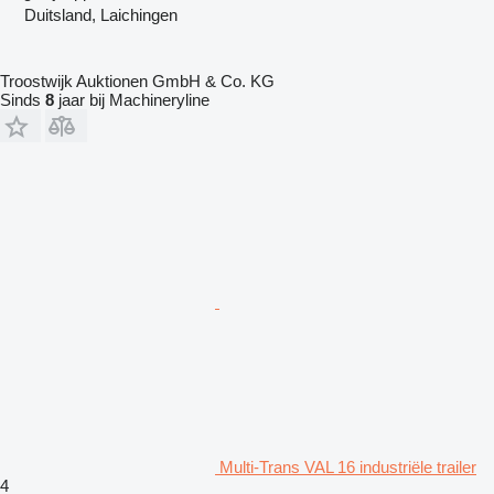
Duitsland, Laichingen
Troostwijk Auktionen GmbH & Co. KG
Sinds
8
jaar bij Machineryline
Multi-Trans VAL 16 industriële trailer
4