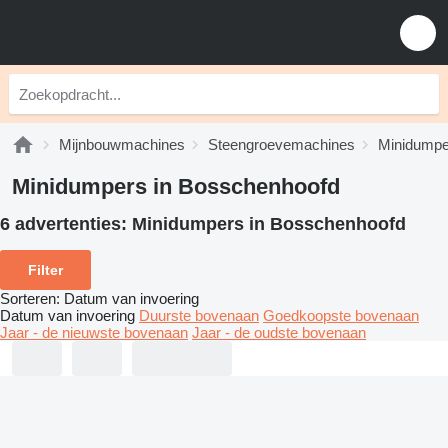
Mijnbouwmachines
Steengroevemachines
Minidumpe
Minidumpers in Bosschenhoofd
6 advertenties:
Minidumpers in Bosschenhoofd
Filter
Sorteren
:
Datum van invoering
Datum van invoering
Duurste bovenaan
Goedkoopste bovenaan
Jaar - de nieuwste bovenaan
Jaar - de oudste bovenaan