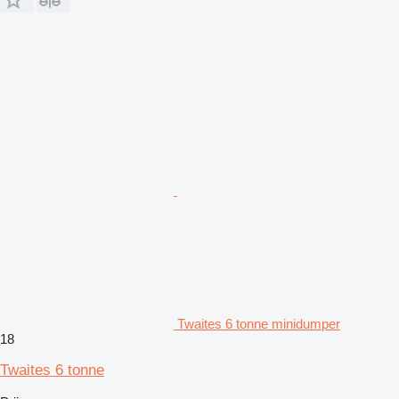
Twaites 6 tonne minidumper
18
Twaites 6 tonne