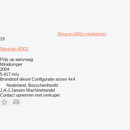
Neuson 6001 minidumper
19
Neuson 6001
Prijs op aanvraag
Minidumper
2004
5.417 m/u
Brandstof
diesel
Configuratie assen
4x4
Nederland, Bosschenhoofd
J.A.J.Jansen Machinehandel
Contact opnemen met verkoper