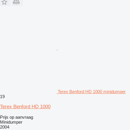
Terex Benford HD 1000 minidumper
19
Terex Benford HD 1000
Prijs op aanvraag
Minidumper
2004