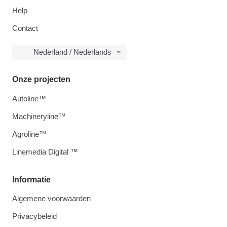
Help
Contact
Nederland / Nederlands
Onze projecten
Autoline™
Machineryline™
Agroline™
Linemedia Digital ™
Informatie
Algemene voorwaarden
Privacybeleid