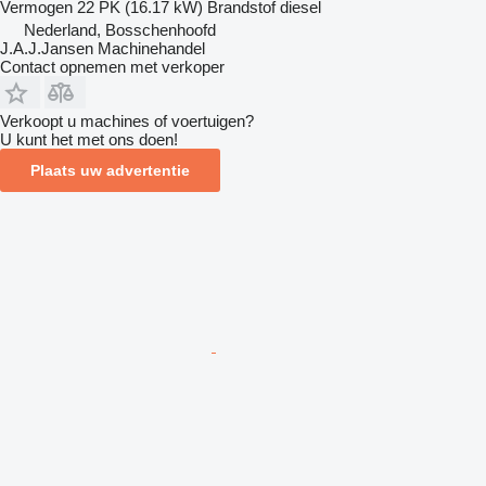
Vermogen
22 PK (16.17 kW)
Brandstof
diesel
Nederland, Bosschenhoofd
J.A.J.Jansen Machinehandel
Contact opnemen met verkoper
Verkoopt u machines of voertuigen?
U kunt het met ons doen!
Plaats uw advertentie