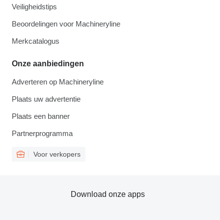
Veiligheidstips
Beoordelingen voor Machineryline
Merkcatalogus
Onze aanbiedingen
Adverteren op Machineryline
Plaats uw advertentie
Plaats een banner
Partnerprogramma
Voor verkopers
Download onze apps