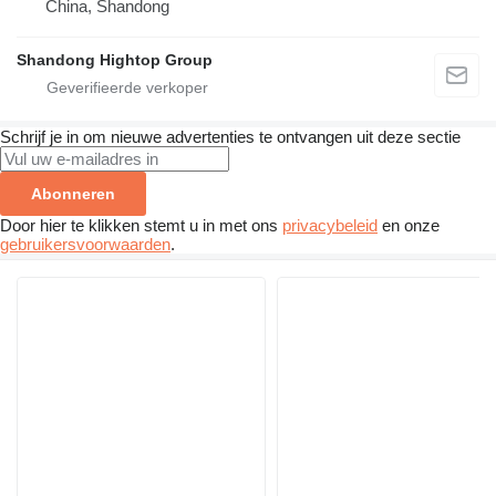
China, Shandong
Shandong Hightop Group
Schrijf je in om nieuwe advertenties te ontvangen uit deze sectie
Abonneren
Door hier te klikken stemt u in met ons
privacybeleid
en onze
gebruikersvoorwaarden
.