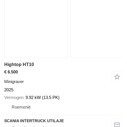
Hightop HT10
€ 6.500
Minigraver
2025
Vermogen
9.92 kW (13.5 PK)
Roemenië
SCANIA INTERTRUCK UTILAJE