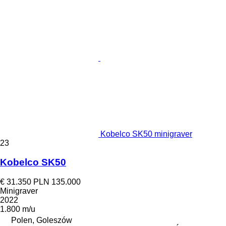
Kobelco SK50 minigraver
23
Kobelco SK50
€ 31.350
PLN 135.000
Minigraver
2022
1.800 m/u
Polen, Goleszów