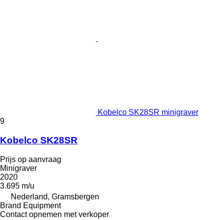
Kobelco SK28SR minigraver
9
Kobelco SK28SR
Prijs op aanvraag
Minigraver
2020
3.695 m/u
Nederland, Gramsbergen
Brand Equipment
Contact opnemen met verkoper