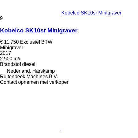
Kobelco SK10sr Minigraver
9
Kobelco SK10sr Minigraver
€ 11.750
Exclusief BTW
Minigraver
2017
2.500 m/u
Brandstof
diesel
Nederland, Harskamp
Ruitenbeek Machines B.V.
Contact opnemen met verkoper