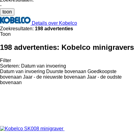
-
toon
Details over Kobelco
Zoekresultaten:
198 advertenties
Toon
198 advertenties:
Kobelco minigravers
Filter
Sorteren
:
Datum van invoering
Datum van invoering
Duurste bovenaan
Goedkoopste
bovenaan
Jaar - de nieuwste bovenaan
Jaar - de oudste
bovenaan