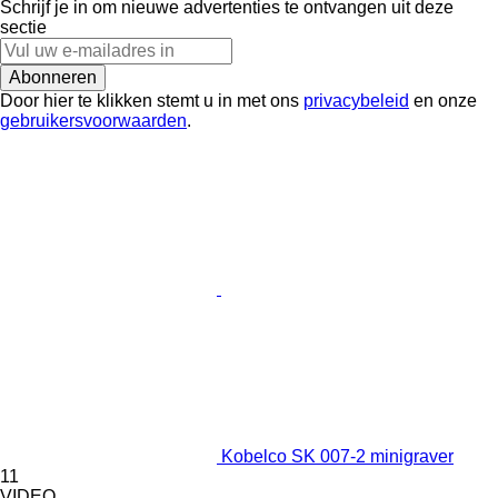
Schrijf je in om nieuwe advertenties te ontvangen uit deze
sectie
Abonneren
Door hier te klikken stemt u in met ons
privacybeleid
en onze
gebruikersvoorwaarden
.
Kobelco SK 007-2 minigraver
11
VIDEO