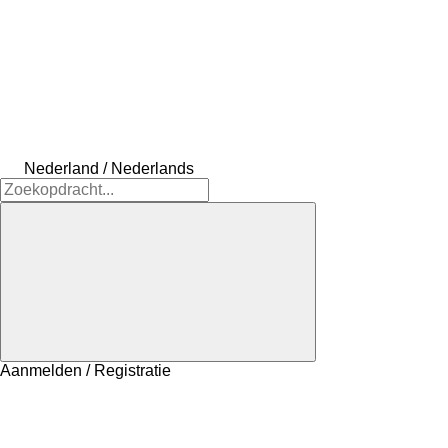
Nederland / Nederlands
Aanmelden / Registratie