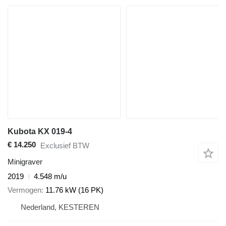
Kubota KX 019-4
€ 14.250
Exclusief BTW
Minigraver
2019
4.548 m/u
Vermogen
11.76 kW (16 PK)
Nederland, KESTEREN