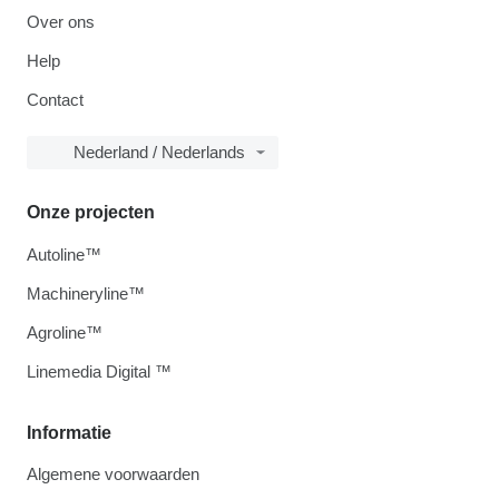
Over ons
Help
Contact
Nederland / Nederlands
Onze projecten
Autoline™
Machineryline™
Agroline™
Linemedia Digital ™
Informatie
Algemene voorwaarden