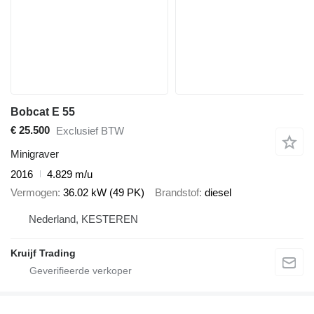
Bobcat E 55
€ 25.500
Exclusief BTW
Minigraver
2016
4.829 m/u
Vermogen
36.02 kW (49 PK)
Brandstof
diesel
Nederland, KESTEREN
Kruijf Trading