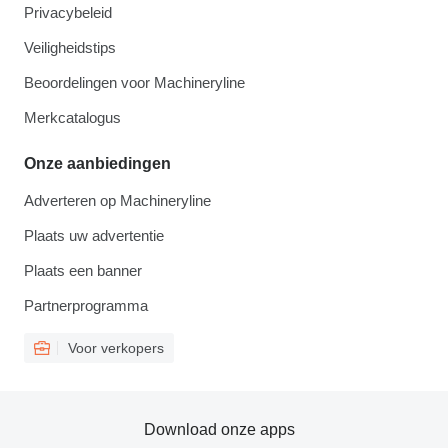
Privacybeleid
Veiligheidstips
Beoordelingen voor Machineryline
Merkcatalogus
Onze aanbiedingen
Adverteren op Machineryline
Plaats uw advertentie
Plaats een banner
Partnerprogramma
Voor verkopers
Download onze apps