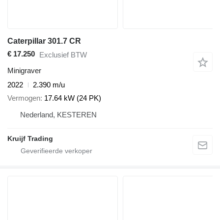
Caterpillar 301.7 CR
€ 17.250
Exclusief BTW
Minigraver
2022
2.390 m/u
Vermogen
17.64 kW (24 PK)
Nederland, KESTEREN
Kruijf Trading