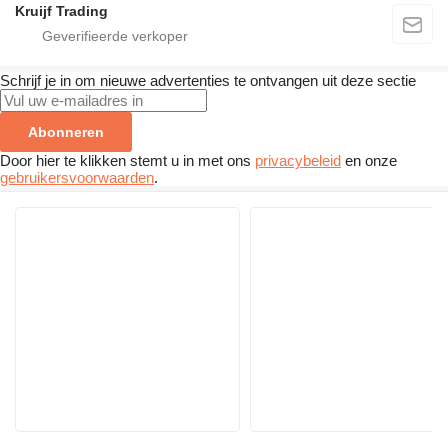
Kruijf Trading
Schrijf je in om nieuwe advertenties te ontvangen uit deze sectie
Abonneren
Door hier te klikken stemt u in met ons
privacybeleid
en onze
gebruikersvoorwaarden
.