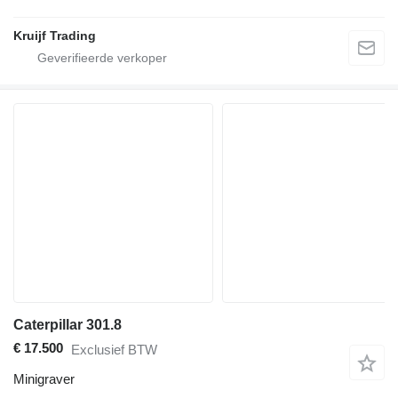
Kruijf Trading
Caterpillar 301.8
€ 17.500
Exclusief BTW
Minigraver