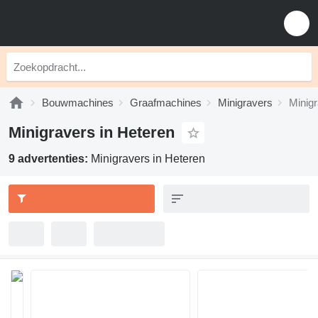
Bouwmachines
Graafmachines
Minigravers
Minigr
Minigravers in Heteren
9 advertenties:
Minigravers in Heteren