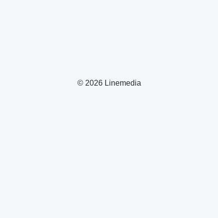
© 2026 Linemedia