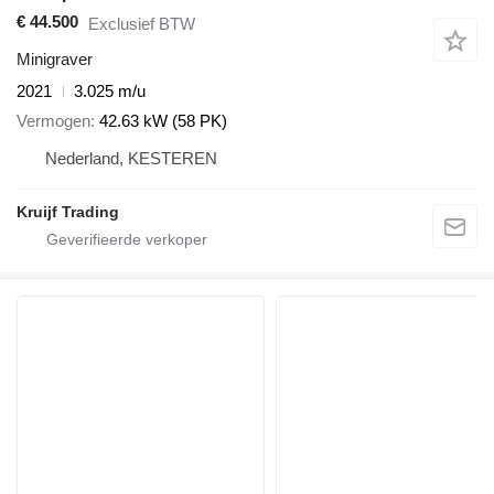
€ 44.500
Exclusief BTW
Minigraver
2021
3.025 m/u
Vermogen
42.63 kW (58 PK)
Nederland, KESTEREN
Kruijf Trading