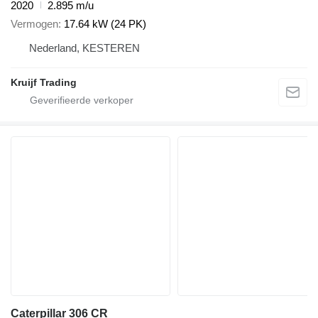
2020
2.895 m/u
Vermogen
17.64 kW (24 PK)
Nederland, KESTEREN
Kruijf Trading
Caterpillar 306 CR