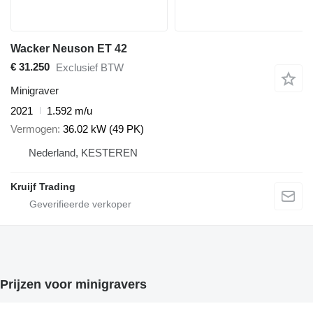
Wacker Neuson ET 42
€ 31.250
Exclusief BTW
Minigraver
2021
1.592 m/u
Vermogen
36.02 kW (49 PK)
Nederland, KESTEREN
Kruijf Trading
Prijzen voor minigravers