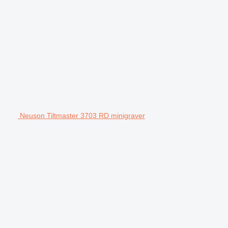
Neuson Tiltmaster 3703 RD minigraver