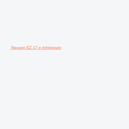
Neuson EZ 17 e minigraver