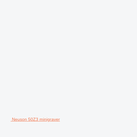
Neuson 50Z3 minigraver