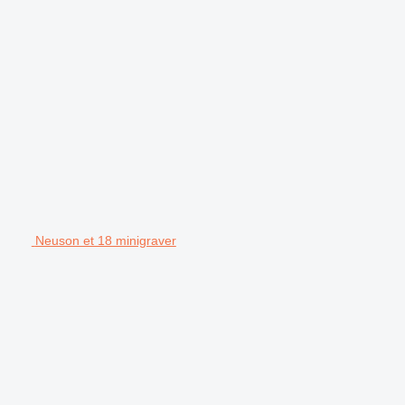
Neuson et 18 minigraver