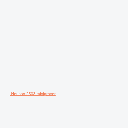
Neuson 2503 minigraver