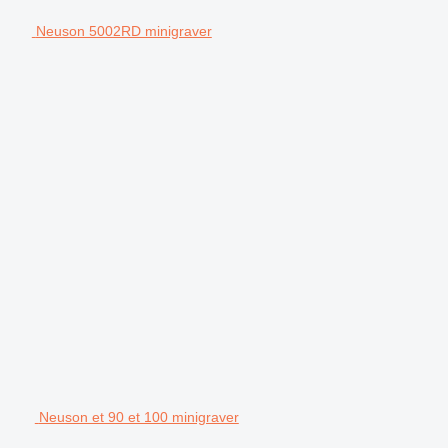
Neuson 5002RD minigraver
Neuson et 90 et 100 minigraver