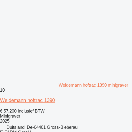
Weidemann hoftrac 1390 minigraver
10
Weidemann hoftrac 1390
€ 57.200
Inclusief BTW
Minigraver
2025
Duitsland, De-64401 Gross-Bieberau