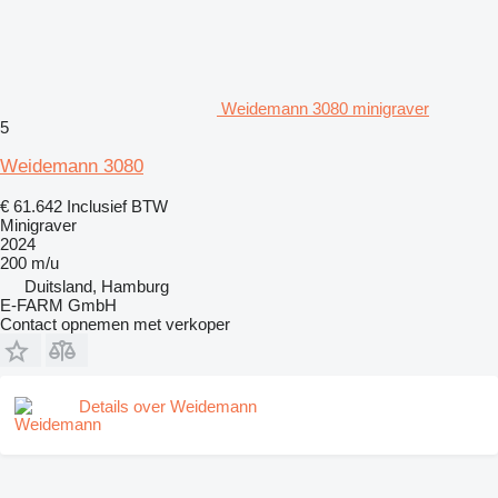
Weidemann 3080 minigraver
5
Weidemann 3080
€ 61.642
Inclusief BTW
Minigraver
2024
200 m/u
Duitsland, Hamburg
E-FARM GmbH
Contact opnemen met verkoper
Details over Weidemann