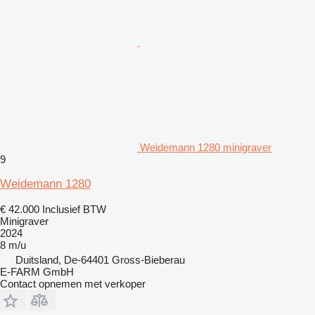
Weidemann 1280 minigraver
9
Weidemann 1280
€ 42.000
Inclusief BTW
Minigraver
2024
8 m/u
Duitsland, De-64401 Gross-Bieberau
E-FARM GmbH
Contact opnemen met verkoper