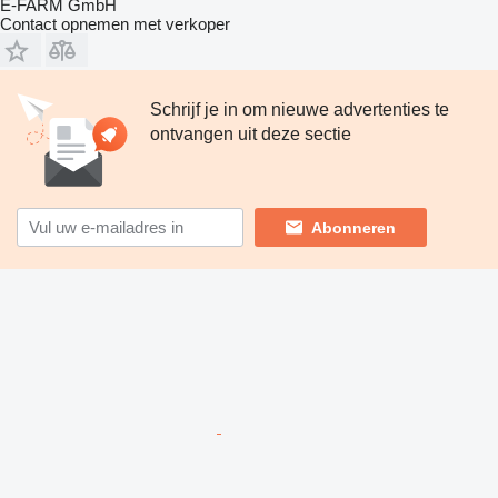
E-FARM GmbH
Contact opnemen met verkoper
Schrijf je in om nieuwe advertenties te
ontvangen uit deze sectie
Abonneren