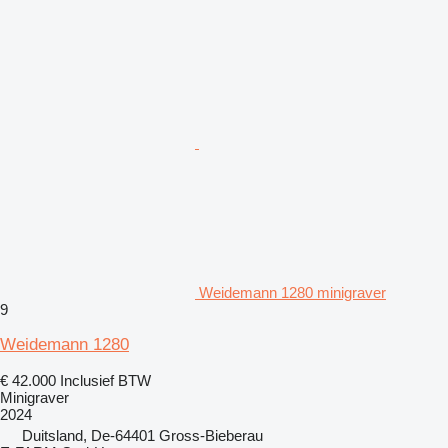
Weidemann 1280 minigraver
9
Weidemann 1280
€ 42.000
Inclusief BTW
Minigraver
2024
Duitsland, De-64401 Gross-Bieberau