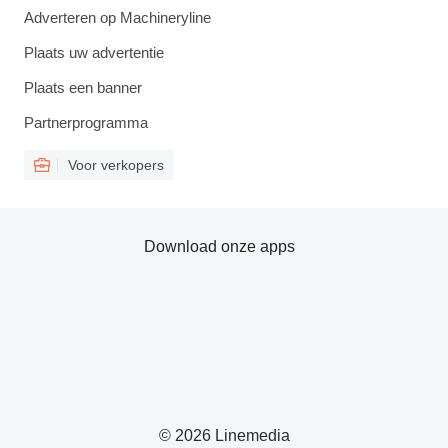
Adverteren op Machineryline
Plaats uw advertentie
Plaats een banner
Partnerprogramma
Voor verkopers
Download onze apps
© 2026 Linemedia