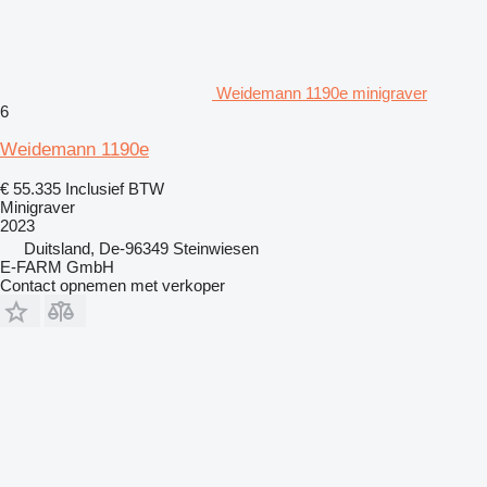
Weidemann 1190e minigraver
6
Weidemann 1190e
€ 55.335
Inclusief BTW
Minigraver
2023
Duitsland, De-96349 Steinwiesen
E-FARM GmbH
Contact opnemen met verkoper