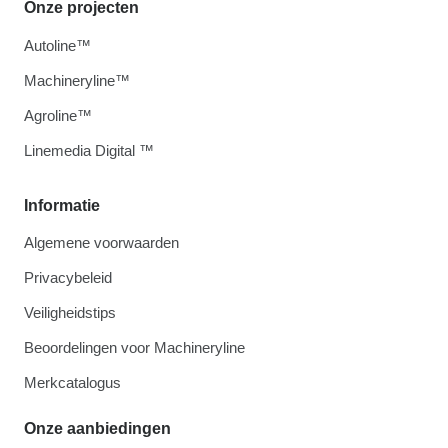
Onze projecten
Autoline™
Machineryline™
Agroline™
Linemedia Digital ™
Informatie
Algemene voorwaarden
Privacybeleid
Veiligheidstips
Beoordelingen voor Machineryline
Merkcatalogus
Onze aanbiedingen