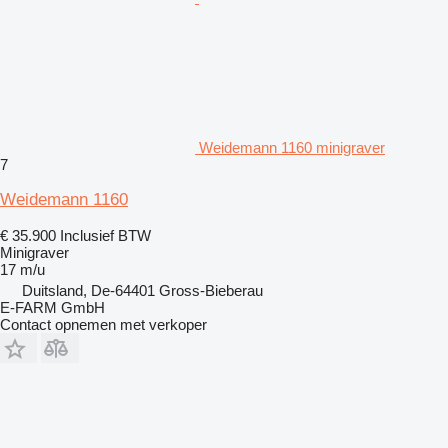
Weidemann 1160 minigraver
7
Weidemann 1160
€ 35.900
Inclusief BTW
Minigraver
17 m/u
Duitsland, De-64401 Gross-Bieberau
E-FARM GmbH
Contact opnemen met verkoper