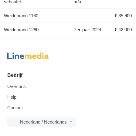
schaufel
m/u
Weidemann 1160
€ 35.900
Weidemann 1280
Per jaar: 2024
€ 42.000
Bedrijf
Over ons
Help
Contact
Nederland / Nederlands