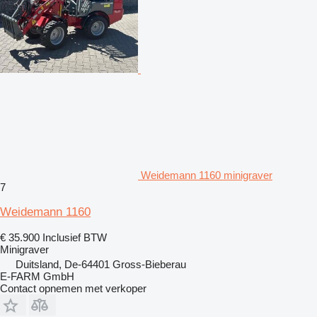
Weidemann 1160 minigraver
7
Weidemann 1160
€ 35.900
Inclusief BTW
Minigraver
Duitsland, De-64401 Gross-Bieberau
E-FARM GmbH
Contact opnemen met verkoper