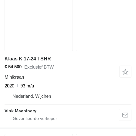
Klaas K 17-24 TSHR
€ 54.500
Exclusief BTW
Minikraan
2020
93 m/u
Nederland, Wijchen
Vink Machinery