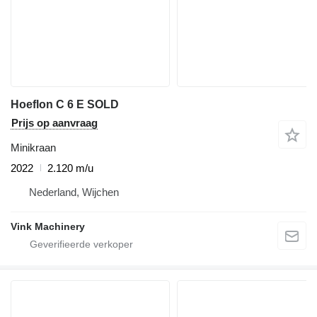
Hoeflon C 6 E SOLD
Prijs op aanvraag
Minikraan
2022
2.120 m/u
Nederland, Wijchen
Vink Machinery