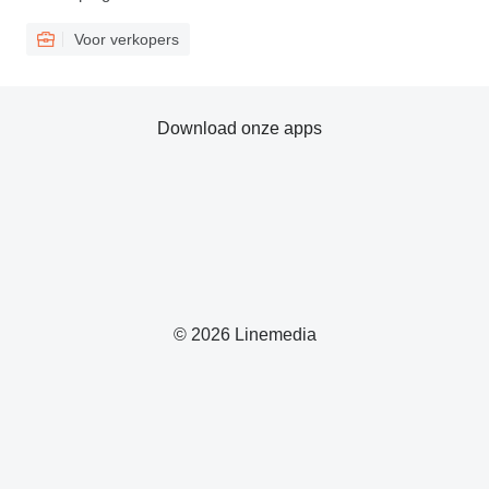
Voor verkopers
Download onze apps
© 2026 Linemedia