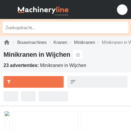
Bouwmachines
Kranen
Minikranen
Minikranen in 
Minikranen in Wijchen
23 advertenties:
Minikranen in Wijchen