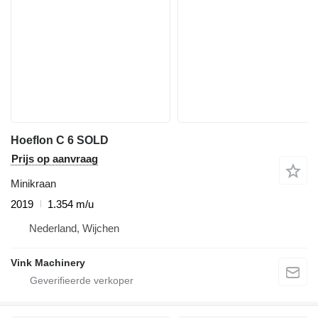
Hoeflon C 6 SOLD
Prijs op aanvraag
Minikraan
2019
1.354 m/u
Nederland, Wijchen
Vink Machinery