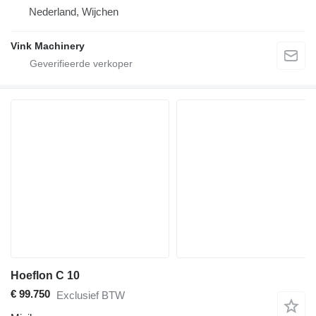
Nederland, Wijchen
Vink Machinery
Hoeflon C 10
€ 99.750
Exclusief BTW