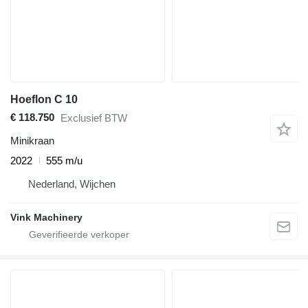
Hoeflon C 10
€ 118.750
Exclusief BTW
Minikraan
2022
555 m/u
Nederland, Wijchen
Vink Machinery