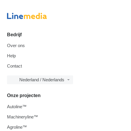
Bedrijf
Over ons
Help
Contact
Nederland / Nederlands
Onze projecten
Autoline™
Machineryline™
Agroline™