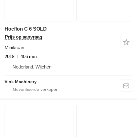
Hoeflon C 6 SOLD
Prijs op aanvraag
Minikraan
2018
406 m/u
Nederland, Wijchen
Vink Machinery