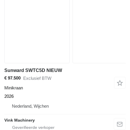
Sunward SWTC5D NIEUW
€ 97.500
Exclusief BTW
Minikraan
2026
Nederland, Wijchen
Vink Machinery