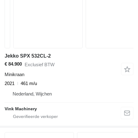
Jekko SPX 532CL-2
€ 84.900
Exclusief BTW
Minikraan
2021
461 m/u
Nederland, Wijchen
Vink Machinery