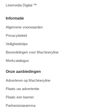
Linemedia Digital ™
Informatie
Algemene voorwaarden
Privacybeleid
Veiligheidstips
Beoordelingen voor Machineryline
Merkcatalogus
Onze aanbiedingen
Adverteren op Machineryline
Plaats uw advertentie
Plaats een banner
Partnerprogramma