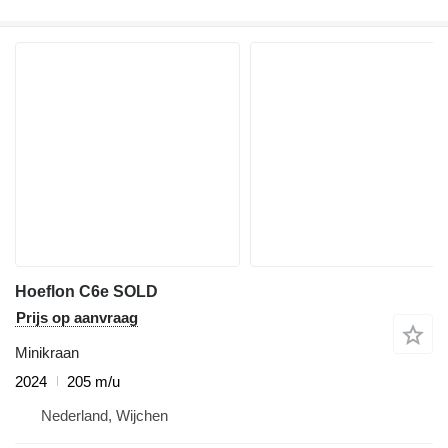
Hoeflon C6e SOLD
Prijs op aanvraag
Minikraan
2024
205 m/u
Nederland, Wijchen