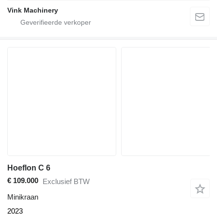
Vink Machinery
Hoeflon C 6
€ 109.000
Exclusief BTW
Minikraan
2023