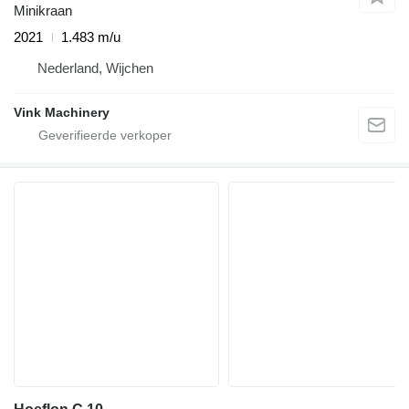
Minikraan
2021
1.483 m/u
Nederland, Wijchen
Vink Machinery