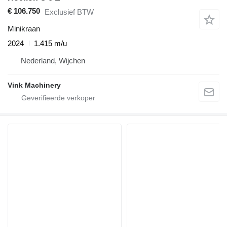
€ 106.750
Exclusief BTW
Minikraan
2024
1.415 m/u
Nederland, Wijchen
Vink Machinery