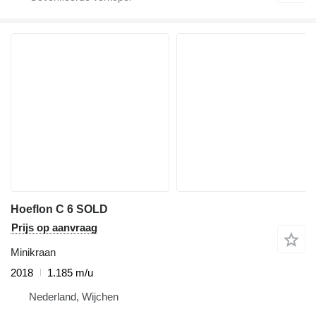
Hoeflon C 6 SOLD
Prijs op aanvraag
Minikraan
2018
1.185 m/u
Nederland, Wijchen