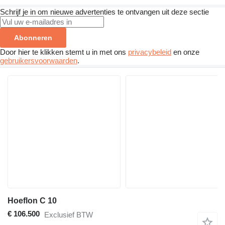
Schrijf je in om nieuwe advertenties te ontvangen uit deze sectie
Abonneren
Door hier te klikken stemt u in met ons
privacybeleid
en onze
gebruikersvoorwaarden
.
Hoeflon C 10
€ 106.500
Exclusief BTW