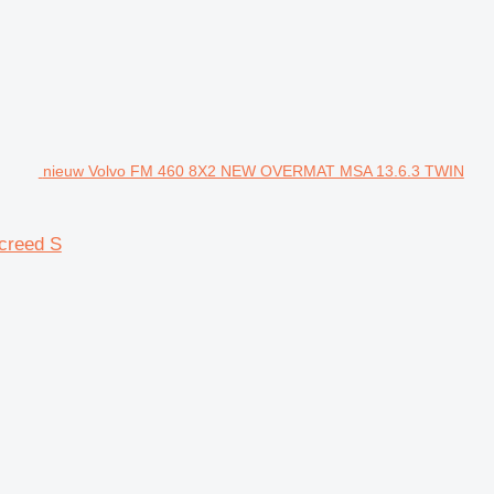
nieuw Volvo FM 460 8X2 NEW OVERMAT MSA 13.6.3 TWIN
creed S