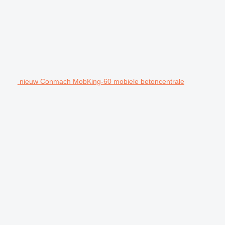
nieuw Conmach MobKing-60 mobiele betoncentrale