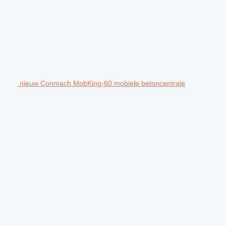
nieuw Conmach MobKing-60 mobiele betoncentrale