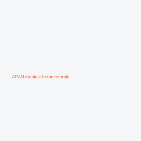
ARAN mobiele betoncentrale