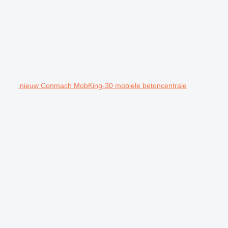
nieuw Conmach MobKing-30 mobiele betoncentrale