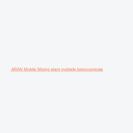
ARAN Mobile Mixing plant mobiele betoncentrale