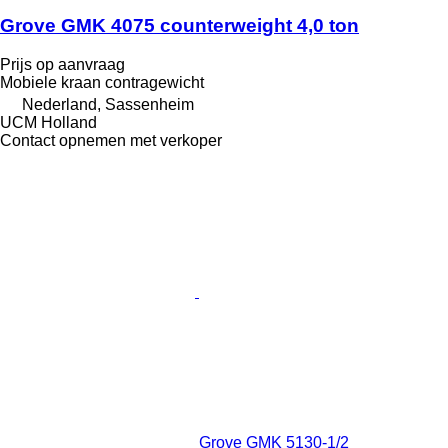
Grove GMK 4075 counterweight 4,0 ton
Prijs op aanvraag
Mobiele kraan contragewicht
Nederland, Sassenheim
UCM Holland
Contact opnemen met verkoper
Grove GMK 5130-1/2