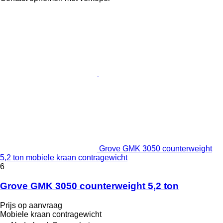
Grove GMK 3050 counterweight
5,2 ton mobiele kraan contragewicht
6
Grove GMK 3050 counterweight 5,2 ton
Prijs op aanvraag
Mobiele kraan contragewicht