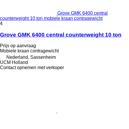
Grove GMK 6400 central
counterweight 10 ton mobiele kraan contragewicht
4
Grove GMK 6400 central counterweight 10 ton
Prijs op aanvraag
Mobiele kraan contragewicht
Nederland, Sassenheim
UCM Holland
Contact opnemen met verkoper