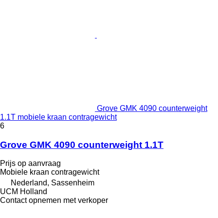
Grove GMK 4090 counterweight
1.1T mobiele kraan contragewicht
6
Grove GMK 4090 counterweight 1.1T
Prijs op aanvraag
Mobiele kraan contragewicht
Nederland, Sassenheim
UCM Holland
Contact opnemen met verkoper