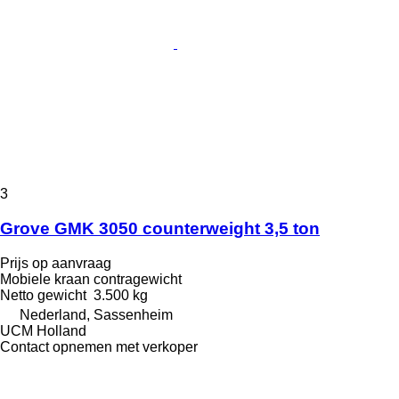
3
Grove GMK 3050 counterweight 3,5 ton
Prijs op aanvraag
Mobiele kraan contragewicht
Netto gewicht
3.500 kg
Nederland, Sassenheim
UCM Holland
Contact opnemen met verkoper