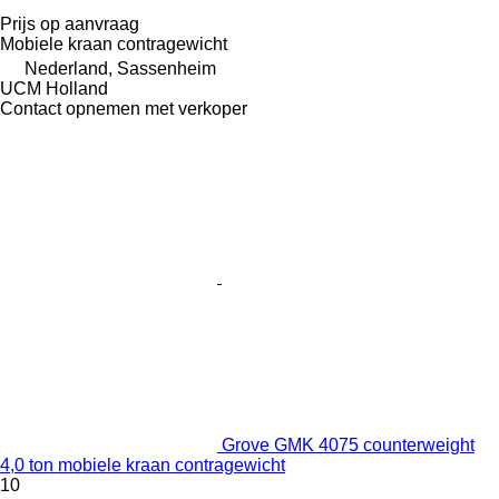
Prijs op aanvraag
Mobiele kraan contragewicht
Nederland, Sassenheim
UCM Holland
Contact opnemen met verkoper
Grove GMK 4075 counterweight
4,0 ton mobiele kraan contragewicht
10