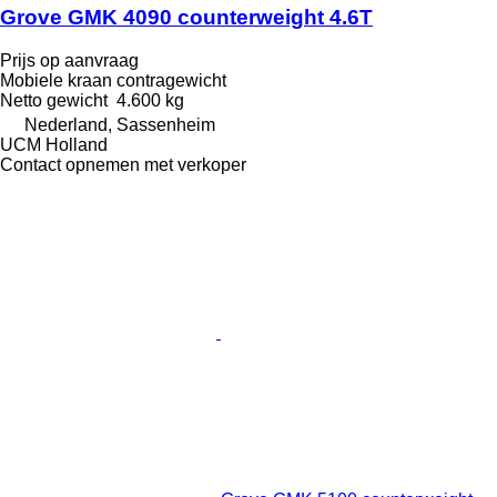
Grove GMK 4090 counterweight 4.6T
Prijs op aanvraag
Mobiele kraan contragewicht
Netto gewicht
4.600 kg
Nederland, Sassenheim
UCM Holland
Contact opnemen met verkoper