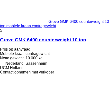
Grove GMK 6400 counterweight 10
ton mobiele kraan contragewicht
5
Grove GMK 6400 counterweight 10 ton
Prijs op aanvraag
Mobiele kraan contragewicht
Netto gewicht
10.000 kg
Nederland, Sassenheim
UCM Holland
Contact opnemen met verkoper