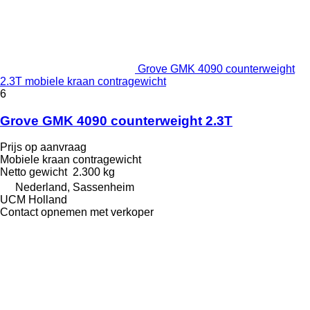
Grove GMK 4090 counterweight
2.3T mobiele kraan contragewicht
6
Grove GMK 4090 counterweight 2.3T
Prijs op aanvraag
Mobiele kraan contragewicht
Netto gewicht
2.300 kg
Nederland, Sassenheim
UCM Holland
Contact opnemen met verkoper