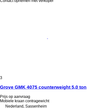
Contact opnemen met verkoper
3
Grove GMK 4075 counterweight 5,0 ton
Prijs op aanvraag
Mobiele kraan contragewicht
Nederland, Sassenheim