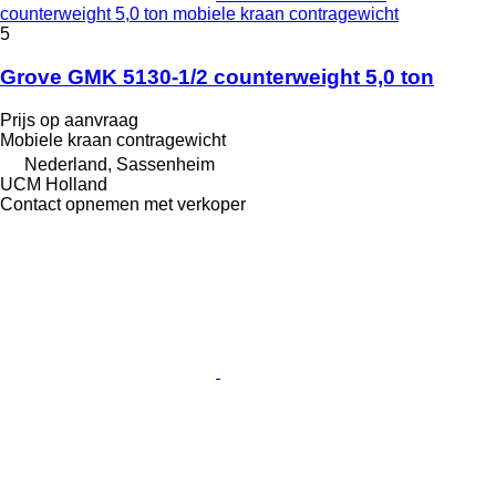
counterweight 5,0 ton mobiele kraan contragewicht
5
Grove GMK 5130-1/2 counterweight 5,0 ton
Prijs op aanvraag
Mobiele kraan contragewicht
Nederland, Sassenheim
UCM Holland
Contact opnemen met verkoper