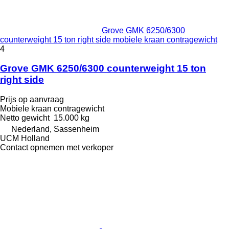
Grove GMK 6250/6300
counterweight 15 ton right side mobiele kraan contragewicht
4
Grove GMK 6250/6300 counterweight 15 ton
right side
Prijs op aanvraag
Mobiele kraan contragewicht
Netto gewicht
15.000 kg
Nederland, Sassenheim
UCM Holland
Contact opnemen met verkoper