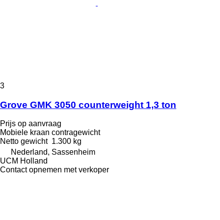
3
Grove GMK 3050 counterweight 1,3 ton
Prijs op aanvraag
Mobiele kraan contragewicht
Netto gewicht
1.300 kg
Nederland, Sassenheim
UCM Holland
Contact opnemen met verkoper