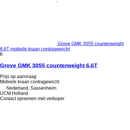
Grove GMK 3055 counterweight
6.6T mobiele kraan contragewicht
6
Grove GMK 3055 counterweight 6.6T
Prijs op aanvraag
Mobiele kraan contragewicht
Nederland, Sassenheim
UCM Holland
Contact opnemen met verkoper