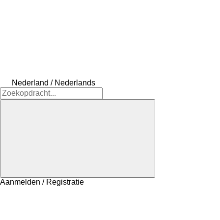
Nederland / Nederlands
Aanmelden / Registratie