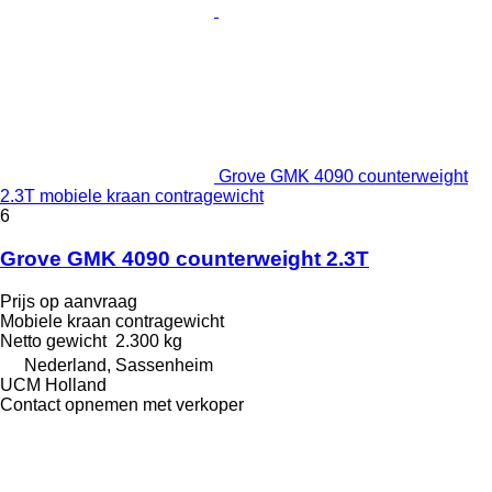
Grove GMK 4090 counterweight
2.3T mobiele kraan contragewicht
6
Grove GMK 4090 counterweight 2.3T
Prijs op aanvraag
Mobiele kraan contragewicht
Netto gewicht
2.300 kg
Nederland, Sassenheim
UCM Holland
Contact opnemen met verkoper