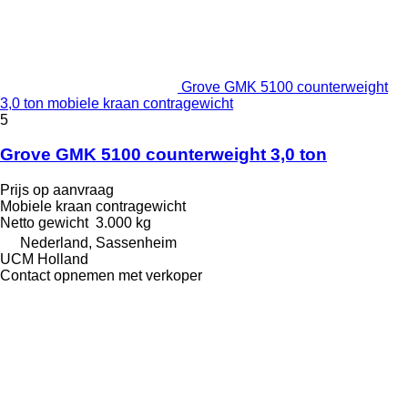
Grove GMK 5100 counterweight
3,0 ton mobiele kraan contragewicht
5
Grove GMK 5100 counterweight 3,0 ton
Prijs op aanvraag
Mobiele kraan contragewicht
Netto gewicht
3.000 kg
Nederland, Sassenheim
UCM Holland
Contact opnemen met verkoper