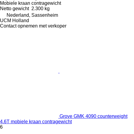
Mobiele kraan contragewicht
Netto gewicht
2.300 kg
Nederland, Sassenheim
UCM Holland
Contact opnemen met verkoper
Grove GMK 4090 counterweight
4.6T mobiele kraan contragewicht
6