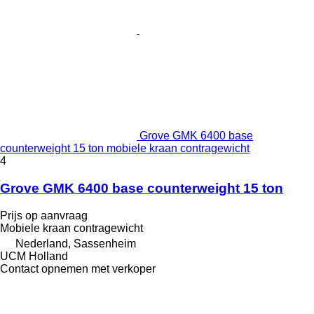
Grove GMK 6400 base
counterweight 15 ton mobiele kraan contragewicht
4
Grove GMK 6400 base counterweight 15 ton
Prijs op aanvraag
Mobiele kraan contragewicht
Nederland, Sassenheim
UCM Holland
Contact opnemen met verkoper