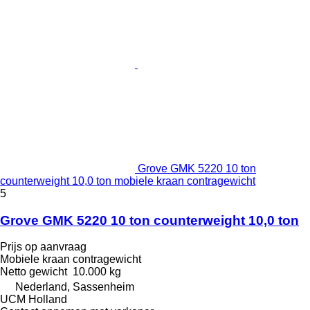
Grove GMK 5220 10 ton
counterweight 10,0 ton mobiele kraan contragewicht
5
Grove GMK 5220 10 ton counterweight 10,0 ton
Prijs op aanvraag
Mobiele kraan contragewicht
Netto gewicht
10.000 kg
Nederland, Sassenheim
UCM Holland