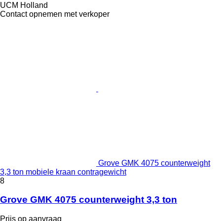
UCM Holland
Contact opnemen met verkoper
Grove GMK 4075 counterweight
3,3 ton mobiele kraan contragewicht
8
Grove GMK 4075 counterweight 3,3 ton
Prijs op aanvraag