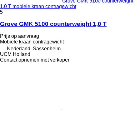
Grove GMK 5100 counterweight
1,0 T mobiele kraan contragewicht
5
Grove GMK 5100 counterweight 1,0 T
Prijs op aanvraag
Mobiele kraan contragewicht
Nederland, Sassenheim
UCM Holland
Contact opnemen met verkoper