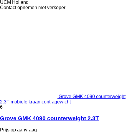
UCM Holland
Contact opnemen met verkoper
Grove GMK 4090 counterweight
2.3T mobiele kraan contragewicht
6
Grove GMK 4090 counterweight 2.3T
Prijs op aanvraag