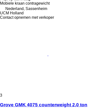
Mobiele kraan contragewicht
Nederland, Sassenheim
UCM Holland
Contact opnemen met verkoper
3
Grove GMK 4075 counterweight 2,0 ton