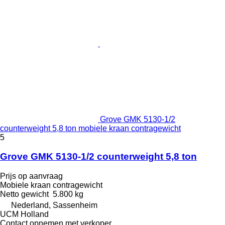
Grove GMK 5130-1/2
counterweight 5,8 ton mobiele kraan contragewicht
5
Grove GMK 5130-1/2 counterweight 5,8 ton
Prijs op aanvraag
Mobiele kraan contragewicht
Netto gewicht
5.800 kg
Nederland, Sassenheim
UCM Holland
Contact opnemen met verkoper