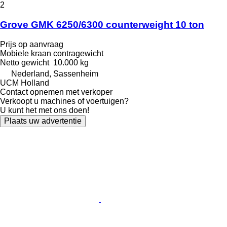
2
Grove GMK 6250/6300 counterweight 10 ton
Prijs op aanvraag
Mobiele kraan contragewicht
Netto gewicht
10.000 kg
Nederland, Sassenheim
UCM Holland
Contact opnemen met verkoper
Verkoopt u machines of voertuigen?
U kunt het met ons doen!
Plaats uw advertentie