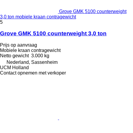
Grove GMK 5100 counterweight
3,0 ton mobiele kraan contragewicht
5
Grove GMK 5100 counterweight 3,0 ton
Prijs op aanvraag
Mobiele kraan contragewicht
Netto gewicht
3.000 kg
Nederland, Sassenheim
UCM Holland
Contact opnemen met verkoper