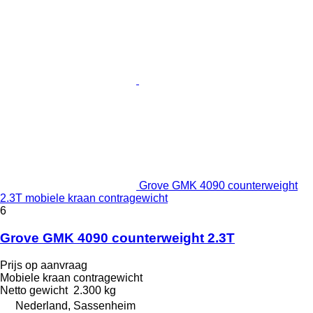
Grove GMK 4090 counterweight
2.3T mobiele kraan contragewicht
6
Grove GMK 4090 counterweight 2.3T
Prijs op aanvraag
Mobiele kraan contragewicht
Netto gewicht
2.300 kg
Nederland, Sassenheim