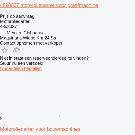
4898037 motoroliecarter voor graafmachine
Prijs op aanvraag
Motoroliecarter
4898037
Mexico, Chihuahua
Maquinaria Wiebe Km 24 Sa
Contact opnemen met verkoper
Niet in staat een reserveonderdeel te vinden?
Stuur nu een verzoek!
Onderdelen bestellen
2
Motoroliecarter voor bouwmachines