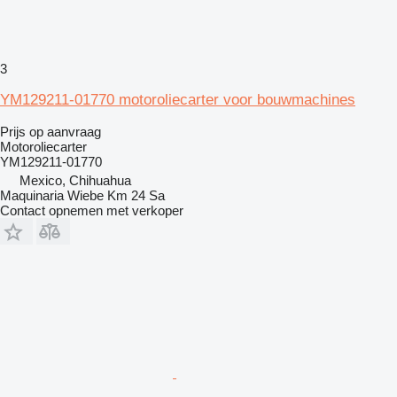
3
YM129211-01770 motoroliecarter voor bouwmachines
Prijs op aanvraag
Motoroliecarter
YM129211-01770
Mexico, Chihuahua
Maquinaria Wiebe Km 24 Sa
Contact opnemen met verkoper