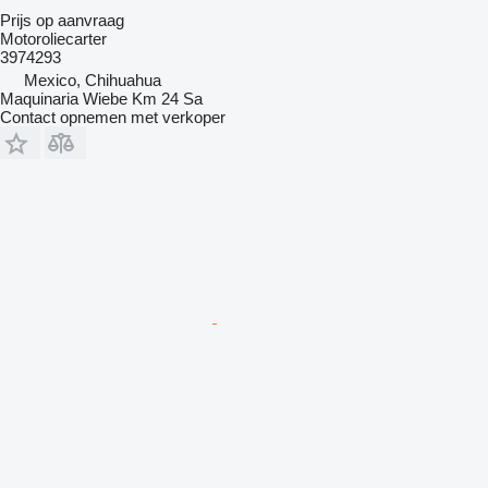
Prijs op aanvraag
Motoroliecarter
3974293
Mexico, Chihuahua
Maquinaria Wiebe Km 24 Sa
Contact opnemen met verkoper