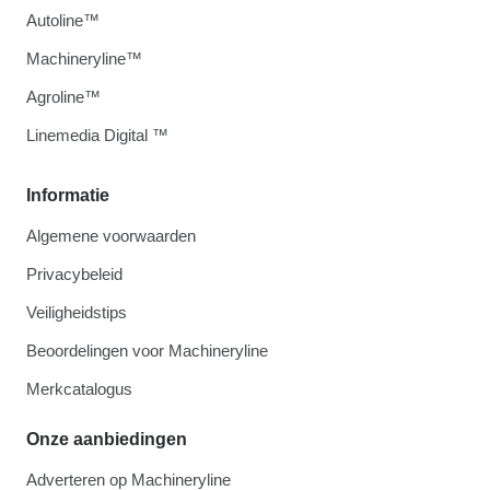
Autoline™
Machineryline™
Agroline™
Linemedia Digital ™
Informatie
Algemene voorwaarden
Privacybeleid
Veiligheidstips
Beoordelingen voor Machineryline
Merkcatalogus
Onze aanbiedingen
Adverteren op Machineryline