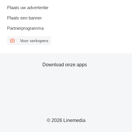
Plaats uw advertentie
Plaats een banner
Partnerprogramma
Voor verkopers
Download onze apps
© 2026 Linemedia