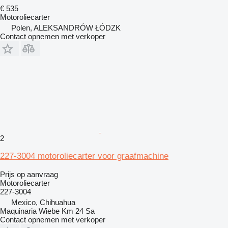
€ 535
Motoroliecarter
Polen, ALEKSANDRÓW ŁÓDZK
Contact opnemen met verkoper
2
227-3004 motoroliecarter voor graafmachine
Prijs op aanvraag
Motoroliecarter
227-3004
Mexico, Chihuahua
Maquinaria Wiebe Km 24 Sa
Contact opnemen met verkoper