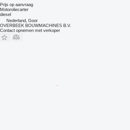
Prijs op aanvraag
Motoroliecarter
diesel
Nederland, Goor
OVERBEEK BOUWMACHINES B.V.
Contact opnemen met verkoper