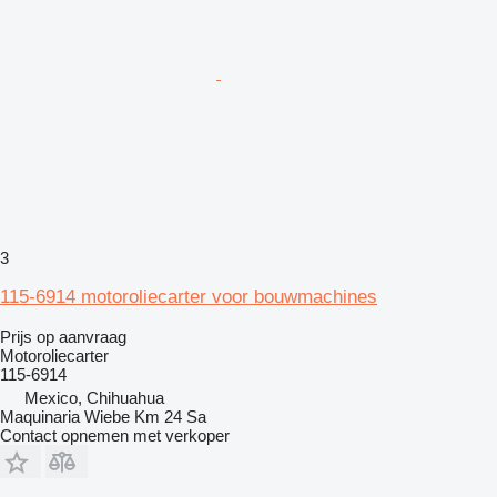
3
115-6914 motoroliecarter voor bouwmachines
Prijs op aanvraag
Motoroliecarter
115-6914
Mexico, Chihuahua
Maquinaria Wiebe Km 24 Sa
Contact opnemen met verkoper