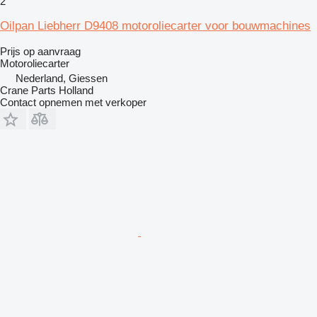
2
Oilpan Liebherr D9408 motoroliecarter voor bouwmachines
Prijs op aanvraag
Motoroliecarter
Nederland, Giessen
Crane Parts Holland
Contact opnemen met verkoper