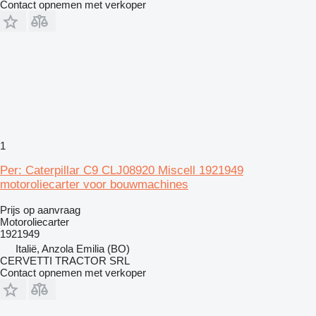
Contact opnemen met verkoper
1
Per: Caterpillar C9 CLJ08920 Miscell 1921949
motoroliecarter voor bouwmachines
Prijs op aanvraag
Motoroliecarter
1921949
Italië, Anzola Emilia (BO)
CERVETTI TRACTOR SRL
Contact opnemen met verkoper