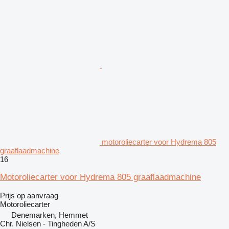
motoroliecarter voor Hydrema 805
graaflaadmachine
16
Motoroliecarter voor Hydrema 805 graaflaadmachine
Prijs op aanvraag
Motoroliecarter
Denemarken, Hemmet
Chr. Nielsen - Tingheden A/S