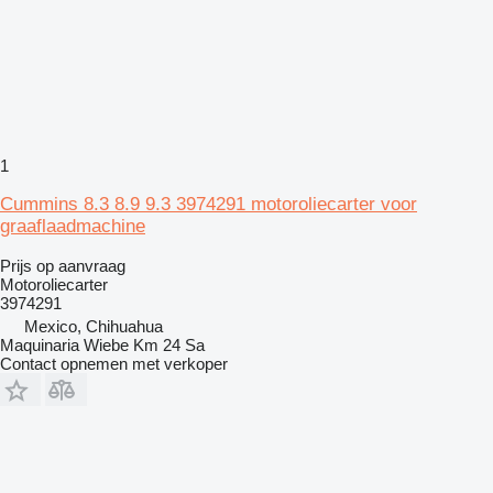
1
Cummins 8.3 8.9 9.3 3974291 motoroliecarter voor
graaflaadmachine
Prijs op aanvraag
Motoroliecarter
3974291
Mexico, Chihuahua
Maquinaria Wiebe Km 24 Sa
Contact opnemen met verkoper