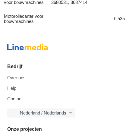
voor bouwmachines
3680531, 3687414
Motoroliecarter voor
€ 535
bouwmachines
Bedrijf
Over ons
Help
Contact
Nederland / Nederlands
Onze projecten