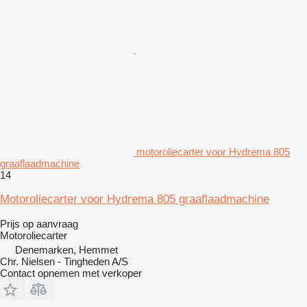
motoroliecarter voor Hydrema 805
graaflaadmachine
14
Motoroliecarter voor Hydrema 805 graaflaadmachine
Prijs op aanvraag
Motoroliecarter
Denemarken, Hemmet
Chr. Nielsen - Tingheden A/S
Contact opnemen met verkoper