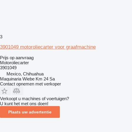
3
3901049 motoroliecarter voor graafmachine
Prijs op aanvraag
Motoroliecarter
3901049
Mexico, Chihuahua
Maquinaria Wiebe Km 24 Sa
Contact opnemen met verkoper
Verkoopt u machines of voertuigen?
U kunt het met ons doen!
Plaats uw advertentie