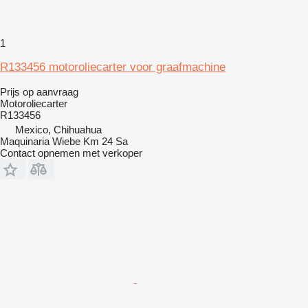
1
R133456 motoroliecarter voor graafmachine
Prijs op aanvraag
Motoroliecarter
R133456
Mexico, Chihuahua
Maquinaria Wiebe Km 24 Sa
Contact opnemen met verkoper