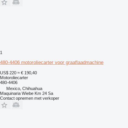
1
480-4406 motoroliecarter voor graaflaadmachine
US$ 220
≈ € 190,40
Motoroliecarter
480-4406
Mexico, Chihuahua
Maquinaria Wiebe Km 24 Sa
Contact opnemen met verkoper