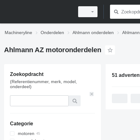
Machineryline
Onderdelen
Ahlmann onderdelen
Ahlmann
Ahlmann AZ motoronderdelen
Zoekopdracht
51 adverten
(Referentienummer, merk, model,
onderdeel)
Categorie
motoren