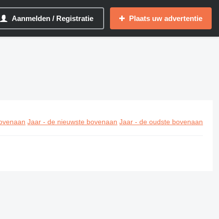
Aanmelden / Registratie
Plaats uw advertentie
ovenaan
Jaar - de nieuwste bovenaan
Jaar - de oudste bovenaan