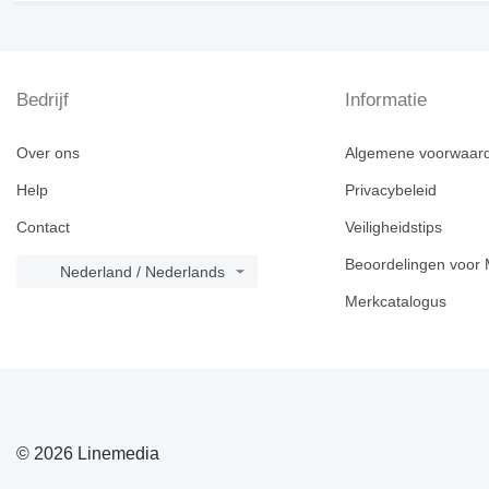
Bedrijf
Informatie
Over ons
Algemene voorwaar
Help
Privacybeleid
Contact
Veiligheidstips
Beoordelingen voor 
Nederland / Nederlands
Merkcatalogus
© 2026 Linemedia