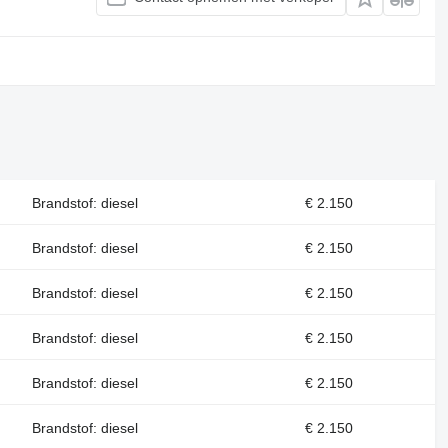
Brandstof: diesel
€ 2.150
Brandstof: diesel
€ 2.150
Brandstof: diesel
€ 2.150
Brandstof: diesel
€ 2.150
Brandstof: diesel
€ 2.150
Brandstof: diesel
€ 2.150