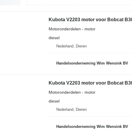
Kubota V2203 motor voor Bobcat B30
Motoronderdelen - motor
diesel
Nederland, Dieren
Handelsonderneming Wim Wensink BV
Kubota V2203 motor voor Bobcat B30
Motoronderdelen - motor
diesel
Nederland, Dieren
Handelsonderneming Wim Wensink BV