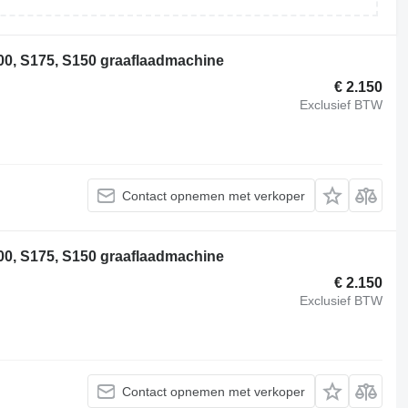
0, S175, S150 graaflaadmachine
€ 2.150
Exclusief BTW
Contact opnemen met verkoper
0, S175, S150 graaflaadmachine
€ 2.150
Exclusief BTW
Contact opnemen met verkoper