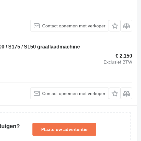
Contact opnemen met verkoper
0 / S175 / S150 graaflaadmachine
€ 2.150
Exclusief BTW
Contact opnemen met verkoper
tuigen?
Plaats uw advertentie