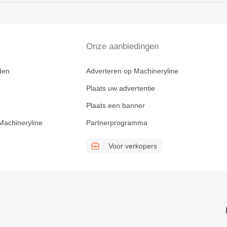
Onze aanbiedingen
den
Adverteren op Machineryline
Plaats uw advertentie
Plaats een banner
Machineryline
Partnerprogramma
Voor verkopers