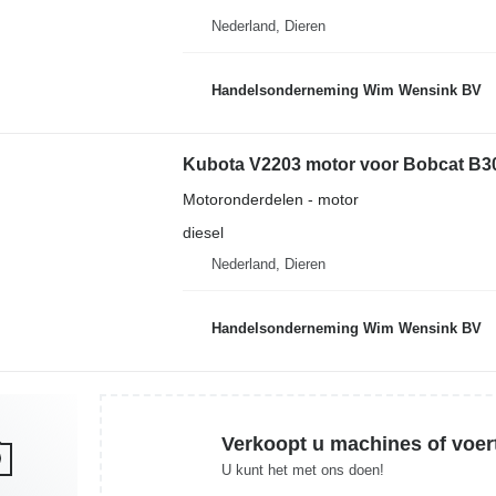
Nederland, Dieren
Handelsonderneming Wim Wensink BV
Kubota V2203 motor voor Bobcat B30
Motoronderdelen - motor
diesel
Nederland, Dieren
Handelsonderneming Wim Wensink BV
Verkoopt u machines of voer
U kunt het met ons doen!