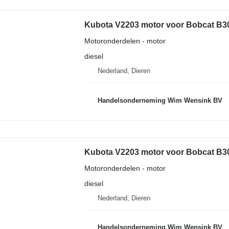
Kubota V2203 motor voor Bobcat B30
Motoronderdelen - motor
diesel
Nederland, Dieren
Handelsonderneming Wim Wensink BV
Kubota V2203 motor voor Bobcat B30
Motoronderdelen - motor
diesel
Nederland, Dieren
Handelsonderneming Wim Wensink BV