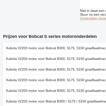
Niet in staat een
Stuur nu een ver
Onderdelen beste
Prijzen voor Bobcat S series motoronderdelen
Kubota V2203 motor voor Bobcat B300, S175, S150 graaflaadmac
Kubota V2203 motor voor Bobcat B300, S175, S150 graaflaadmac
Kubota V2203 motor voor Bobcat B300, S175, S150 graaflaadmac
Kubota V2203 motor voor Bobcat B300, S175, S150 graaflaadmac
Kubota V2203 motor voor Bobcat B300, S175, S150 graaflaadmac
Kubota V2203 motor voor Bobcat B300 / S175 / S150 graaflaadma