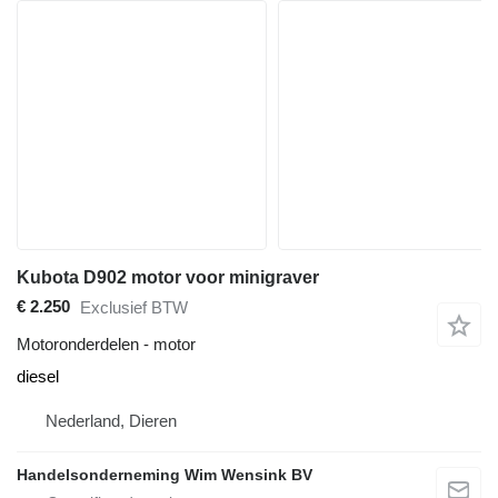
Kubota D902 motor voor minigraver
€ 2.250
Exclusief BTW
Motoronderdelen - motor
diesel
Nederland, Dieren
Handelsonderneming Wim Wensink BV