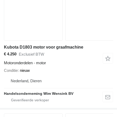
Kubota D1803 motor voor graafmachine
€ 4.250
Exclusief BTW
Motoronderdelen - motor
Conditie
nieuw
Nederland, Dieren
Handelsonderneming Wim Wensink BV