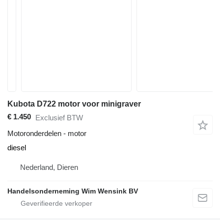
Kubota D722 motor voor minigraver
€ 1.450
Exclusief BTW
Motoronderdelen - motor
diesel
Nederland, Dieren
Handelsonderneming Wim Wensink BV