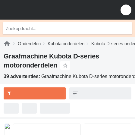
Onderdelen
Kubota onderdelen
Kubota D-series onde
Graafmachine Kubota D-series
motoronderdelen
39 advertenties:
Graafmachine Kubota D-series motoronder