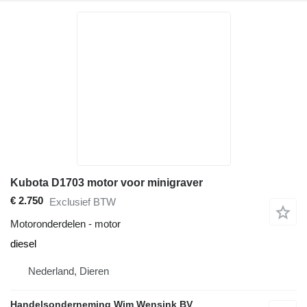
Kubota D1703 motor voor minigraver
€ 2.750
Exclusief BTW
Motoronderdelen - motor
diesel
Nederland, Dieren
Handelsonderneming Wim Wensink BV