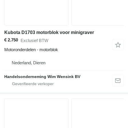
Kubota D1703 motorblok voor minigraver
€ 2.750
Exclusief BTW
Motoronderdelen - motorblok
Nederland, Dieren
Handelsonderneming Wim Wensink BV