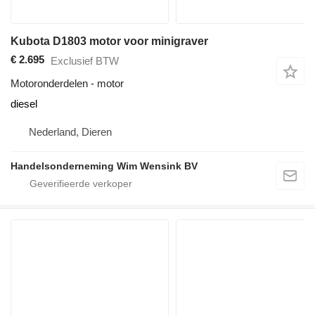
Kubota D1803 motor voor minigraver
€ 2.695
Exclusief BTW
Motoronderdelen - motor
diesel
Nederland, Dieren
Handelsonderneming Wim Wensink BV