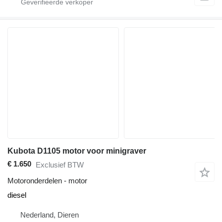
Kubota D1105 motor voor minigraver
€ 1.650
Exclusief BTW
Motoronderdelen - motor
diesel
Nederland, Dieren