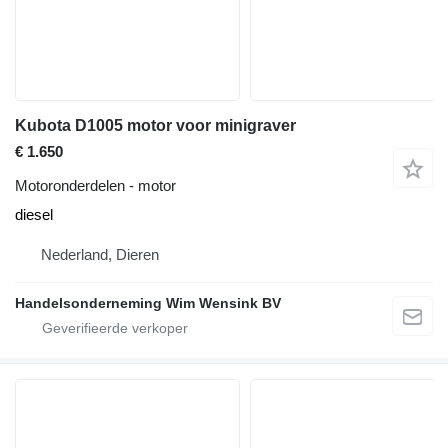
Kubota D1005 motor voor minigraver
€ 1.650
Motoronderdelen - motor
diesel
Nederland, Dieren
Handelsonderneming Wim Wensink BV