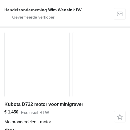
Handelsonderneming Wim Wensink BV
Kubota D722 motor voor minigraver
€ 1.450
Exclusief BTW
Motoronderdelen - motor