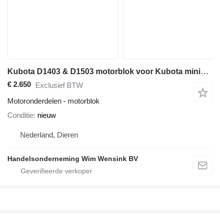
Kubota D1403 & D1503 motorblok voor Kubota minigraver
€ 2.650
Exclusief BTW
Motoronderdelen - motorblok
Conditie
nieuw
Nederland, Dieren
Handelsonderneming Wim Wensink BV