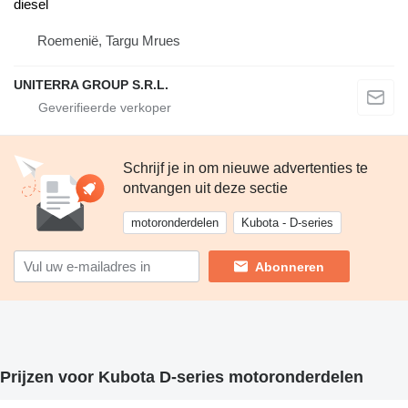
diesel
Roemenië, Targu Mrues
UNITERRA GROUP S.R.L.
Schrijf je in om nieuwe advertenties te
ontvangen uit deze sectie
motoronderdelen
Kubota - D-series
Abonneren
Prijzen voor Kubota D-series motoronderdelen