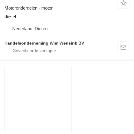
Motoronderdelen - motor
diesel
Nederland, Dieren
Handelsonderneming Wim Wensink BV