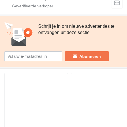
Schrijf je in om nieuwe advertenties te
ontvangen uit deze sectie
Abonneren