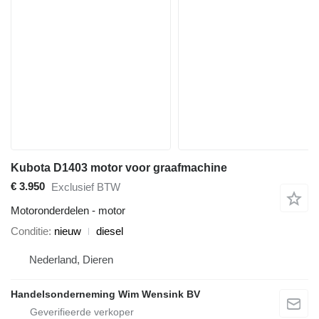
Kubota D1403 motor voor graafmachine
€ 3.950
Exclusief BTW
Motoronderdelen - motor
Conditie
nieuw
diesel
Nederland, Dieren
Handelsonderneming Wim Wensink BV