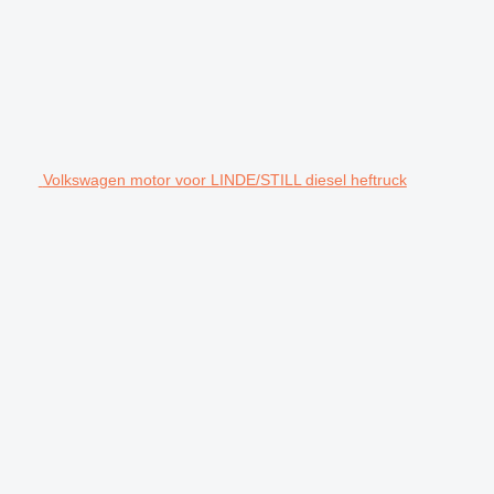
Volkswagen motor voor LINDE/STILL diesel heftruck