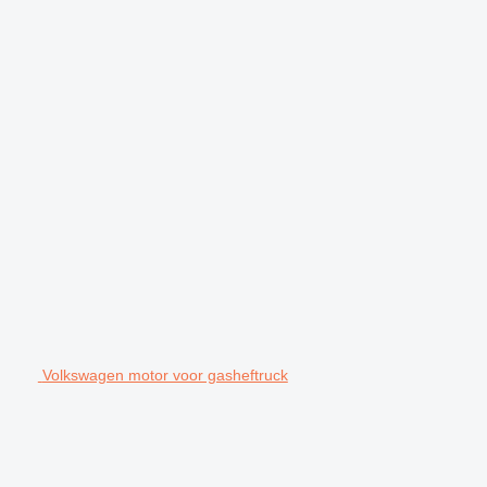
Volkswagen motor voor gasheftruck