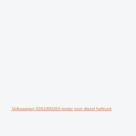
Volkswagen 026100026S motor voor diesel heftruck