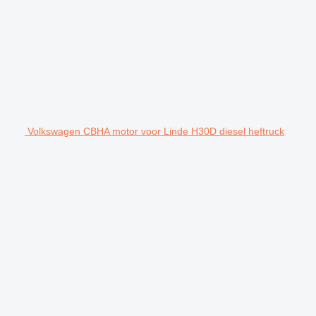
Volkswagen CBHA motor voor Linde H30D diesel heftruck