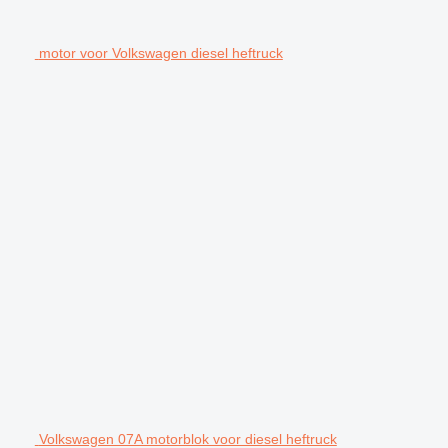
motor voor Volkswagen diesel heftruck
Volkswagen 07A motorblok voor diesel heftruck