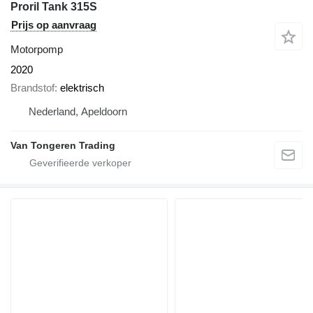
Proril Tank 315S
Prijs op aanvraag
Motorpomp
2020
Brandstof
elektrisch
Nederland, Apeldoorn
Van Tongeren Trading