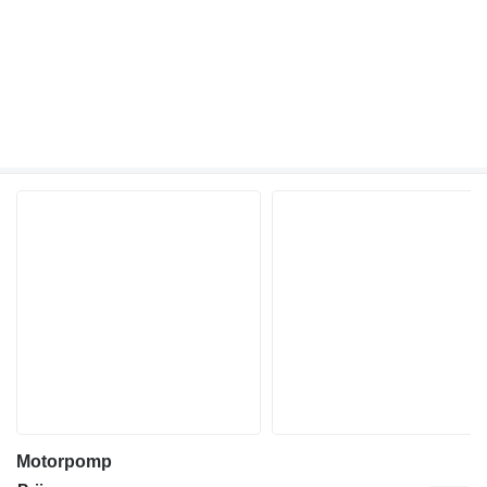
Motorpomp