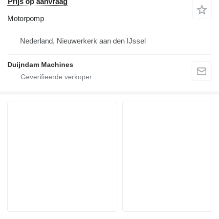
Prijs op aanvraag
Motorpomp
Nederland, Nieuwerkerk aan den IJssel
Duijndam Machines