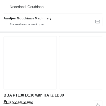
Nederland, Goudriaan
Aantjes Goudriaan Machinery
BBA PT130 D130 with HATZ 1B30
Prijs op aanvraag