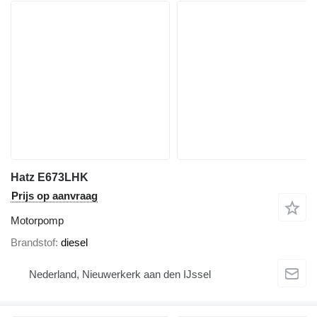
Hatz E673LHK
Prijs op aanvraag
Motorpomp
Brandstof
diesel
Nederland, Nieuwerkerk aan den IJssel