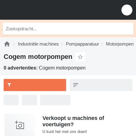
Industriële machines
Pompapparatuur
Motorpompen
Cogem motorpompen
0 advertenties:
Cogem motorpompen
Verkoopt u machines of
voertuigen?
U kunt het met ons doen!