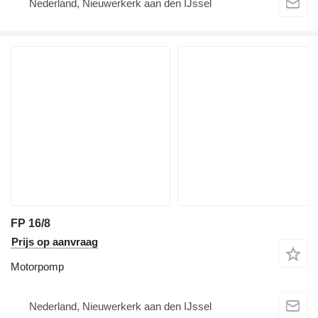
Nederland, Nieuwerkerk aan den IJssel
FP 16/8
Prijs op aanvraag
Motorpomp
Nederland, Nieuwerkerk aan den IJssel