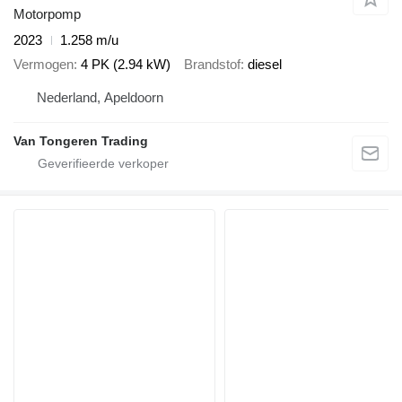
Motorpomp
2023
1.258 m/u
Vermogen
4 PK (2.94 kW)
Brandstof
diesel
Nederland, Apeldoorn
Van Tongeren Trading