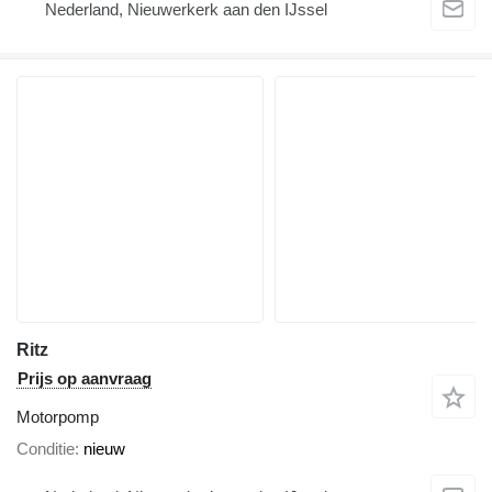
Nederland, Nieuwerkerk aan den IJssel
Ritz
Prijs op aanvraag
Motorpomp
Conditie
nieuw