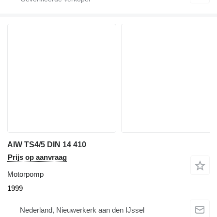
AIW TS4/5 DIN 14 410
Prijs op aanvraag
Motorpomp
1999
Nederland, Nieuwerkerk aan den IJssel