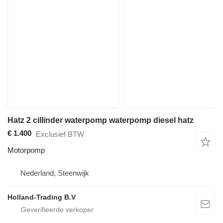
Hatz 2 cillinder waterpomp waterpomp diesel hatz
€ 1.400
Exclusief BTW
Motorpomp
Nederland, Steenwijk
Holland-Trading B.V