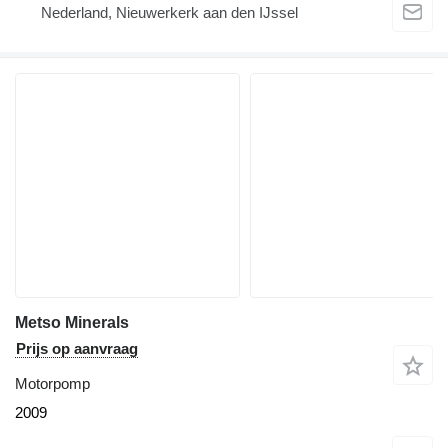
Nederland, Nieuwerkerk aan den IJssel
Metso Minerals
Prijs op aanvraag
Motorpomp
2009