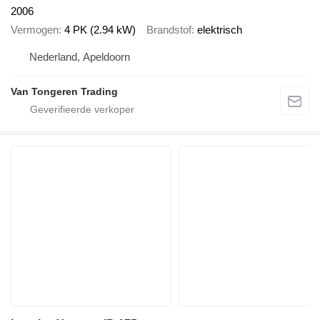
2006
Vermogen
4 PK (2.94 kW)
Brandstof
elektrisch
Nederland, Apeldoorn
Van Tongeren Trading