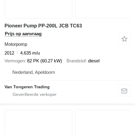
Pioneer Pump PP-200L JCB TC63
Prijs op aanvraag
Motorpomp
2012
4.635 m/u
Vermogen
82 PK (60.27 kW)
Brandstof
diesel
Nederland, Apeldoorn
Van Tongeren Trading