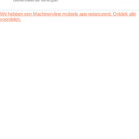
We hebben een Machineryline mobiele app gelanceerd. Ontdek alle
voordelen.