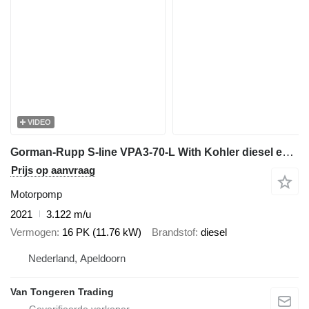
VIDEO
Gorman-Rupp S-line VPA3-70-L With Kohler diesel engine
Prijs op aanvraag
Motorpomp
2021
3.122 m/u
Vermogen
16 PK (11.76 kW)
Brandstof
diesel
Nederland, Apeldoorn
Van Tongeren Trading