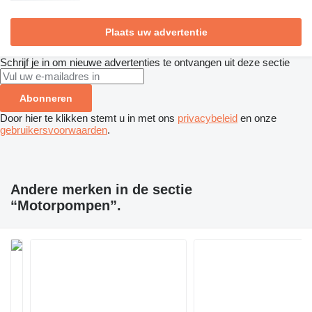
Plaats uw advertentie
Schrijf je in om nieuwe advertenties te ontvangen uit deze sectie
Abonneren
Door hier te klikken stemt u in met ons
privacybeleid
en onze
gebruikersvoorwaarden
.
Andere merken in de sectie
“Motorpompen”.