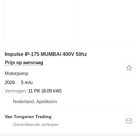
Impulse IP-175 MUMBAI 400V 50hz
Prijs op aanvraag
Motorpomp
2026
5 m/u
Vermogen
11 PK (8.09 kW)
Nederland, Apeldoorn
Van Tongeren Trading