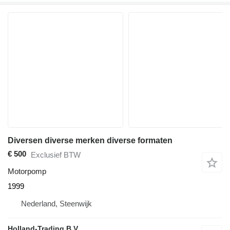
Diversen diverse merken diverse formaten
€ 500
Exclusief BTW
Motorpomp
1999
Nederland, Steenwijk
Holland-Trading B.V