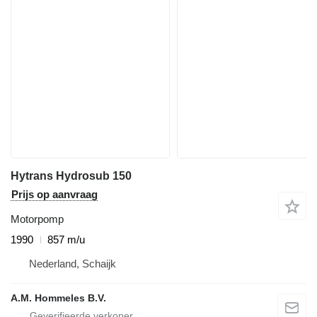
Hytrans Hydrosub 150
Prijs op aanvraag
Motorpomp
1990
857 m/u
Nederland, Schaijk
A.M. Hommeles B.V.