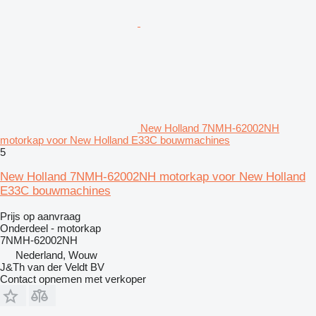
New Holland 7NMH-62002NH
motorkap voor New Holland E33C bouwmachines
5
New Holland 7NMH-62002NH motorkap voor New Holland
E33C bouwmachines
Prijs op aanvraag
Onderdeel - motorkap
7NMH-62002NH
Nederland, Wouw
J&Th van der Veldt BV
Contact opnemen met verkoper