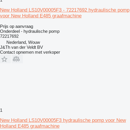
New Holland LS10V00005F3 - 72217692 hydraulische pomp
voor New Holland E485 graafmachine
Prijs op aanvraag
Onderdeel - hydraulische pomp
72217692
Nederland, Wouw
J&Th van der Veldt BV
Contact opnemen met verkoper
1
New Holland LS10V00005F3 hydraulische pomp voor New
Holland E485 graafmachine