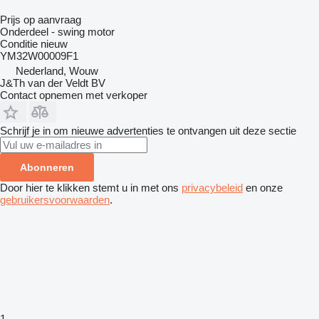
Prijs op aanvraag
Onderdeel - swing motor
Conditie
nieuw
YM32W00009F1
Nederland, Wouw
J&Th van der Veldt BV
Contact opnemen met verkoper
Schrijf je in om nieuwe advertenties te ontvangen uit deze sectie
Abonneren
Door hier te klikken stemt u in met ons
privacybeleid
en onze
gebruikersvoorwaarden
.
1