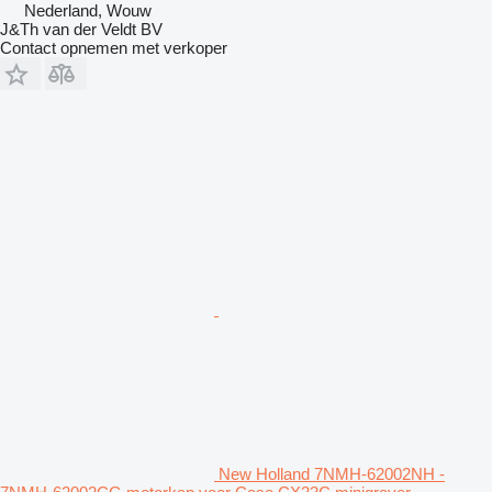
Nederland, Wouw
J&Th van der Veldt BV
Contact opnemen met verkoper
New Holland 7NMH-62002NH -