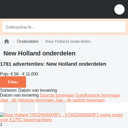
Onderdelen
New Holland onderdelen
New Holland onderdelen
1781 advertenties:
New Holland onderdelen
Prijs:
€ 56 - € 11.000
Filter
Sorteren
:
Datum van invoering
Datum van invoering
Duurste bovenaan
Goedkoopste bovenaan
Jaar - de nieuwste bovenaan
Jaar - de oudste bovenaan
1