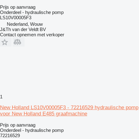
Prijs op aanvraag
Onderdeel - hydraulische pomp
LS10V00005F3
Nederland, Wouw
J&Th van der Veldt BV
Contact opnemen met verkoper
1
New Holland LS10V00005F3 - 72216529 hydraulische pomp
voor New Holland E485 graafmachine
Prijs op aanvraag
Onderdeel - hydraulische pomp
72216529