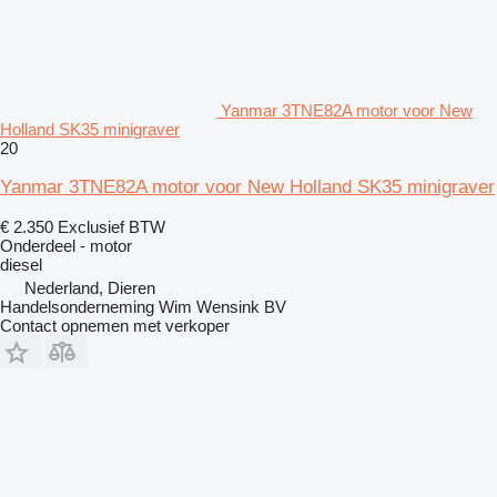
Yanmar 3TNE82A motor voor New
Holland SK35 minigraver
20
Yanmar 3TNE82A motor voor New Holland SK35 minigraver
€ 2.350
Exclusief BTW
Onderdeel - motor
diesel
Nederland, Dieren
Handelsonderneming Wim Wensink BV
Contact opnemen met verkoper