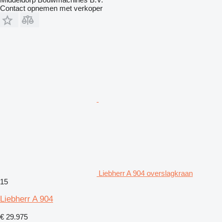
Contact opnemen met verkoper
Liebherr A 904 overslagkraan
15
Liebherr A 904
€ 29.975