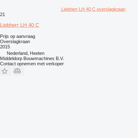
Liebherr LH 40 C overslagkraan
21
Liebherr LH 40 C
Prijs op aanvraag
Overslagkraan
2015
Nederland, Heeten
Middeldorp Bouwmachines B.V.
Contact opnemen met verkoper