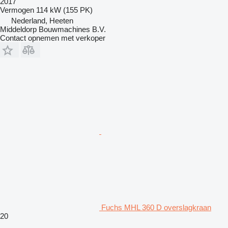
2017
Vermogen
114 kW (155 PK)
Nederland, Heeten
Middeldorp Bouwmachines B.V.
Contact opnemen met verkoper
Fuchs MHL 360 D overslagkraan
20