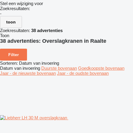
Stel een wijziging voor
Zoekresultaten:
-
toon
Zoekresultaten:
38 advertenties
Toon
38 advertenties:
Overslagkranen in Raalte
Filter
Sorteren
:
Datum van invoering
Datum van invoering
Duurste bovenaan
Goedkoopste bovenaan
Jaar - de nieuwste bovenaan
Jaar - de oudste bovenaan