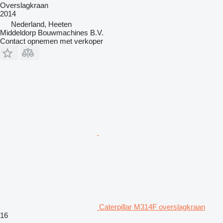
Overslagkraan
2014
Nederland, Heeten
Middeldorp Bouwmachines B.V.
Contact opnemen met verkoper
Caterpillar M314F overslagkraan
16