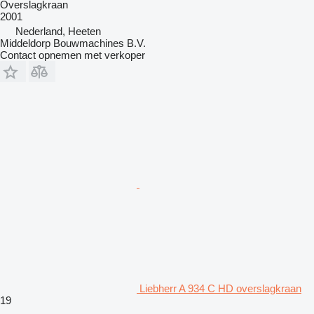
Overslagkraan
2001
Nederland, Heeten
Middeldorp Bouwmachines B.V.
Contact opnemen met verkoper
Liebherr A 934 C HD overslagkraan
19