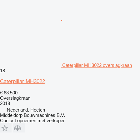
Caterpillar MH3022 overslagkraan
18
Caterpillar MH3022
€ 68.500
Overslagkraan
2018
Nederland, Heeten
Middeldorp Bouwmachines B.V.
Contact opnemen met verkoper