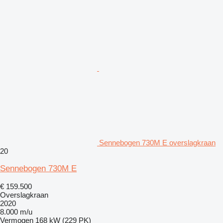
Sennebogen 730M E overslagkraan
20
Sennebogen 730M E
€ 159.500
Overslagkraan
2020
8.000 m/u
Vermogen
168 kW (229 PK)