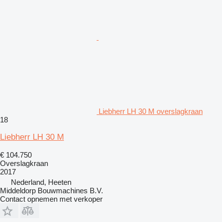
Liebherr LH 30 M overslagkraan
18
Liebherr LH 30 M
€ 104.750
Overslagkraan
2017
Nederland, Heeten
Middeldorp Bouwmachines B.V.
Contact opnemen met verkoper