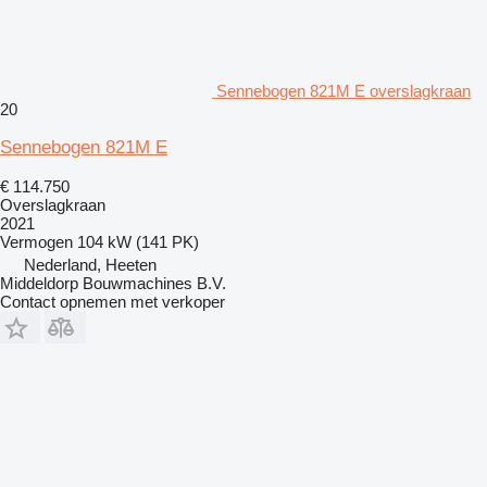
Sennebogen 821M E overslagkraan
20
Sennebogen 821M E
€ 114.750
Overslagkraan
2021
Vermogen
104 kW (141 PK)
Nederland, Heeten
Middeldorp Bouwmachines B.V.
Contact opnemen met verkoper