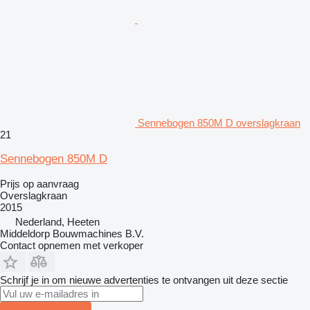
Sennebogen 850M D overslagkraan
21
Sennebogen 850M D
Prijs op aanvraag
Overslagkraan
2015
Nederland, Heeten
Middeldorp Bouwmachines B.V.
Contact opnemen met verkoper
Schrijf je in om nieuwe advertenties te ontvangen uit deze sectie