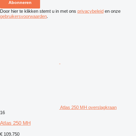
Abonneren
Door hier te klikken stemt u in met ons
privacybeleid
en onze
gebruikersvoorwaarden
.
Atlas 250 MH overslagkraan
16
Atlas 250 MH
€ 109.750