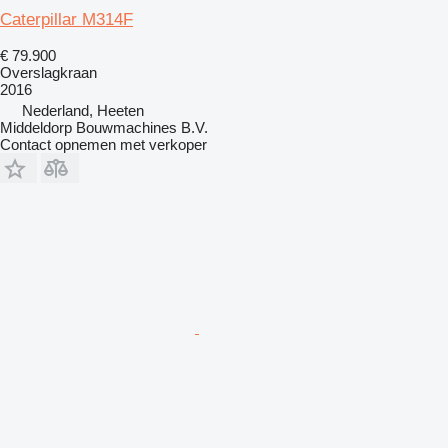
Caterpillar M314F
€ 79.900
Overslagkraan
2016
Nederland, Heeten
Middeldorp Bouwmachines B.V.
Contact opnemen met verkoper