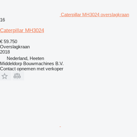
Caterpillar MH3024 overslagkraan
16
Caterpillar MH3024
€ 59.750
Overslagkraan
2018
Nederland, Heeten
Middeldorp Bouwmachines B.V.
Contact opnemen met verkoper