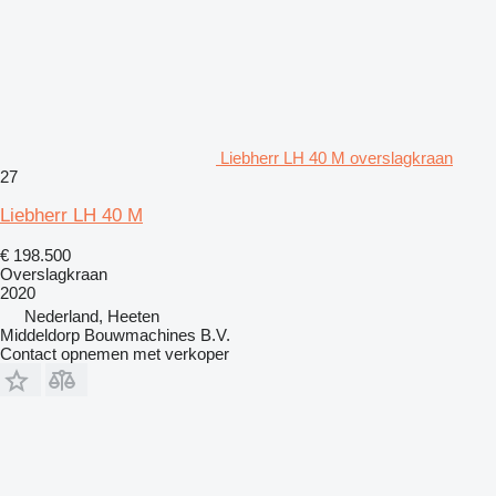
Liebherr LH 40 M overslagkraan
27
Liebherr LH 40 M
€ 198.500
Overslagkraan
2020
Nederland, Heeten
Middeldorp Bouwmachines B.V.
Contact opnemen met verkoper