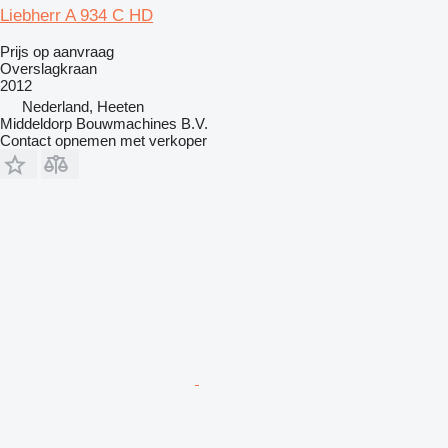
Liebherr A 934 C HD
Prijs op aanvraag
Overslagkraan
2012
Nederland, Heeten
Middeldorp Bouwmachines B.V.
Contact opnemen met verkoper