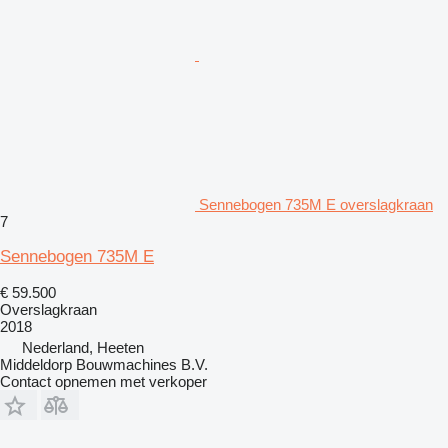
Sennebogen 735M E overslagkraan
7
Sennebogen 735M E
€ 59.500
Overslagkraan
2018
Nederland, Heeten
Middeldorp Bouwmachines B.V.
Contact opnemen met verkoper