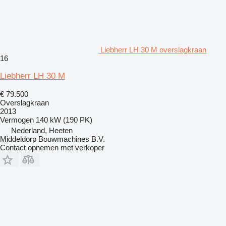
Liebherr LH 30 M overslagkraan
16
Liebherr LH 30 M
€ 79.500
Overslagkraan
2013
Vermogen
140 kW (190 PK)
Nederland, Heeten
Middeldorp Bouwmachines B.V.
Contact opnemen met verkoper