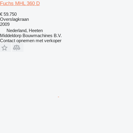
Fuchs MHL 360 D
€ 59.750
Overslagkraan
2009
Nederland, Heeten
Middeldorp Bouwmachines B.V.
Contact opnemen met verkoper