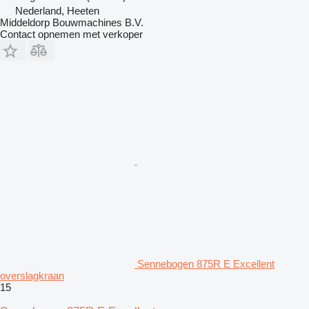
Nederland, Heeten
Middeldorp Bouwmachines B.V.
Contact opnemen met verkoper
Sennebogen 875R E Excellent
overslagkraan
15