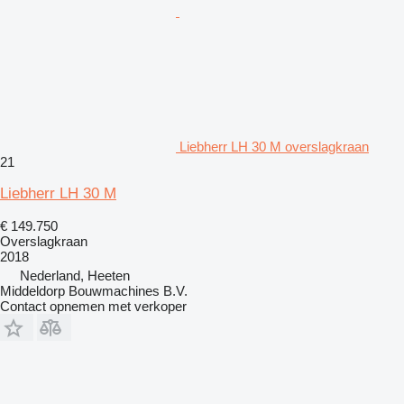
Liebherr LH 30 M overslagkraan
21
Liebherr LH 30 M
€ 149.750
Overslagkraan
2018
Nederland, Heeten
Middeldorp Bouwmachines B.V.
Contact opnemen met verkoper