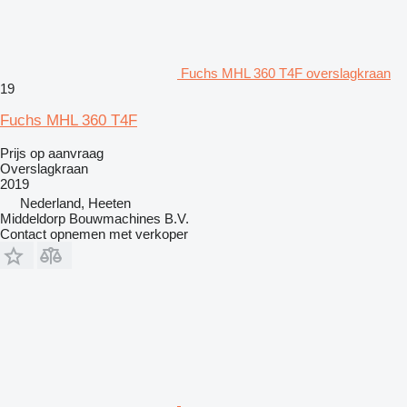
Fuchs MHL 360 T4F overslagkraan
19
Fuchs MHL 360 T4F
Prijs op aanvraag
Overslagkraan
2019
Nederland, Heeten
Middeldorp Bouwmachines B.V.
Contact opnemen met verkoper