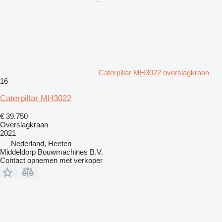
Caterpillar MH3022 overslagkraan
16
Caterpillar MH3022
€ 39.750
Overslagkraan
2021
Nederland, Heeten
Middeldorp Bouwmachines B.V.
Contact opnemen met verkoper