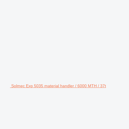
Solmec Exp 5035 material handler / 6000 MTH / 37t