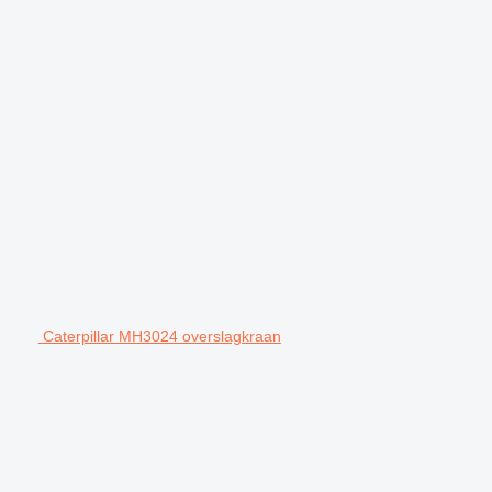
Caterpillar MH3024 overslagkraan