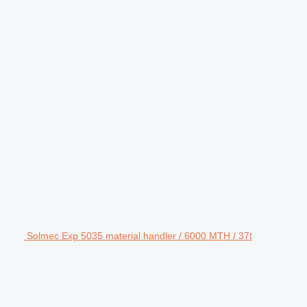
Solmec Exp 5035 material handler / 6000 MTH / 37t