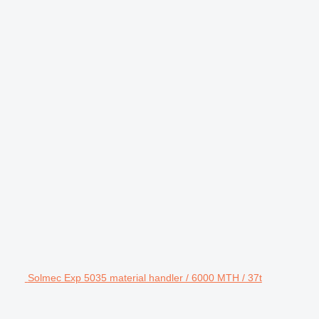
Solmec Exp 5035 material handler / 6000 MTH / 37t