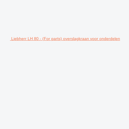
Liebherr LH 80 - (For parts) overslagkraan voor onderdelen