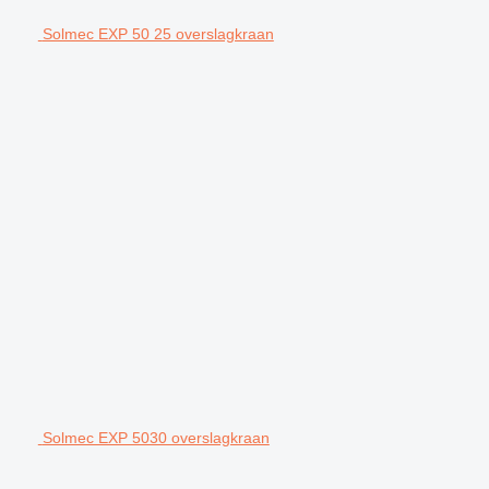
Solmec EXP 50 25 overslagkraan
Solmec EXP 5030 overslagkraan