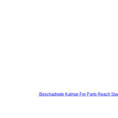
Beschadigde Kalmar For Parts Reach Sta