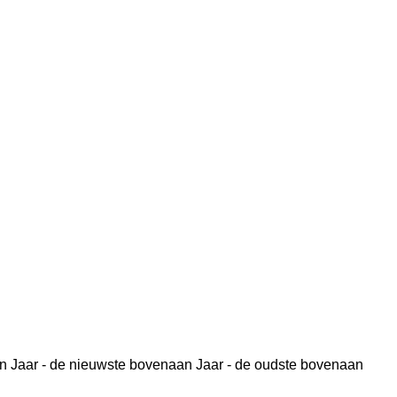
n
Jaar - de nieuwste bovenaan
Jaar - de oudste bovenaan