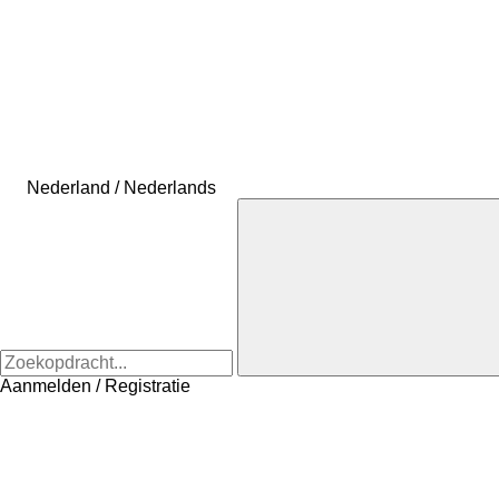
Nederland / Nederlands
Aanmelden / Registratie