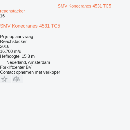
SMV Konecranes 4531 TC5
reachstacker
16
SMV Konecranes 4531 TC5
Prijs op aanvraag
Reachstacker
2016
16.700 m/u
Hefhoogte
15,3 m
Nederland, Amsterdam
Forkliftcenter BV
Contact opnemen met verkoper