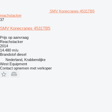
SMV Konecranes 4531TB5
reachstacker
37
SMV Konecranes 4531TB5
Prijs op aanvraag
Reachstacker
2014
14.480 m/u
Brandstof
diesel
Nederland, Krabbendijke
West Equipment
Contact opnemen met verkoper