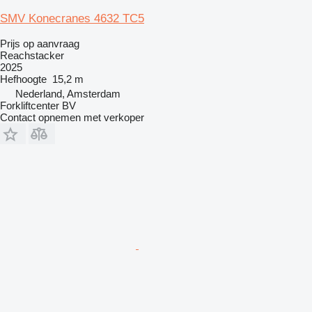
SMV Konecranes 4632 TC5
Prijs op aanvraag
Reachstacker
2025
Hefhoogte
15,2 m
Nederland, Amsterdam
Forkliftcenter BV
Contact opnemen met verkoper