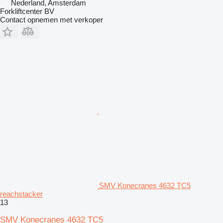
Nederland, Amsterdam
Forkliftcenter BV
Contact opnemen met verkoper
SMV Konecranes 4632 TC5
reachstacker
13
SMV Konecranes 4632 TC5