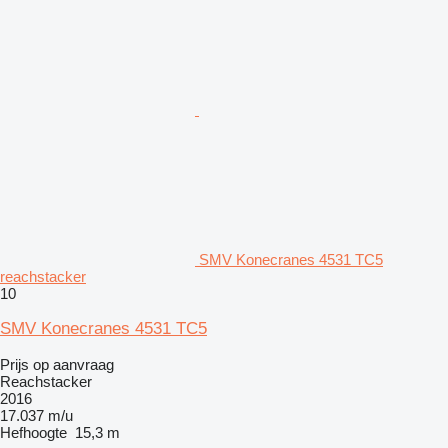
SMV Konecranes 4531 TC5
reachstacker
10
SMV Konecranes 4531 TC5
Prijs op aanvraag
Reachstacker
2016
17.037 m/u
Hefhoogte
15,3 m