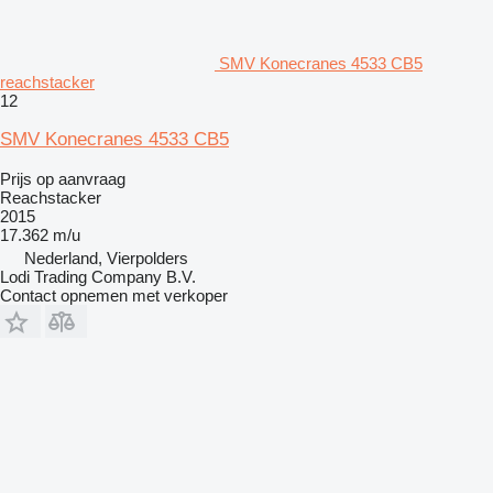
SMV Konecranes 4533 CB5
reachstacker
12
SMV Konecranes 4533 CB5
Prijs op aanvraag
Reachstacker
2015
17.362 m/u
Nederland, Vierpolders
Lodi Trading Company B.V.
Contact opnemen met verkoper