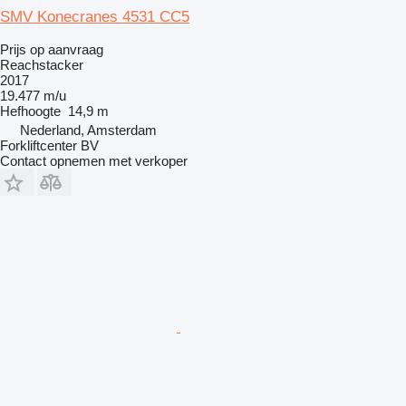
SMV Konecranes 4531 CC5
Prijs op aanvraag
Reachstacker
2017
19.477 m/u
Hefhoogte
14,9 m
Nederland, Amsterdam
Forkliftcenter BV
Contact opnemen met verkoper