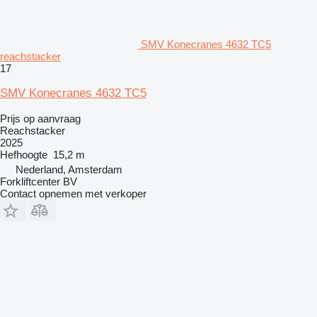
SMV Konecranes 4632 TC5
reachstacker
17
SMV Konecranes 4632 TC5
Prijs op aanvraag
Reachstacker
2025
Hefhoogte
15,2 m
Nederland, Amsterdam
Forkliftcenter BV
Contact opnemen met verkoper