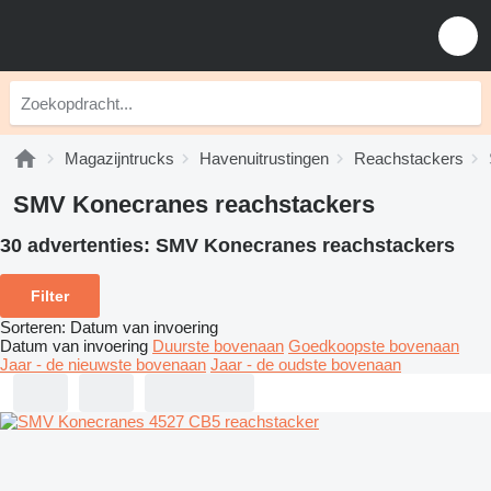
Magazijntrucks
Havenuitrustingen
Reachstackers
SMV Konecranes reachstackers
30 advertenties:
SMV Konecranes reachstackers
Filter
Sorteren
:
Datum van invoering
Datum van invoering
Duurste bovenaan
Goedkoopste bovenaan
Jaar - de nieuwste bovenaan
Jaar - de oudste bovenaan