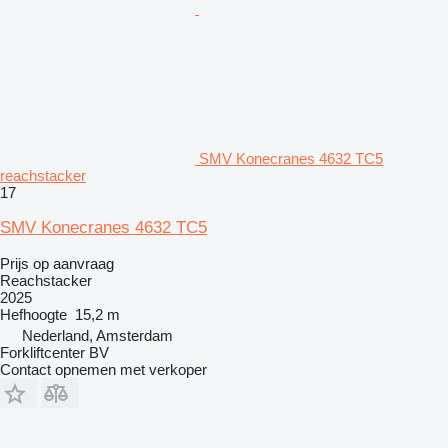
SMV Konecranes 4632 TC5
reachstacker
17
SMV Konecranes 4632 TC5
Prijs op aanvraag
Reachstacker
2025
Hefhoogte
15,2 m
Nederland, Amsterdam
Forkliftcenter BV
Contact opnemen met verkoper