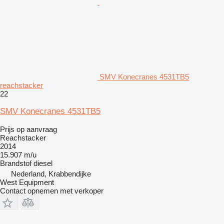
SMV Konecranes 4531TB5
reachstacker
22
SMV Konecranes 4531TB5
Prijs op aanvraag
Reachstacker
2014
15.907 m/u
Brandstof
diesel
Nederland, Krabbendijke
West Equipment
Contact opnemen met verkoper