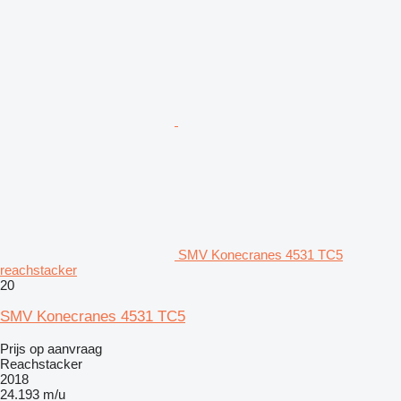
SMV Konecranes 4531 TC5
reachstacker
20
SMV Konecranes 4531 TC5
Prijs op aanvraag
Reachstacker
2018
24.193 m/u