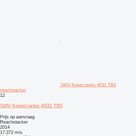
SMV Konecranes 4531 TB5
reachstacker
12
SMV Konecranes 4531 TB5
Prijs op aanvraag
Reachstacker
2014
17.372 m/u