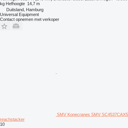
kg
Hefhoogte
14,7 m
Duitsland, Hamburg
Universal Equipment
Contact opnemen met verkoper
SMV Konecranes SMV SC4537CAX5
reachstacker
10