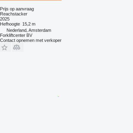
Prijs op aanvraag
Reachstacker
2025
Hefhoogte
15,2 m
Nederland, Amsterdam
Forkliftcenter BV
Contact opnemen met verkoper