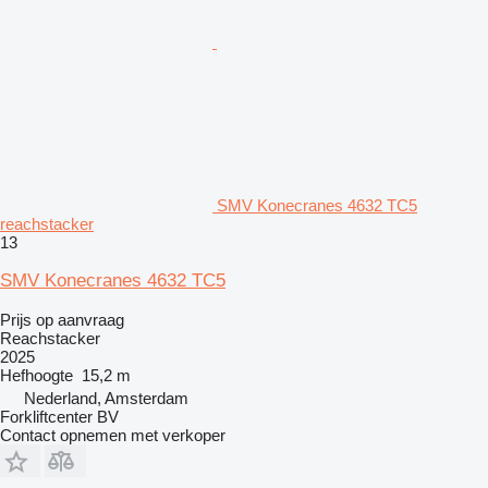
SMV Konecranes 4632 TC5
reachstacker
13
SMV Konecranes 4632 TC5
Prijs op aanvraag
Reachstacker
2025
Hefhoogte
15,2 m
Nederland, Amsterdam
Forkliftcenter BV
Contact opnemen met verkoper