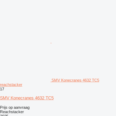
SMV Konecranes 4632 TC5
reachstacker
17
SMV Konecranes 4632 TC5
Prijs op aanvraag
Reachstacker