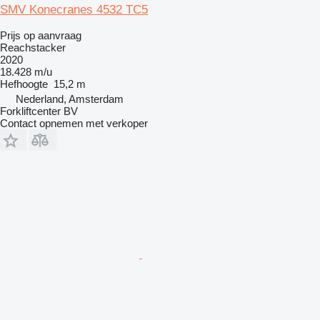
SMV Konecranes 4532 TC5
Prijs op aanvraag
Reachstacker
2020
18.428 m/u
Hefhoogte
15,2 m
Nederland, Amsterdam
Forkliftcenter BV
Contact opnemen met verkoper