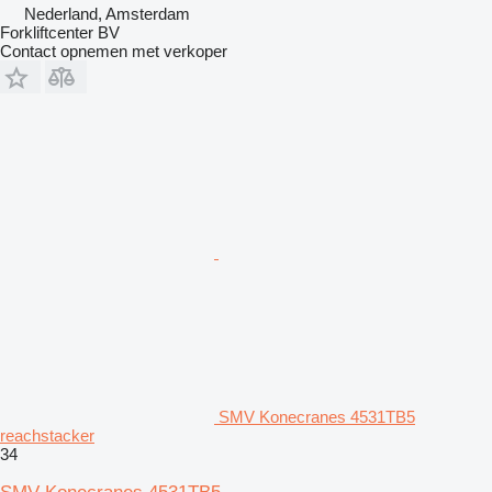
Nederland, Amsterdam
Forkliftcenter BV
Contact opnemen met verkoper
SMV Konecranes 4531TB5
reachstacker
34