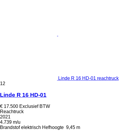
Linde R 16 HD-01 reachtruck
12
Linde R 16 HD-01
€ 17.500
Exclusief BTW
Reachtruck
2021
4.739 m/u
Brandstof
elektrisch
Hefhoogte
9,45 m