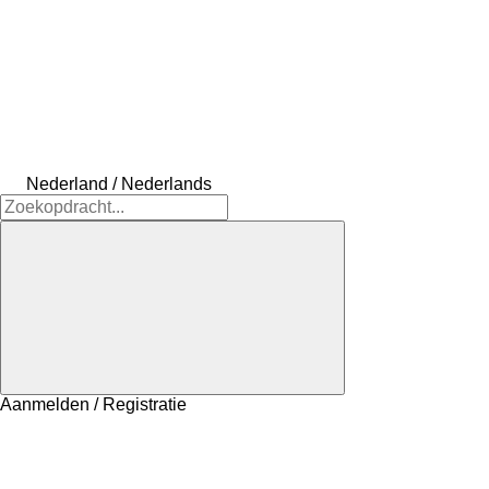
Nederland / Nederlands
Aanmelden / Registratie