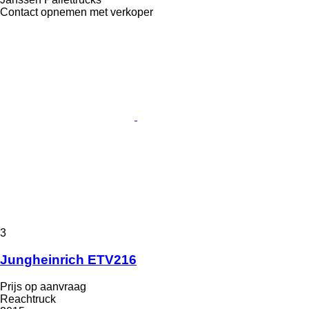
Contact opnemen met verkoper
3
Jungheinrich ETV216
Prijs op aanvraag
Reachtruck