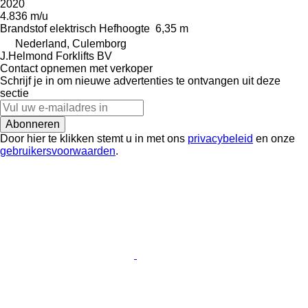
2020
4.836 m/u
Brandstof
elektrisch
Hefhoogte
6,35 m
Nederland, Culemborg
J.Helmond Forklifts BV
Contact opnemen met verkoper
Schrijf je in om nieuwe advertenties te ontvangen uit deze
sectie
Abonneren
Door hier te klikken stemt u in met ons
privacybeleid
en onze
gebruikersvoorwaarden
.