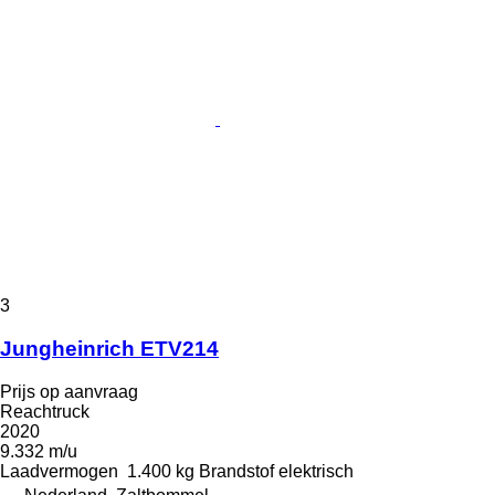
3
Jungheinrich ETV214
Prijs op aanvraag
Reachtruck
2020
9.332 m/u
Laadvermogen
1.400 kg
Brandstof
elektrisch