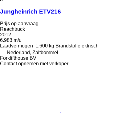
Jungheinrich ETV216
Prijs op aanvraag
Reachtruck
2012
6.983 m/u
Laadvermogen
1.600 kg
Brandstof
elektrisch
Nederland, Zaltbommel
Forklifthouse BV
Contact opnemen met verkoper