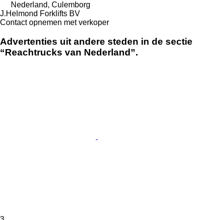
Nederland, Culemborg
J.Helmond Forklifts BV
Contact opnemen met verkoper
Advertenties uit andere steden in de sectie
“Reachtrucks van Nederland”.
3