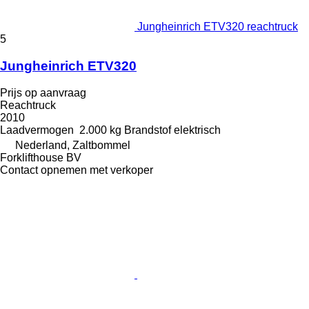
Jungheinrich ETV320 reachtruck
5
Jungheinrich ETV320
Prijs op aanvraag
Reachtruck
2010
Laadvermogen
2.000 kg
Brandstof
elektrisch
Nederland, Zaltbommel
Forklifthouse BV
Contact opnemen met verkoper