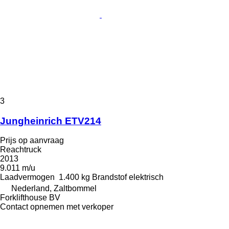
3
Jungheinrich ETV214
Prijs op aanvraag
Reachtruck
2013
9.011 m/u
Laadvermogen
1.400 kg
Brandstof
elektrisch
Nederland, Zaltbommel
Forklifthouse BV
Contact opnemen met verkoper