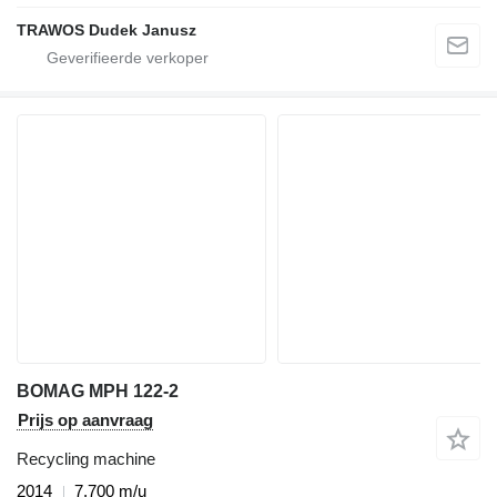
TRAWOS Dudek Janusz
BOMAG MPH 122-2
Prijs op aanvraag
Recycling machine
2014
7.700 m/u