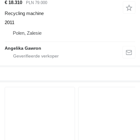
€ 18.310
PLN 79.000
Recycling machine
2011
Polen, Zalesie
Angelika Gawron