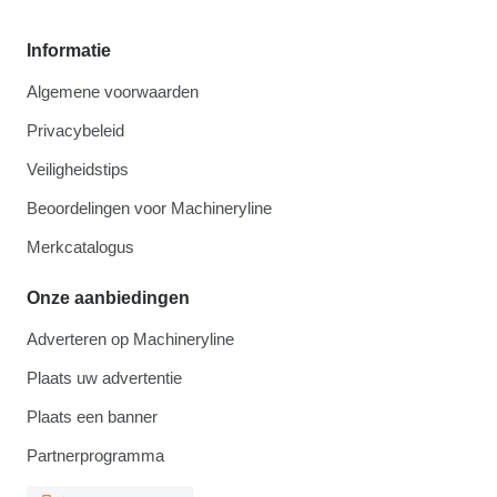
Informatie
Algemene voorwaarden
Privacybeleid
Veiligheidstips
Beoordelingen voor Machineryline
Merkcatalogus
Onze aanbiedingen
Adverteren op Machineryline
Plaats uw advertentie
Plaats een banner
Partnerprogramma