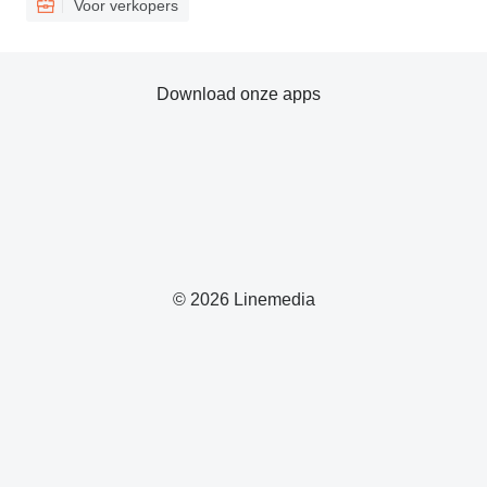
Voor verkopers
Download onze apps
© 2026 Linemedia