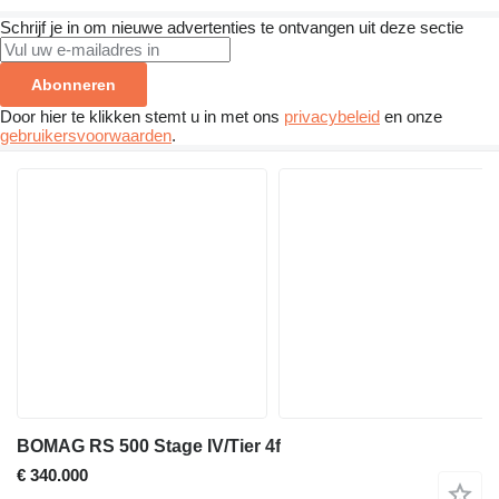
Schrijf je in om nieuwe advertenties te ontvangen uit deze sectie
Abonneren
Door hier te klikken stemt u in met ons
privacybeleid
en onze
gebruikersvoorwaarden
.
BOMAG RS 500 Stage IV/Tier 4f
€ 340.000