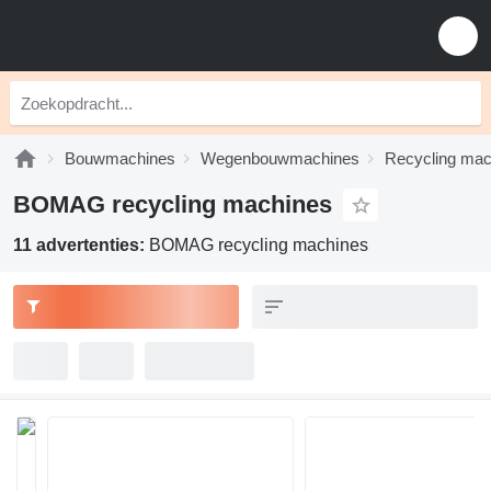
Bouwmachines
Wegenbouwmachines
Recycling mac
BOMAG recycling machines
11 advertenties:
BOMAG recycling machines