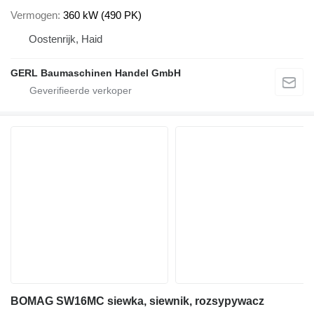
Vermogen
360 kW (490 PK)
Oostenrijk, Haid
GERL Baumaschinen Handel GmbH
BOMAG SW16MC siewka, siewnik, rozsypywacz