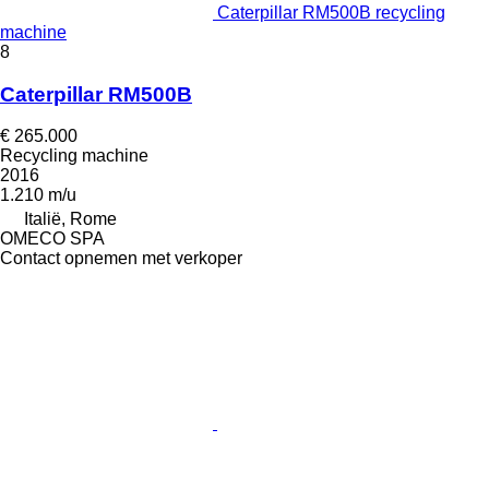
Caterpillar RM500B recycling
machine
8
Caterpillar RM500B
€ 265.000
Recycling machine
2016
1.210 m/u
Italië, Rome
OMECO SPA
Contact opnemen met verkoper