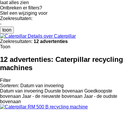
laat alles zien
Ontbreken er filters?
Stel een wijziging voor
Zoekresultaten:
-
toon
Details over Caterpillar
Zoekresultaten:
12 advertenties
Toon
12 advertenties:
Caterpillar recycling
machines
Filter
Sorteren
:
Datum van invoering
Datum van invoering
Duurste bovenaan
Goedkoopste
bovenaan
Jaar - de nieuwste bovenaan
Jaar - de oudste
bovenaan