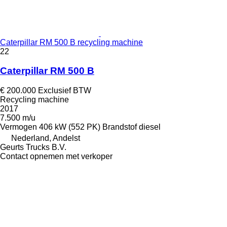
Caterpillar RM 500 B recycling machine
22
Caterpillar RM 500 B
€ 200.000
Exclusief BTW
Recycling machine
2017
7.500 m/u
Vermogen
406 kW (552 PK)
Brandstof
diesel
Nederland, Andelst
Geurts Trucks B.V.
Contact opnemen met verkoper