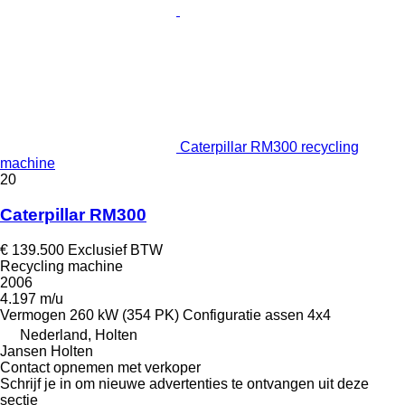
Caterpillar RM300 recycling
machine
20
Caterpillar RM300
€ 139.500
Exclusief BTW
Recycling machine
2006
4.197 m/u
Vermogen
260 kW (354 PK)
Configuratie assen
4x4
Nederland, Holten
Jansen Holten
Contact opnemen met verkoper
Schrijf je in om nieuwe advertenties te ontvangen uit deze
sectie