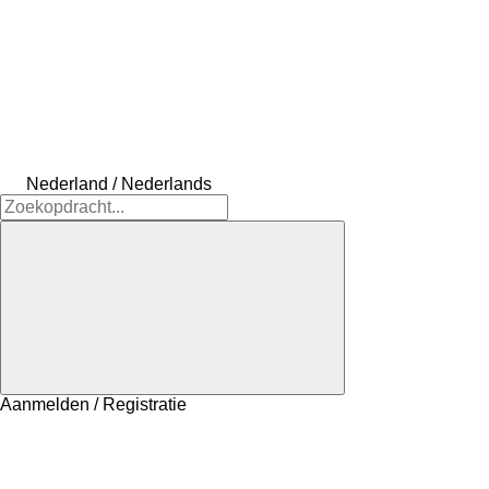
Nederland / Nederlands
Aanmelden / Registratie