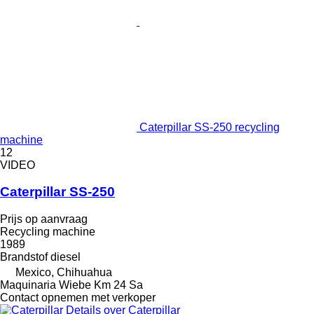
Caterpillar SS-250 recycling
machine
12
VIDEO
Caterpillar SS-250
Prijs op aanvraag
Recycling machine
1989
Brandstof
diesel
Mexico, Chihuahua
Maquinaria Wiebe Km 24 Sa
Contact opnemen met verkoper
Details over Caterpillar