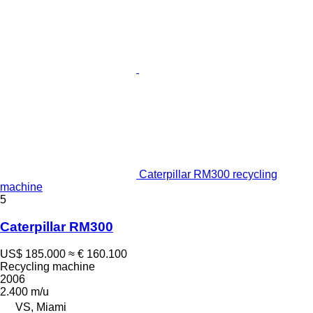
Caterpillar RM300 recycling
machine
5
Caterpillar RM300
US$ 185.000
≈ € 160.100
Recycling machine
2006
2.400 m/u
VS, Miami