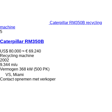
Caterpillar RM350B recycling
machine
5
Caterpillar RM350B
US$ 80.000
≈ € 69.240
Recycling machine
2002
9.344 m/u
Vermogen
368 kW (500 PK)
VS, Miami
Contact opnemen met verkoper