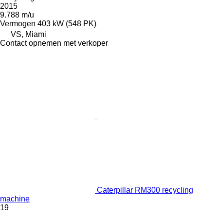
2015
9.788 m/u
Vermogen
403 kW (548 PK)
VS, Miami
Contact opnemen met verkoper
Caterpillar RM300 recycling
machine
19