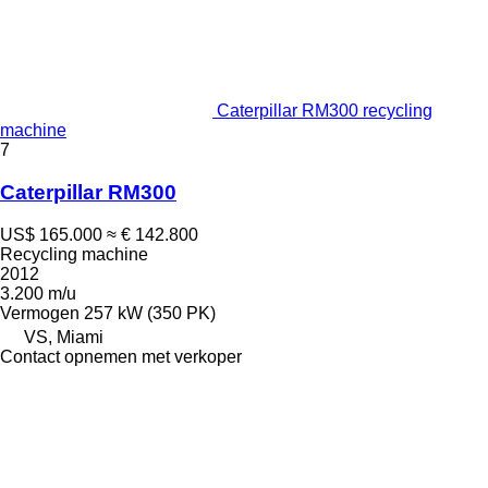
Caterpillar RM300 recycling
machine
7
Caterpillar RM300
US$ 165.000
≈ € 142.800
Recycling machine
2012
3.200 m/u
Vermogen
257 kW (350 PK)
VS, Miami
Contact opnemen met verkoper