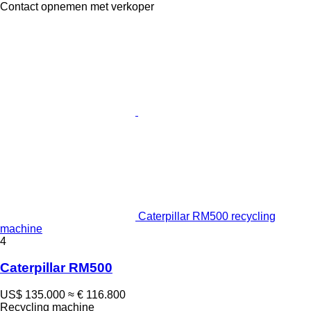
Contact opnemen met verkoper
Caterpillar RM500 recycling
machine
4
Caterpillar RM500
US$ 135.000
≈ € 116.800
Recycling machine