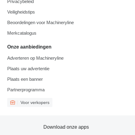
Privacybeleid
Veiligheidstips
Beoordelingen voor Machineryline
Merkcatalogus
Onze aanbiedingen
Adverteren op Machineryline
Plaats uw advertentie
Plaats een banner
Partnerprogramma
Voor verkopers
Download onze apps