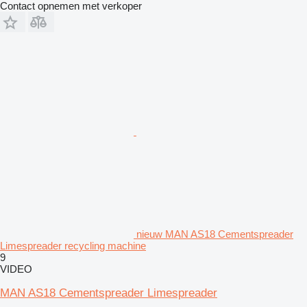
Contact opnemen met verkoper
nieuw MAN AS18 Cementspreader
Limespreader recycling machine
9
VIDEO
MAN AS18 Cementspreader Limespreader