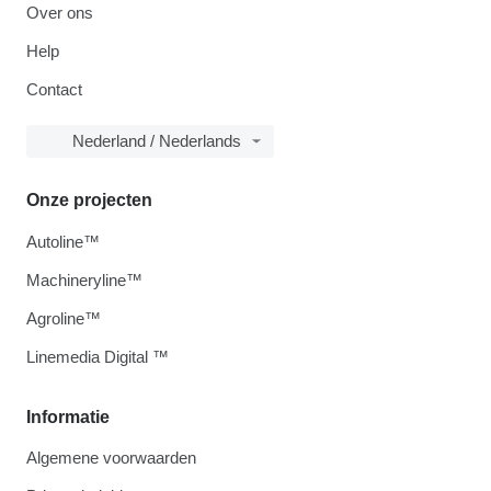
Over ons
Help
Contact
Nederland / Nederlands
Onze projecten
Autoline™
Machineryline™
Agroline™
Linemedia Digital ™
Informatie
Algemene voorwaarden