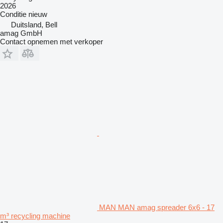
2026
Conditie
nieuw
Duitsland, Bell
amag GmbH
Contact opnemen met verkoper
MAN MAN amag spreader 6x6 - 17
m³ recycling machine