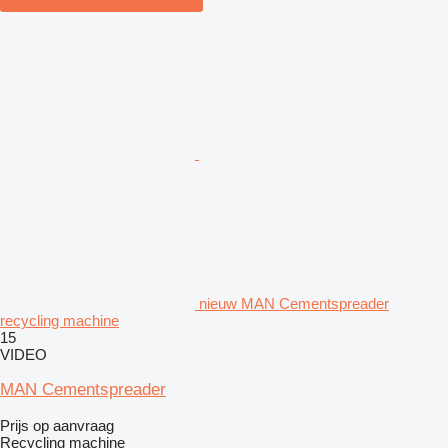
nieuw MAN Cementspreader
recycling machine
15
VIDEO
MAN Cementspreader
Prijs op aanvraag
Recycling machine