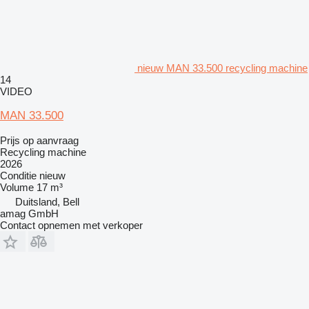
nieuw MAN 33.500 recycling machine
14
VIDEO
MAN 33.500
Prijs op aanvraag
Recycling machine
2026
Conditie
nieuw
Volume
17 m³
Duitsland, Bell
amag GmbH
Contact opnemen met verkoper