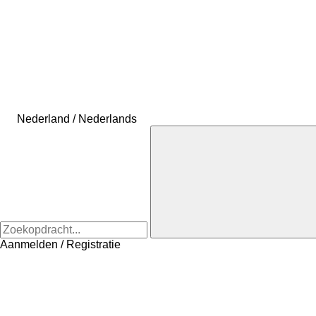
Nederland / Nederlands
Aanmelden / Registratie