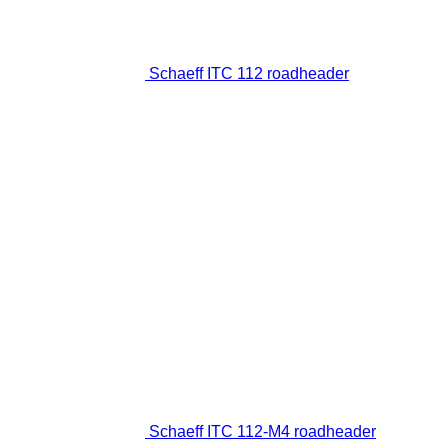
Schaeff ITC 112 roadheader
Schaeff ITC 112-M4 roadheader