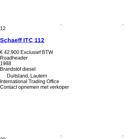
12
Schaeff ITC 112
€ 42.900
Exclusief BTW
Roadheader
1988
Brandstof
diesel
Duitsland, Lautern
International Trading Office
Contact opnemen met verkoper