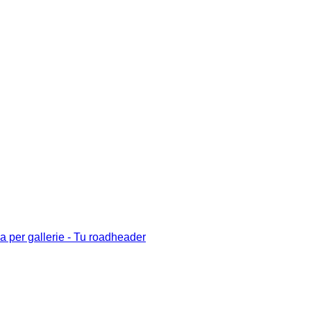
 per gallerie - Tu roadheader