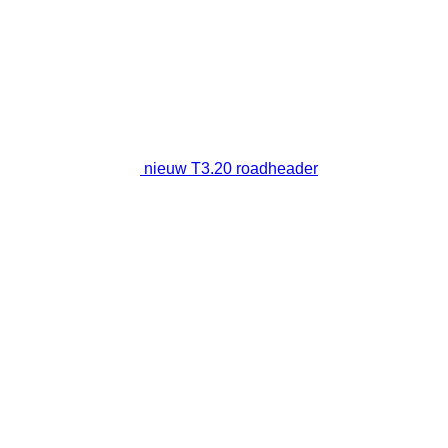
nieuw T3.20 roadheader