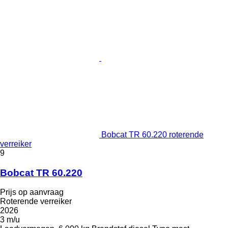
Bobcat TR 60.220 roterende
verreiker
9
Bobcat TR 60.220
Prijs op aanvraag
Roterende verreiker
2026
3 m/u