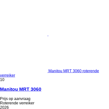
Manitou MRT 3060 roterende
verreiker
10
Manitou MRT 3060
Prijs op aanvraag
Roterende verreiker
2026