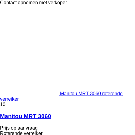
Contact opnemen met verkoper
Manitou MRT 3060 roterende
verreiker
10
Manitou MRT 3060
Prijs op aanvraag
Roterende verreiker