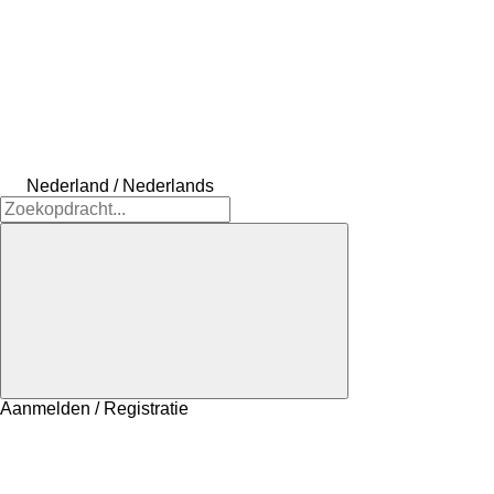
Nederland / Nederlands
Aanmelden / Registratie