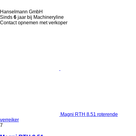
Hanselmann GmbH
Sinds
6
jaar bij Machineryline
Contact opnemen met verkoper
Magni RTH 8.51 roterende
verreiker
7