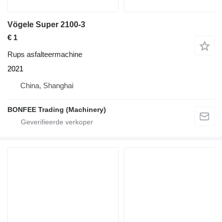
Vögele Super 2100-3
€ 1
Rups asfalteermachine
2021
China, Shanghai
BONFEE Trading (Machinery)