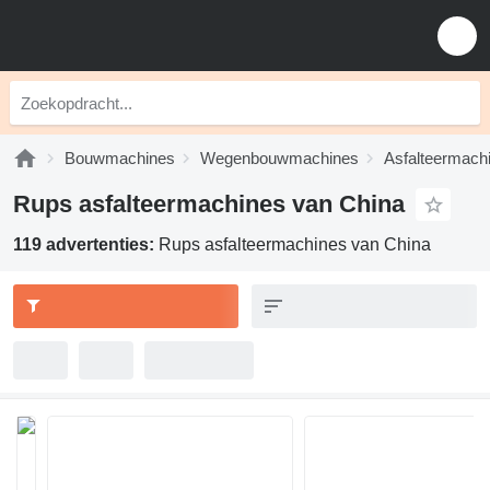
Bouwmachines
Wegenbouwmachines
Asfalteermach
Rups asfalteermachines van China
119 advertenties:
Rups asfalteermachines van China