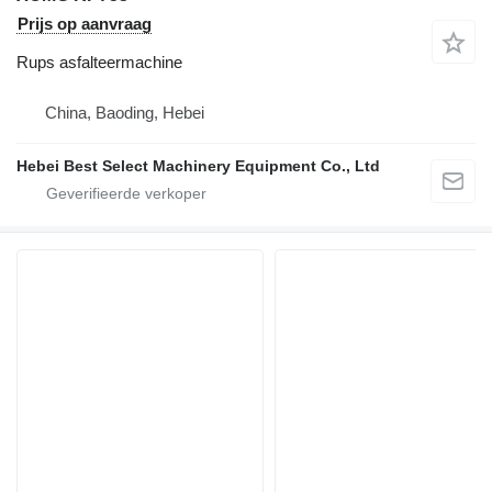
Prijs op aanvraag
Rups asfalteermachine
China, Baoding, Hebei
Hebei Best Select Machinery Equipment Co., Ltd