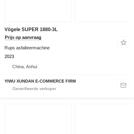
Vögele SUPER 1880-3L
Prijs op aanvraag
Rups asfalteermachine
2023
China, Anhui
YIWU XUNDAN E-COMMERCE FIRM