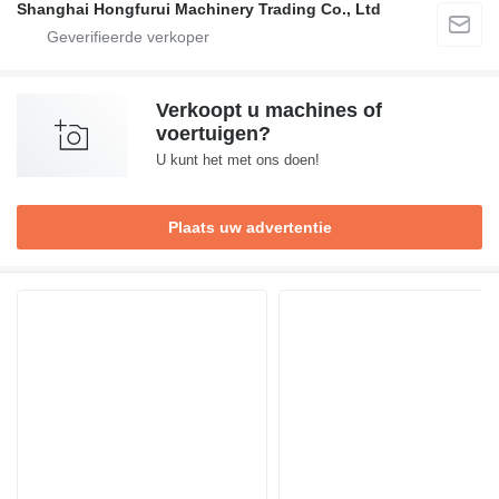
Shanghai Hongfurui Machinery Trading Co., Ltd
Verkoopt u machines of
voertuigen?
U kunt het met ons doen!
Plaats uw advertentie