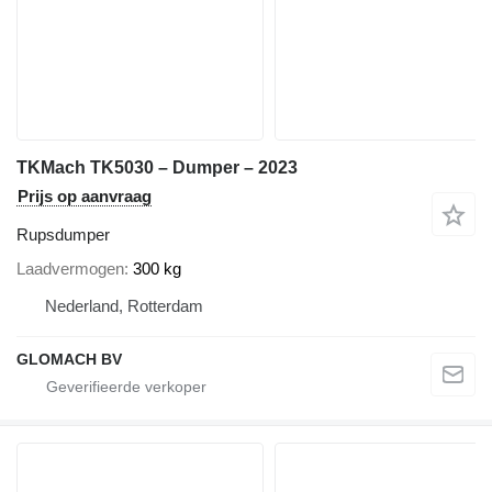
TKMach TK5030 – Dumper – 2023
Prijs op aanvraag
Rupsdumper
Laadvermogen
300 kg
Nederland, Rotterdam
GLOMACH BV