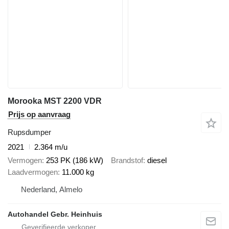
Morooka MST 2200 VDR
Prijs op aanvraag
Rupsdumper
2021
2.364 m/u
Vermogen
253 PK (186 kW)
Brandstof
diesel
Laadvermogen
11.000 kg
Nederland, Almelo
Autohandel Gebr. Heinhuis