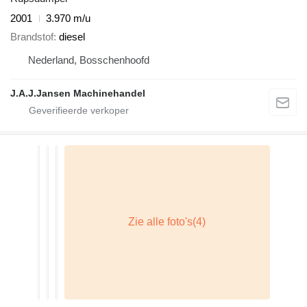
2001
3.970 m/u
Brandstof
diesel
Nederland, Bosschenhoofd
J.A.J.Jansen Machinehandel