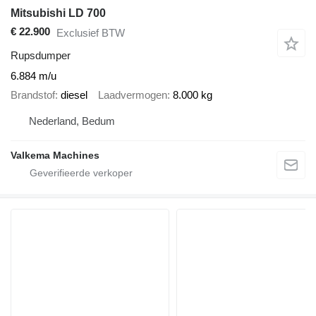
Mitsubishi LD 700
€ 22.900
Exclusief BTW
Rupsdumper
6.884 m/u
Brandstof
diesel
Laadvermogen
8.000 kg
Nederland, Bedum
Valkema Machines