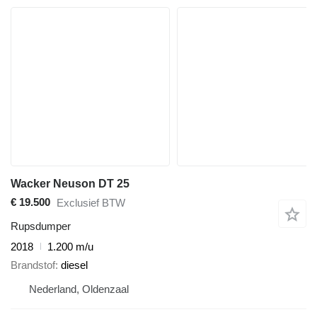
Wacker Neuson DT 25
€ 19.500
Exclusief BTW
Rupsdumper
2018
1.200 m/u
Brandstof
diesel
Nederland, Oldenzaal