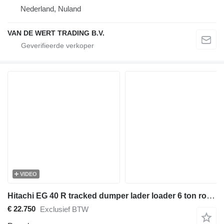
Nederland, Nuland
VAN DE WERT TRADING B.V.
VIDEO
Hitachi EG 40 R tracked dumper lader loader 6 ton rotating
€ 22.750
Exclusief BTW