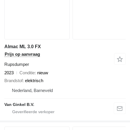
Almac ML 3.0 FX
Prijs op aanvraag
Rupsdumper
2023
Conditie
nieuw
Brandstof
elektrisch
Nederland, Barneveld
Van Ginkel B.V.