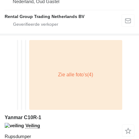
Nederland, Oud Gastel
Rental Group Trading Netherlands BV
Yanmar C10R-1
Veiling
Rupsdumper