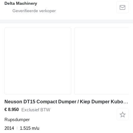
Delta Machinery
Neuson DT15 Compact Dumper / Kiep Dumper Kubota Diesel 2014
€ 8.950
Exclusief BTW
Rupsdumper
2014
1.515 m/u