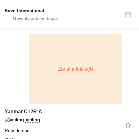
Bove-International
Yanmar C12R-A
Veiling
Rupsdumper