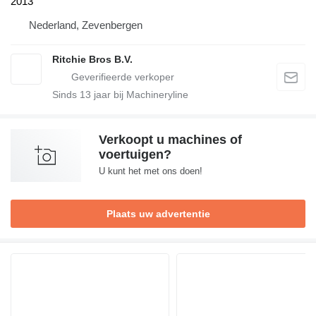
2013
Nederland, Zevenbergen
Ritchie Bros B.V.
Sinds
13
jaar bij Machineryline
Verkoopt u machines of
voertuigen?
U kunt het met ons doen!
Plaats uw advertentie