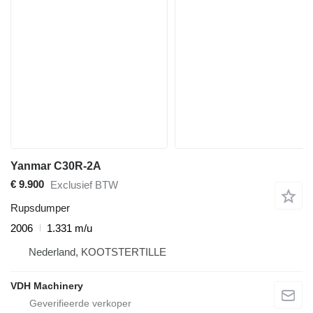
Yanmar C30R-2A
€ 9.900
Exclusief BTW
Rupsdumper
2006
1.331 m/u
Nederland, KOOTSTERTILLE
VDH Machinery