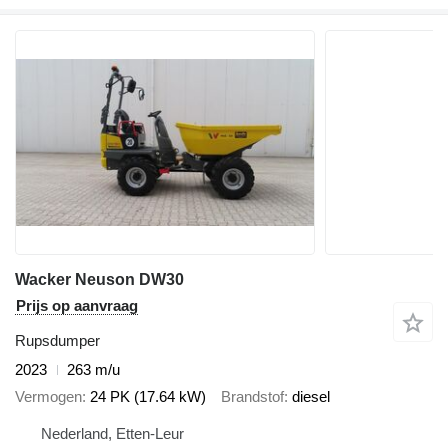
Wacker Neuson DW30
Prijs op aanvraag
Rupsdumper
2023
263 m/u
Vermogen
24 PK (17.64 kW)
Brandstof
diesel
Nederland, Etten-Leur