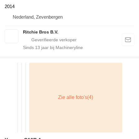
2014
Nederland, Zevenbergen
Ritchie Bros B.V.
Sinds
13
jaar bij Machineryline