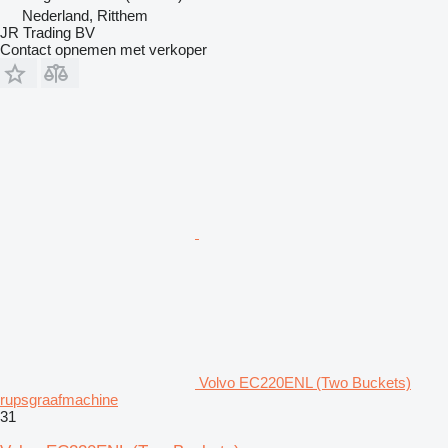
Nederland, Ritthem
JR Trading BV
Contact opnemen met verkoper
Volvo EC220ENL (Two Buckets)
rupsgraafmachine
31