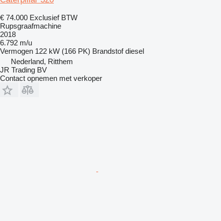
€ 74.000
Exclusief BTW
Rupsgraafmachine
2018
6.792 m/u
Vermogen
122 kW (166 PK)
Brandstof
diesel
Nederland, Ritthem
JR Trading BV
Contact opnemen met verkoper