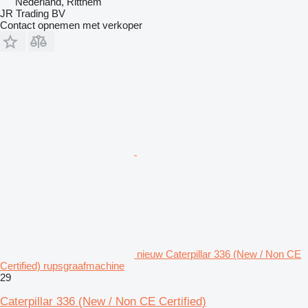
Nederland, Ritthem
JR Trading BV
Contact opnemen met verkoper
nieuw Caterpillar 336 (New / Non CE
Certified) rupsgraafmachine
29
Caterpillar 336 (New / Non CE Certified)