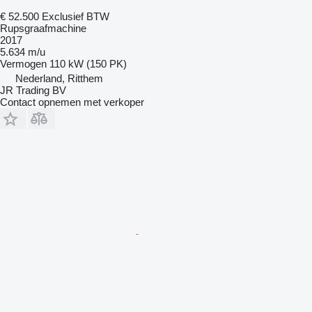
€ 52.500
Exclusief BTW
Rupsgraafmachine
2017
5.634 m/u
Vermogen
110 kW (150 PK)
Nederland, Ritthem
JR Trading BV
Contact opnemen met verkoper