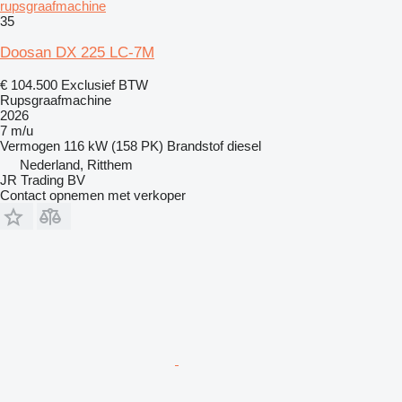
rupsgraafmachine
35
Doosan DX 225 LC-7M
€ 104.500
Exclusief BTW
Rupsgraafmachine
2026
7 m/u
Vermogen
116 kW (158 PK)
Brandstof
diesel
Nederland, Ritthem
JR Trading BV
Contact opnemen met verkoper