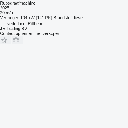
Rupsgraafmachine
2025
20 m/u
Vermogen
104 kW (141 PK)
Brandstof
diesel
Nederland, Ritthem
JR Trading BV
Contact opnemen met verkoper