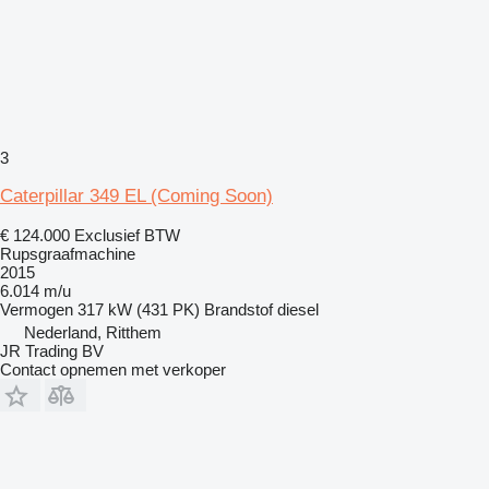
3
Caterpillar 349 EL (Coming Soon)
€ 124.000
Exclusief BTW
Rupsgraafmachine
2015
6.014 m/u
Vermogen
317 kW (431 PK)
Brandstof
diesel
Nederland, Ritthem
JR Trading BV
Contact opnemen met verkoper