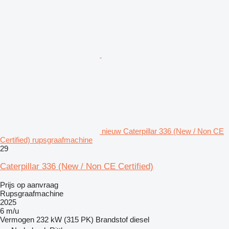
nieuw Caterpillar 336 (New / Non CE
Certified) rupsgraafmachine
29
Caterpillar 336 (New / Non CE Certified)
Prijs op aanvraag
Rupsgraafmachine
2025
6 m/u
Vermogen
232 kW (315 PK)
Brandstof
diesel