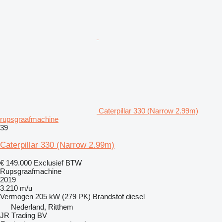
Caterpillar 330 (Narrow 2.99m)
rupsgraafmachine
39
Caterpillar 330 (Narrow 2.99m)
€ 149.000
Exclusief BTW
Rupsgraafmachine
2019
3.210 m/u
Vermogen
205 kW (279 PK)
Brandstof
diesel
Nederland, Ritthem
JR Trading BV