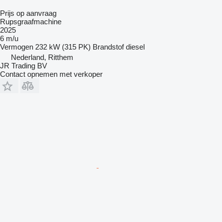
Prijs op aanvraag
Rupsgraafmachine
2025
6 m/u
Vermogen
232 kW (315 PK)
Brandstof
diesel
Nederland, Ritthem
JR Trading BV
Contact opnemen met verkoper