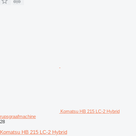
Komatsu HB 215 LC-2 Hybrid
rupsgraafmachine
28
Komatsu HB 215 LC-2 Hybrid