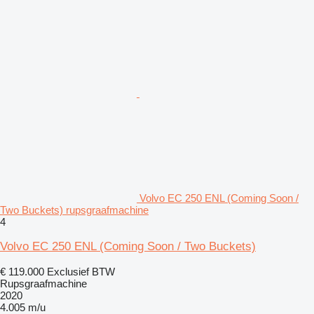
Volvo EC 250 ENL (Coming Soon /
Two Buckets) rupsgraafmachine
4
Volvo EC 250 ENL (Coming Soon / Two Buckets)
€ 119.000
Exclusief BTW
Rupsgraafmachine
2020
4.005 m/u