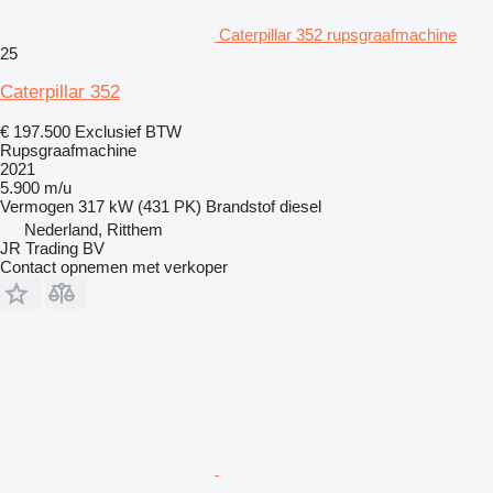
Caterpillar 352 rupsgraafmachine
25
Caterpillar 352
€ 197.500
Exclusief BTW
Rupsgraafmachine
2021
5.900 m/u
Vermogen
317 kW (431 PK)
Brandstof
diesel
Nederland, Ritthem
JR Trading BV
Contact opnemen met verkoper