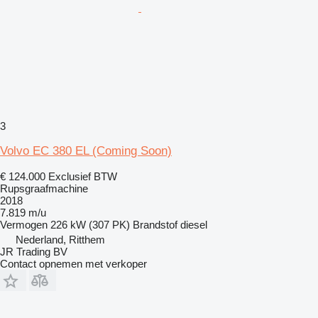
3
Volvo EC 380 EL (Coming Soon)
€ 124.000
Exclusief BTW
Rupsgraafmachine
2018
7.819 m/u
Vermogen
226 kW (307 PK)
Brandstof
diesel
Nederland, Ritthem
JR Trading BV
Contact opnemen met verkoper