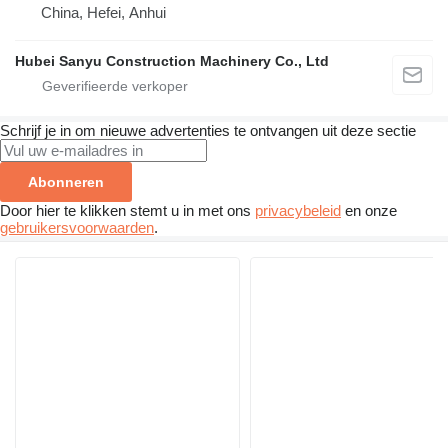
China, Hefei, Anhui
Hubei Sanyu Construction Machinery Co., Ltd
Schrijf je in om nieuwe advertenties te ontvangen uit deze sectie
Abonneren
Door hier te klikken stemt u in met ons
privacybeleid
en onze
gebruikersvoorwaarden
.