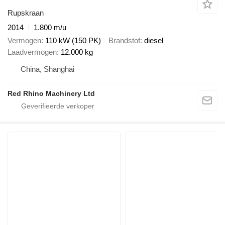
Rupskraan
2014
1.800 m/u
Vermogen
110 kW (150 PK)
Brandstof
diesel
Laadvermogen
12.000 kg
China, Shanghai
Red Rhino Machinery Ltd