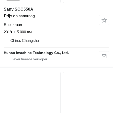
Sany SCC550A
Prijs op aanvraag
Rupskraan
2019
5.000 m/u
China, Changsha
Hunan imachine Technology Co., Ltd.