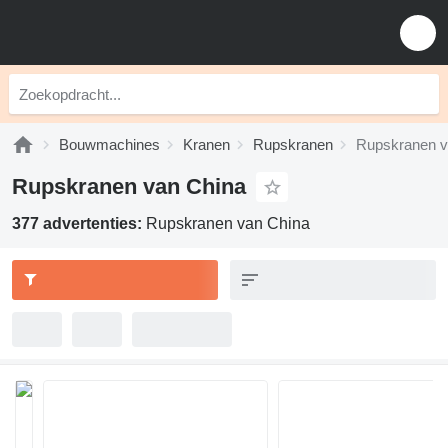
Bouwmachines
Kranen
Rupskranen
Rupskranen v
Rupskranen van China
377 advertenties:
Rupskranen van China