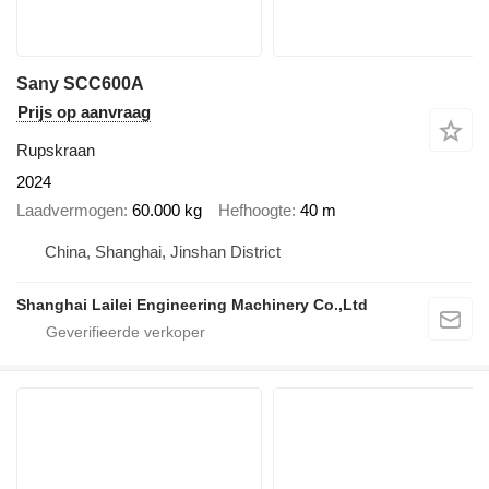
Sany SCC600A
Prijs op aanvraag
Rupskraan
2024
Laadvermogen
60.000 kg
Hefhoogte
40 m
China, Shanghai, Jinshan District
Shanghai Lailei Engineering Machinery Co.,Ltd