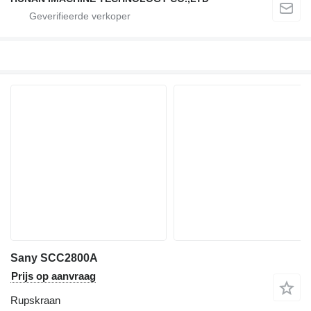
Sany SCC2800A
Prijs op aanvraag
Rupskraan