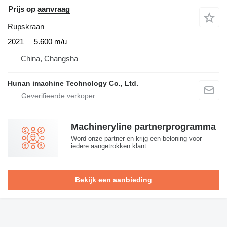
Prijs op aanvraag
Rupskraan
2021
5.600 m/u
China, Changsha
Hunan imachine Technology Co., Ltd.
Machineryline partnerprogramma
Word onze partner en krijg een beloning voor
iedere aangetrokken klant
Bekijk een aanbieding