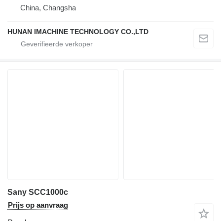
China, Changsha
HUNAN IMACHINE TECHNOLOGY CO.,LTD
Sany SCC1000c
Prijs op aanvraag