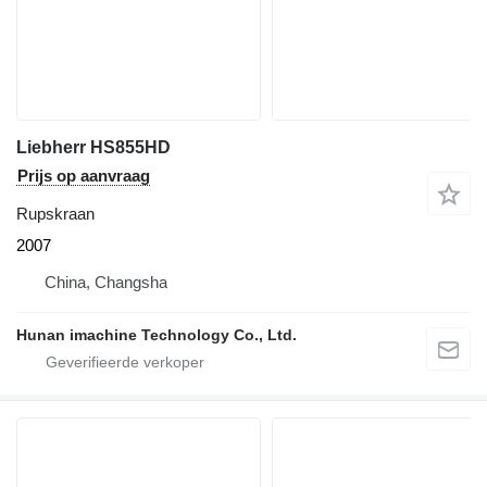
Liebherr HS855HD
Prijs op aanvraag
Rupskraan
2007
China, Changsha
Hunan imachine Technology Co., Ltd.