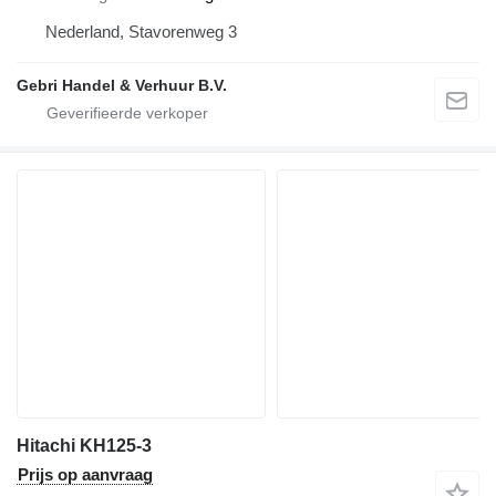
Nederland, Stavorenweg 3
Gebri Handel & Verhuur B.V.
Hitachi KH125-3
Prijs op aanvraag