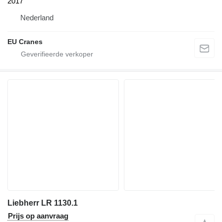
2017
Nederland
EU Cranes
Liebherr LR 1130.1
Prijs op aanvraag