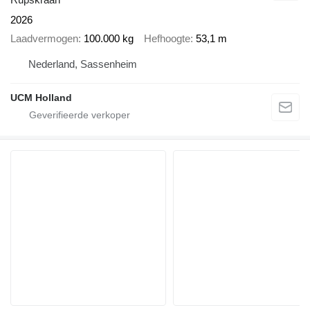
2026
Laadvermogen
100.000 kg
Hefhoogte
53,1 m
Nederland, Sassenheim
UCM Holland