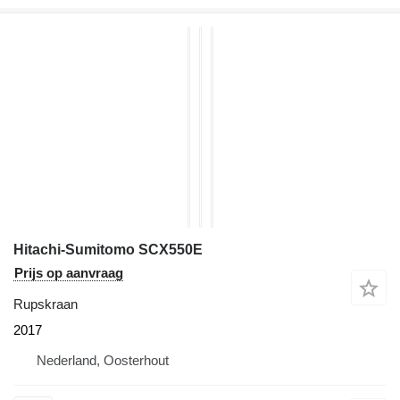
Hitachi-Sumitomo SCX550E
Prijs op aanvraag
Rupskraan
2017
Nederland, Oosterhout