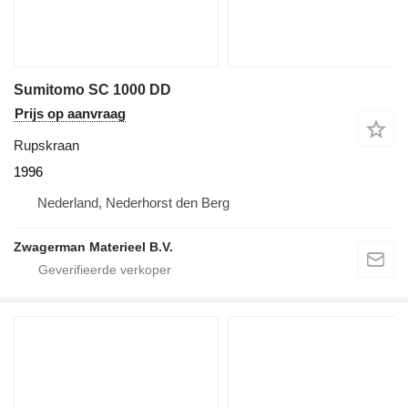
Sumitomo SC 1000 DD
Prijs op aanvraag
Rupskraan
1996
Nederland, Nederhorst den Berg
Zwagerman Materieel B.V.