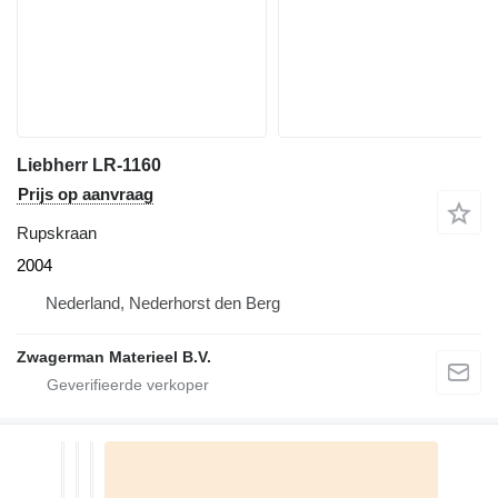
Liebherr LR-1160
Prijs op aanvraag
Rupskraan
2004
Nederland, Nederhorst den Berg
Zwagerman Materieel B.V.