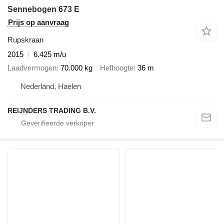
Sennebogen 673 E
Prijs op aanvraag
Rupskraan
2015
6.425 m/u
Laadvermogen
70.000 kg
Hefhoogte
36 m
Nederland, Haelen
REIJNDERS TRADING B.V.