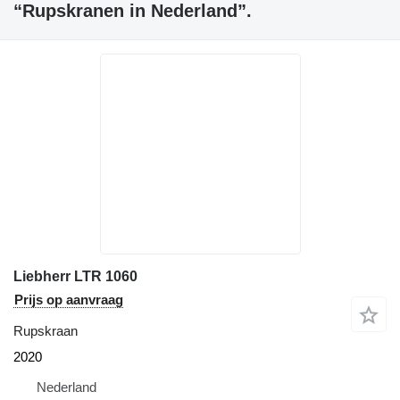
“Rupskranen in Nederland”.
Liebherr LTR 1060
Prijs op aanvraag
Rupskraan
2020
Nederland