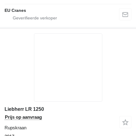
EU Cranes
Liebherr LR 1250
Prijs op aanvraag
Rupskraan