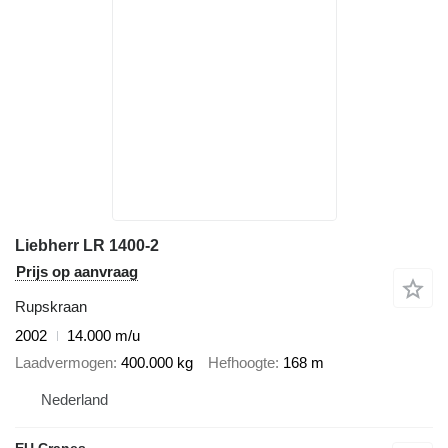
Liebherr LR 1400-2
Prijs op aanvraag
Rupskraan
2002
14.000 m/u
Laadvermogen
400.000 kg
Hefhoogte
168 m
Nederland