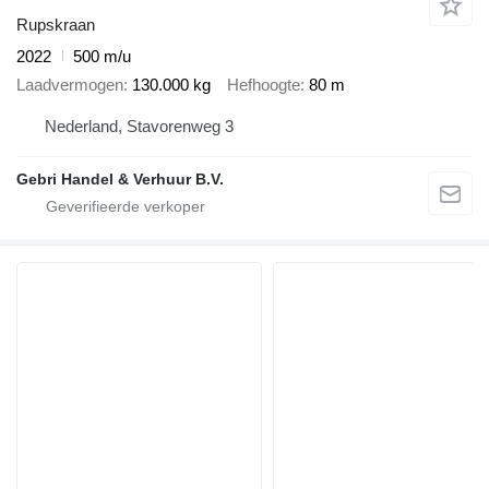
Rupskraan
2022
500 m/u
Laadvermogen
130.000 kg
Hefhoogte
80 m
Nederland, Stavorenweg 3
Gebri Handel & Verhuur B.V.