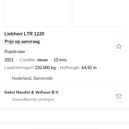
Liebherr LTR 1220
Prijs op aanvraag
Rupskraan
2021
Conditie
nieuw
10 m/u
Laadvermogen
220.000 kg
Hefhoogte
64,92 m
Nederland, Barneveld
Gebri Handel & Verhuur B.V.