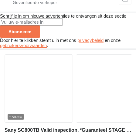
Schrijf je in om nieuwe advertenties te ontvangen uit deze sectie
Abonneren
Door hier te klikken stemt u in met ons
privacybeleid
en onze
gebruikersvoorwaarden
.
VIDEO
Sany SC800TB Valid inspection, *Guarantee! STAGE 5 ENGI