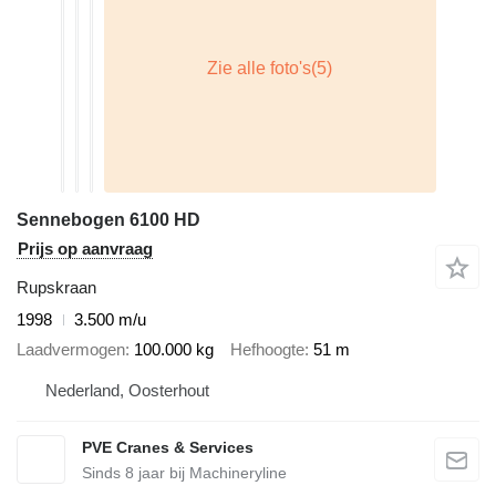
Sennebogen 6100 HD
Prijs op aanvraag
Rupskraan
1998
3.500 m/u
Laadvermogen
100.000 kg
Hefhoogte
51 m
Nederland, Oosterhout
PVE Cranes & Services
Sinds
8
jaar bij Machineryline