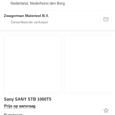
Nederland, Nederhorst den Berg
Zwagerman Materieel B.V.
Sany SANY STB 1000T5
Prijs op aanvraag
Rupskraan