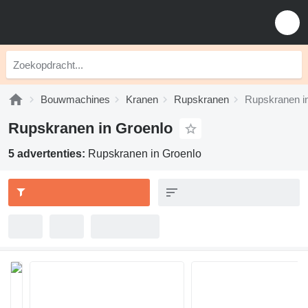
Bouwmachines
Kranen
Rupskranen
Rupskranen i
Rupskranen in Groenlo
5 advertenties:
Rupskranen in Groenlo