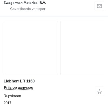
Zwagerman Materieel B.V.
Liebherr LR 1160
Prijs op aanvraag
Rupskraan
2017