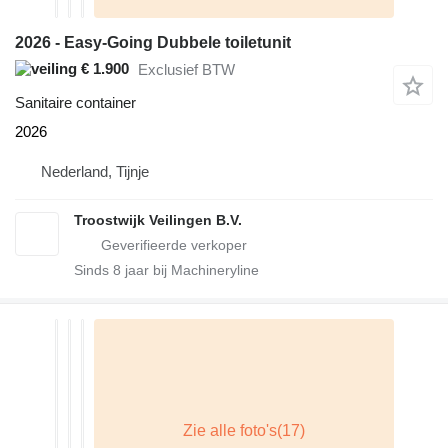
2026 - Easy-Going Dubbele toiletunit
€ 1.900
Exclusief BTW
Sanitaire container
2026
Nederland, Tijnje
Troostwijk Veilingen B.V.
Sinds
8
jaar bij Machineryline