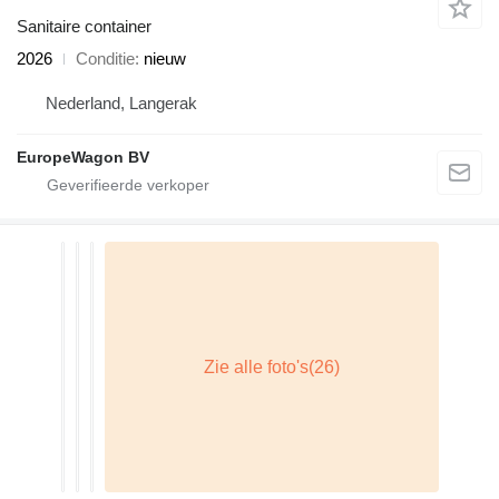
Sanitaire container
2026
Conditie
nieuw
Nederland, Langerak
EuropeWagon BV