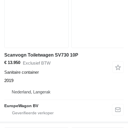
Scanvogn Toiletwagen SV730 10P
€ 13.950
Exclusief BTW
Sanitaire container
2019
Nederland, Langerak
EuropeWagon BV