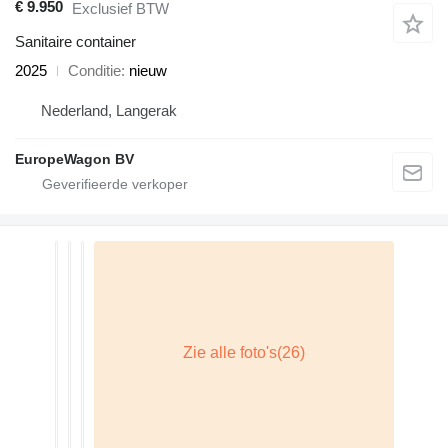
€ 9.950
Exclusief BTW
Sanitaire container
2025
Conditie
nieuw
Nederland, Langerak
EuropeWagon BV