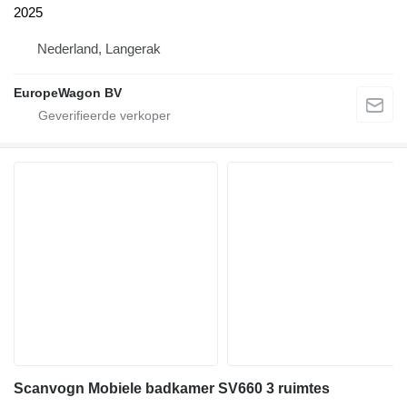
2025
Nederland, Langerak
EuropeWagon BV
Scanvogn Mobiele badkamer SV660 3 ruimtes