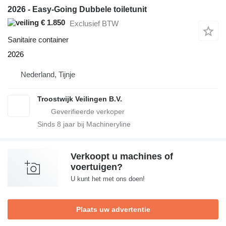
2026 - Easy-Going Dubbele toiletunit
€ 1.850
Exclusief BTW
Sanitaire container
2026
Nederland, Tijnje
Troostwijk Veilingen B.V.
Sinds
8
jaar bij Machineryline
Verkoopt u machines of
voertuigen?
U kunt het met ons doen!
Plaats uw advertentie