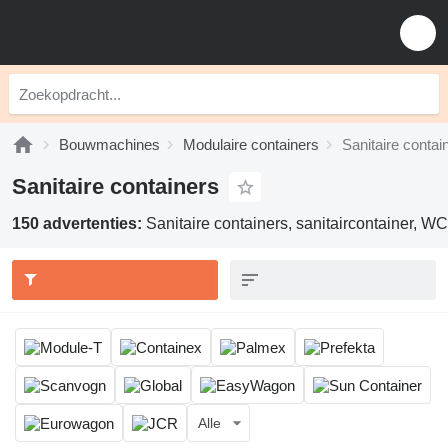
Bouwmachines
Modulaire containers
Sanitaire contai
Sanitaire containers
150 advertenties:
Sanitaire containers, sanitaircontainer, W
Alle