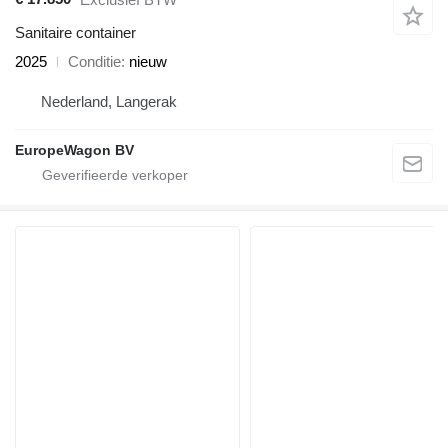
Sanitaire container
2025
Conditie
nieuw
Nederland, Langerak
EuropeWagon BV