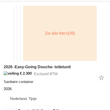
2026 -Easy-Going Douche- toiletunit
€ 2.300
Exclusief BTW
Sanitaire container
2026
Nederland, Tijnje