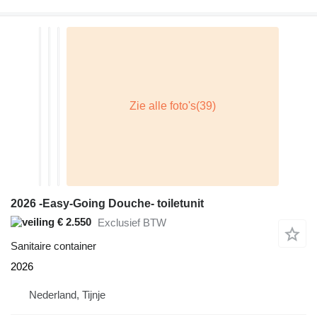
2026 -Easy-Going Douche- toiletunit
€ 2.550
Exclusief BTW
Sanitaire container
2026
Nederland, Tijnje