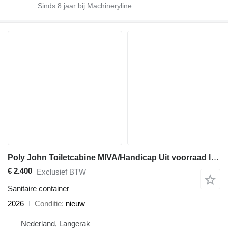
Sinds
8
jaar bij Machineryline
Poly John Toiletcabine MIVA/Handicap Uit voorraad leverbaar
€ 2.400
Exclusief BTW
Sanitaire container
2026
Conditie
nieuw
Nederland, Langerak