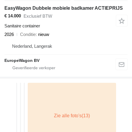
EasyWagon Dubbele mobiele badkamer ACTIEPRIJS
€ 14.000
Exclusief BTW
Sanitaire container
2026
Conditie
nieuw
Nederland, Langerak
EuropeWagon BV