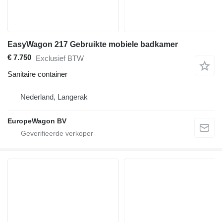
EasyWagon 217 Gebruikte mobiele badkamer
€ 7.750
Exclusief BTW
Sanitaire container
Nederland, Langerak
EuropeWagon BV