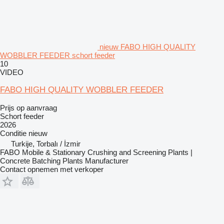
nieuw FABO HIGH QUALITY
WOBBLER FEEDER schort feeder
10
VIDEO
FABO HIGH QUALITY WOBBLER FEEDER
Prijs op aanvraag
Schort feeder
2026
Conditie
nieuw
Turkije, Torbalı / İzmir
FABO Mobile & Stationary Crushing and Screening Plants |
Concrete Batching Plants Manufacturer
Contact opnemen met verkoper