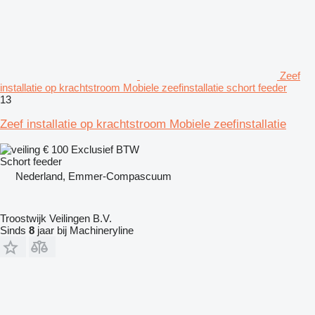
Zeef
installatie op krachtstroom Mobiele zeefinstallatie schort feeder
13
Zeef installatie op krachtstroom Mobiele zeefinstallatie
€ 100
Exclusief BTW
Schort feeder
Nederland, Emmer-Compascuum
Troostwijk Veilingen B.V.
Sinds
8
jaar bij Machineryline