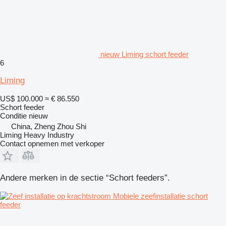
nieuw Liming schort feeder
6
Liming
US$ 100.000
≈ € 86.550
Schort feeder
Conditie
nieuw
China, Zheng Zhou Shi
Liming Heavy Industry
Contact opnemen met verkoper
Andere merken in de sectie “Schort feeders”.