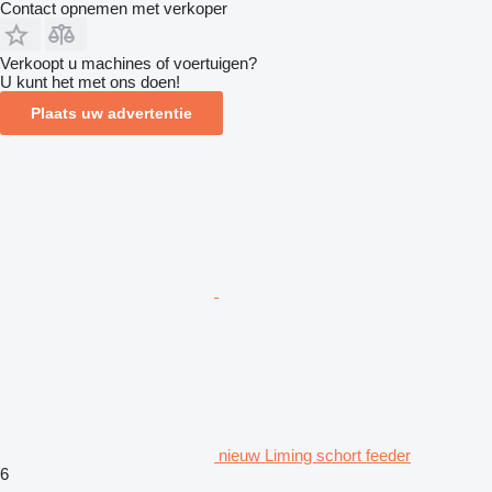
Contact opnemen met verkoper
Verkoopt u machines of voertuigen?
U kunt het met ons doen!
Plaats uw advertentie
nieuw Liming schort feeder
6