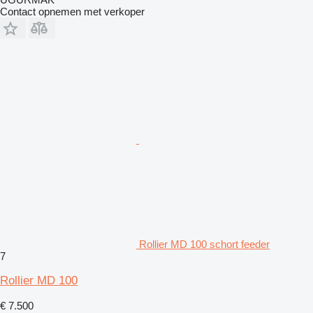
Contact opnemen met verkoper
Rollier MD 100 schort feeder
7
Rollier MD 100
€ 7.500