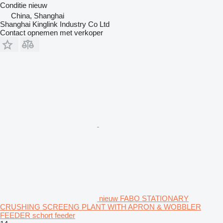
Conditie
nieuw
China, Shanghai
Shanghai Kinglink Industry Co Ltd
Contact opnemen met verkoper
nieuw FABO STATIONARY
CRUSHING SCREENG PLANT WITH APRON & WOBBLER
FEEDER schort feeder