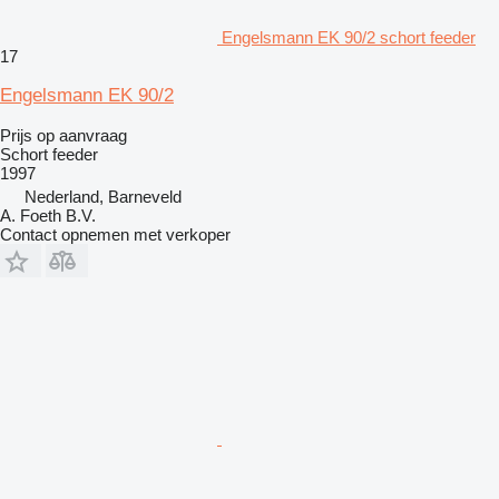
Engelsmann EK 90/2 schort feeder
17
Engelsmann EK 90/2
Prijs op aanvraag
Schort feeder
1997
Nederland, Barneveld
A. Foeth B.V.
Contact opnemen met verkoper