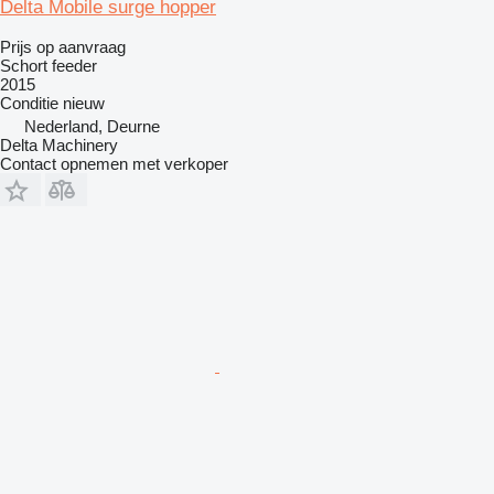
Delta Mobile surge hopper
Prijs op aanvraag
Schort feeder
2015
Conditie
nieuw
Nederland, Deurne
Delta Machinery
Contact opnemen met verkoper