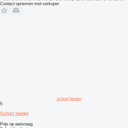
Contact opnemen met verkoper
schort feeder
5
Schort feeder
Prijs op aanvraag