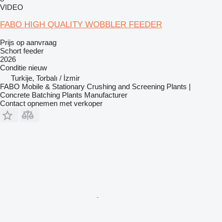
VIDEO
FABO HIGH QUALITY WOBBLER FEEDER
Prijs op aanvraag
Schort feeder
2026
Conditie
nieuw
Turkije, Torbalı / İzmir
FABO Mobile & Stationary Crushing and Screening Plants |
Concrete Batching Plants Manufacturer
Contact opnemen met verkoper