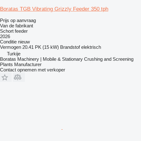
Boratas TGB Vibrating Grizzly Feeder 350 tph
Prijs op aanvraag
Van de fabrikant
Schort feeder
2026
Conditie
nieuw
Vermogen
20.41 PK (15 kW)
Brandstof
elektrisch
Turkije
Boratas Machinery | Mobile & Stationary Crushing and Screening
Plants Manufacturer
Contact opnemen met verkoper