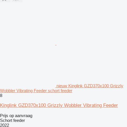
nieuw Kinglink GZD370x100 Grizzly
Wobbler Vibrating Feeder schort feeder
8
Kinglink GZD370x100 Grizzly Wobbler Vibrating Feeder
Prijs op aanvraag
Schort feeder
2022