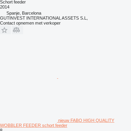
Schort feeder
2014
Spanje, Barcelona
GUTINVEST INTERNATIONAL ASSETS S.L,
Contact opnemen met verkoper
nieuw FABO HIGH QUALITY
WOBBLER FEEDER schort feeder
8