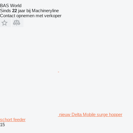
BAS World
Sinds
22
jaar bij Machineryline
Contact opnemen met verkoper
nieuw Delta Mobile surge hopper
schort feeder
15