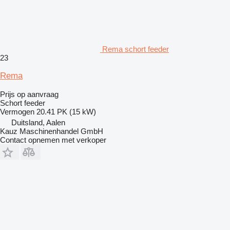
Rema schort feeder
23
Rema
Prijs op aanvraag
Schort feeder
Vermogen
20.41 PK (15 kW)
Duitsland, Aalen
Kauz Maschinenhandel GmbH
Contact opnemen met verkoper