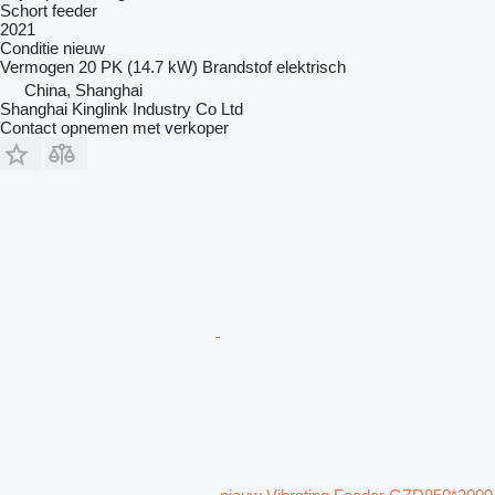
Schort feeder
2021
Conditie
nieuw
Vermogen
20 PK (14.7 kW)
Brandstof
elektrisch
China, Shanghai
Shanghai Kinglink Industry Co Ltd
Contact opnemen met verkoper