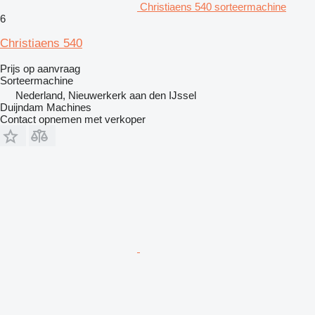
Christiaens 540 sorteermachine
6
Christiaens 540
Prijs op aanvraag
Sorteermachine
Nederland, Nieuwerkerk aan den IJssel
Duijndam Machines
Contact opnemen met verkoper