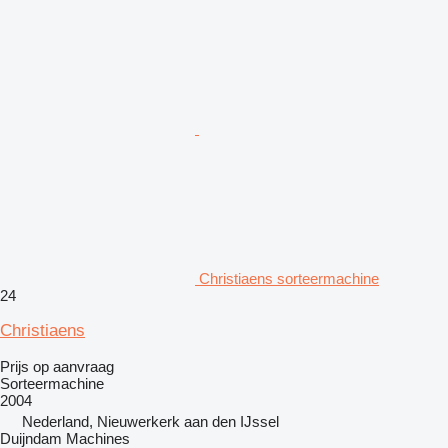
Christiaens sorteermachine
24
Christiaens
Prijs op aanvraag
Sorteermachine
2004
Nederland, Nieuwerkerk aan den IJssel
Duijndam Machines