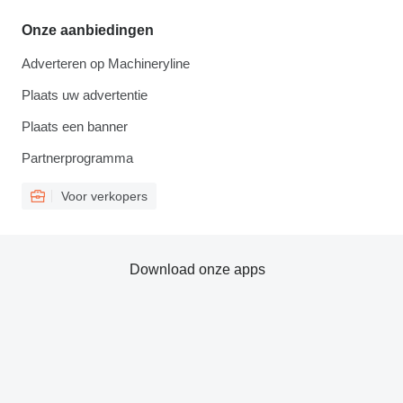
Onze aanbiedingen
Adverteren op Machineryline
Plaats uw advertentie
Plaats een banner
Partnerprogramma
Voor verkopers
Download onze apps