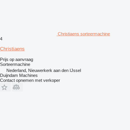
Christiaens sorteermachine
4
Christiaens
Prijs op aanvraag
Sorteermachine
Nederland, Nieuwerkerk aan den IJssel
Duijndam Machines
Contact opnemen met verkoper