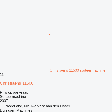
Christiaens 11500 sorteermachine
11
Christiaens 11500
Prijs op aanvraag
Sorteermachine
2007
Nederland, Nieuwerkerk aan den IJssel
Duijndam Machines