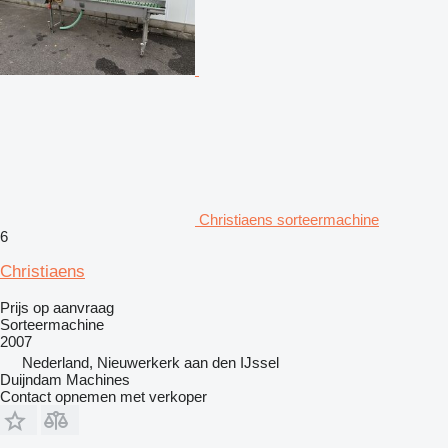
Christiaens sorteermachine
6
Christiaens
Prijs op aanvraag
Sorteermachine
2007
Nederland, Nieuwerkerk aan den IJssel
Duijndam Machines
Contact opnemen met verkoper