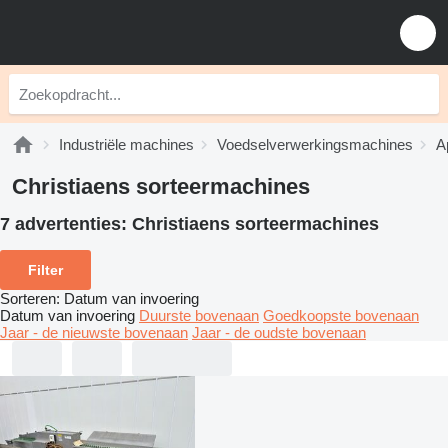
Industriële machines
Voedselverwerkingsmachines
A
Christiaens sorteermachines
7 advertenties:
Christiaens sorteermachines
Filter
Sorteren
:
Datum van invoering
Datum van invoering
Duurste bovenaan
Goedkoopste bovenaan
Jaar - de nieuwste bovenaan
Jaar - de oudste bovenaan