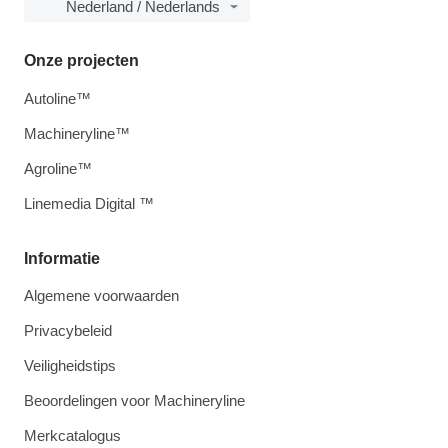
Nederland / Nederlands
Onze projecten
Autoline™
Machineryline™
Agroline™
Linemedia Digital ™
Informatie
Algemene voorwaarden
Privacybeleid
Veiligheidstips
Beoordelingen voor Machineryline
Merkcatalogus