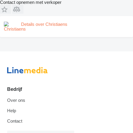
Contact opnemen met verkoper
Details over Christiaens
Bedrijf
Over ons
Help
Contact