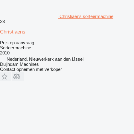
Christiaens sorteermachine
23
Christiaens
Prijs op aanvraag
Sorteermachine
2010
Nederland, Nieuwerkerk aan den IJssel
Duijndam Machines
Contact opnemen met verkoper