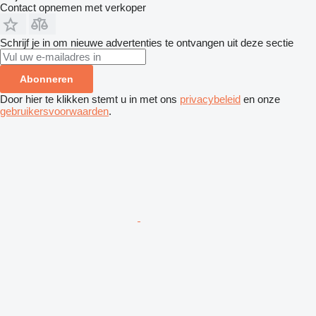
Contact opnemen met verkoper
Schrijf je in om nieuwe advertenties te ontvangen uit deze sectie
Abonneren
Door hier te klikken stemt u in met ons
privacybeleid
en onze
gebruikersvoorwaarden
.