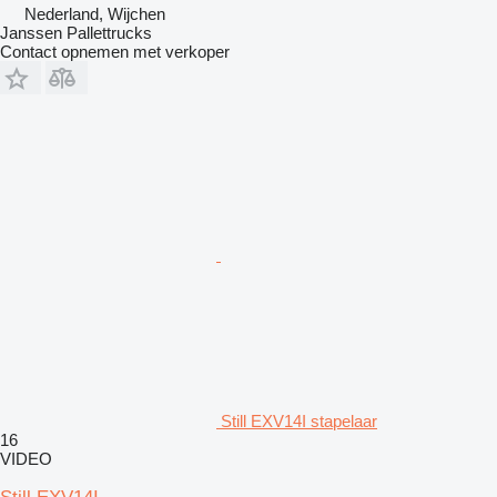
Nederland, Wijchen
Janssen Pallettrucks
Contact opnemen met verkoper
Still EXV14I stapelaar
16
VIDEO