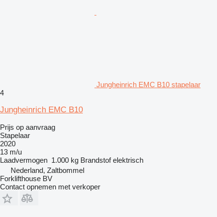
Jungheinrich EMC B10 stapelaar
4
Jungheinrich EMC B10
Prijs op aanvraag
Stapelaar
2020
13 m/u
Laadvermogen
1.000 kg
Brandstof
elektrisch
Nederland, Zaltbommel
Forklifthouse BV
Contact opnemen met verkoper