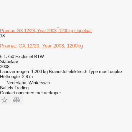
Pramac GX 12/29, Year 2008, 1200kg stapelaar
13
Pramac GX 12/29, Year 2008, 1200kg
€ 1.750
Exclusief BTW
Stapelaar
2008
Laadvermogen
1.200 kg
Brandstof
elektrisch
Type mast
duplex
Hefhoogte
2,9 m
Nederland, Winterswijk
Battels Trading
Contact opnemen met verkoper