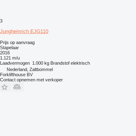
3
Jungheinrich EJG110
Prijs op aanvraag
Stapelaar
2016
1.121 m/u
Laadvermogen
1.000 kg
Brandstof
elektrisch
Nederland, Zaltbommel
Forklifthouse BV
Contact opnemen met verkoper