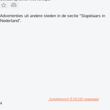
Advertenties uit andere steden in de sectie “Stapelaars in
Nederland”.
Jungheinrich EJG110 stapelaar
4