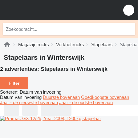
Magazijntrucks
Vorkheftrucks
Stapelaars
Stapelaa
Stapelaars in Winterswijk
2 advertenties:
Stapelaars in Winterswijk
Filter
Sorteren
:
Datum van invoering
Datum van invoering
Duurste bovenaan
Goedkoopste bovenaan
Jaar - de nieuwste bovenaan
Jaar - de oudste bovenaan