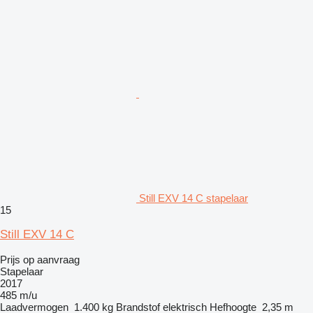
Still EXV 14 C stapelaar
15
Still EXV 14 C
Prijs op aanvraag
Stapelaar
2017
485 m/u
Laadvermogen
1.400 kg
Brandstof
elektrisch
Hefhoogte
2,35 m