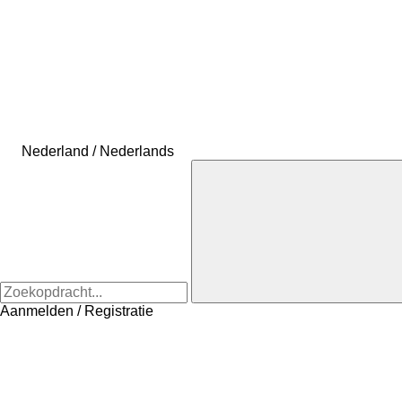
Nederland / Nederlands
Aanmelden / Registratie