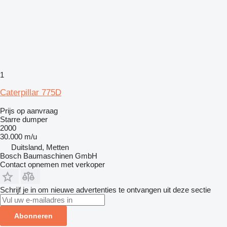
1
Caterpillar 775D
Prijs op aanvraag
Starre dumper
2000
30.000 m/u
Duitsland, Metten
Bosch Baumaschinen GmbH
Contact opnemen met verkoper
Schrijf je in om nieuwe advertenties te ontvangen uit deze sectie
Abonneren