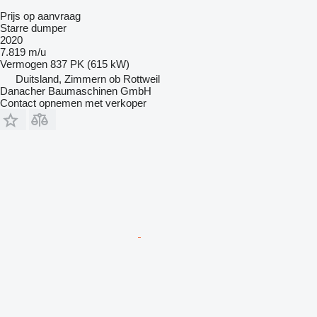
Prijs op aanvraag
Starre dumper
2020
7.819 m/u
Vermogen
837 PK (615 kW)
Duitsland, Zimmern ob Rottweil
Danacher Baumaschinen GmbH
Contact opnemen met verkoper