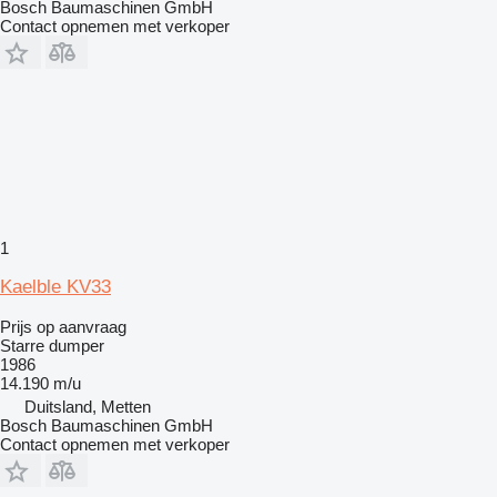
Bosch Baumaschinen GmbH
Contact opnemen met verkoper
1
Kaelble KV33
Prijs op aanvraag
Starre dumper
1986
14.190 m/u
Duitsland, Metten
Bosch Baumaschinen GmbH
Contact opnemen met verkoper