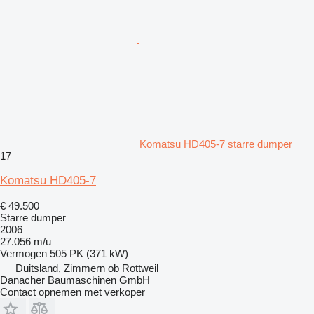
Komatsu HD405-7 starre dumper
17
Komatsu HD405-7
€ 49.500
Starre dumper
2006
27.056 m/u
Vermogen
505 PK (371 kW)
Duitsland, Zimmern ob Rottweil
Danacher Baumaschinen GmbH
Contact opnemen met verkoper