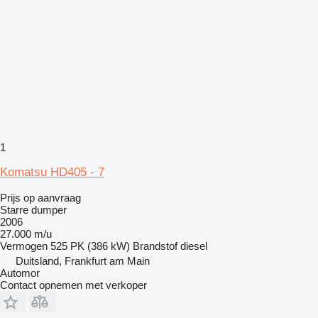
1
Komatsu HD405 - 7
Prijs op aanvraag
Starre dumper
2006
27.000 m/u
Vermogen
525 PK (386 kW)
Brandstof
diesel
Duitsland, Frankfurt am Main
Automor
Contact opnemen met verkoper