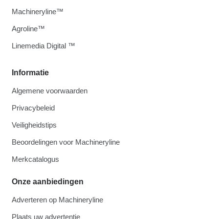
Machineryline™
Agroline™
Linemedia Digital ™
Informatie
Algemene voorwaarden
Privacybeleid
Veiligheidstips
Beoordelingen voor Machineryline
Merkcatalogus
Onze aanbiedingen
Adverteren op Machineryline
Plaats uw advertentie