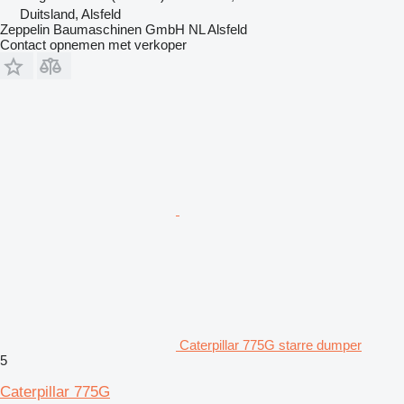
Duitsland, Alsfeld
Zeppelin Baumaschinen GmbH NL Alsfeld
Contact opnemen met verkoper
Caterpillar 775G starre dumper
5
Caterpillar 775G