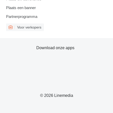
Plaats een banner
Partnerprogramma
Voor verkopers
Download onze apps
© 2026 Linemedia