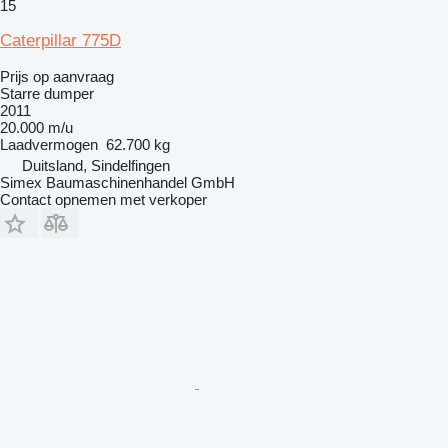
15
Caterpillar 775D
Prijs op aanvraag
Starre dumper
2011
20.000 m/u
Laadvermogen
62.700 kg
Duitsland, Sindelfingen
Simex Baumaschinenhandel GmbH
Contact opnemen met verkoper