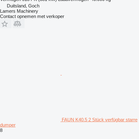
Duitsland, Goch
Lamers Machinery
Contact opnemen met verkoper
FAUN K40.5 2 Stück verfügbar starre
dumper
8