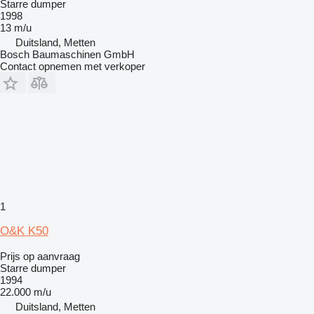
Starre dumper
1998
13 m/u
Duitsland, Metten
Bosch Baumaschinen GmbH
Contact opnemen met verkoper
1
O&K K50
Prijs op aanvraag
Starre dumper
1994
22.000 m/u
Duitsland, Metten