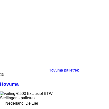
Hovuma palletrek
15
Hovuma
€ 500
Exclusief BTW
Stellingen - palletrek
Nederland, De Lier