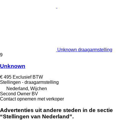
Unknown draagarmstelling
9
Unknown
€ 495
Exclusief BTW
Stellingen - draagarmstelling
Nederland, Wijchen
Second Owner BV
Contact opnemen met verkoper
Advertenties uit andere steden in de sectie
“Stellingen van Nederland”.