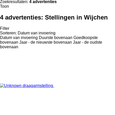
Zoekresultaten:
4 advertenties
Toon
4 advertenties:
Stellingen in Wijchen
Filter
Sorteren
:
Datum van invoering
Datum van invoering
Duurste bovenaan
Goedkoopste
bovenaan
Jaar - de nieuwste bovenaan
Jaar - de oudste
bovenaan