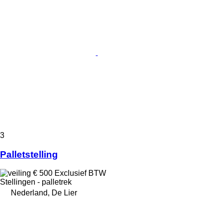
3
Palletstelling
€ 500
Exclusief BTW
Stellingen - palletrek
Nederland, De Lier