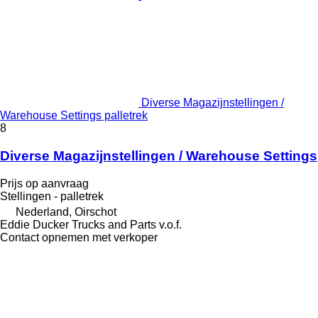
Diverse Magazijnstellingen /
Warehouse Settings palletrek
8
Diverse Magazijnstellingen / Warehouse Settings
Prijs op aanvraag
Stellingen - palletrek
Nederland, Oirschot
Eddie Ducker Trucks and Parts v.o.f.
Contact opnemen met verkoper