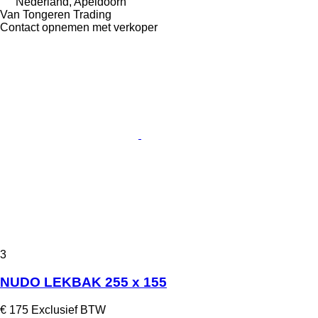
Nederland, Apeldoorn
Van Tongeren Trading
Contact opnemen met verkoper
3
NUDO LEKBAK 255 x 155
€ 175
Exclusief BTW