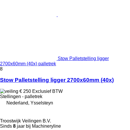
Stow Palletstelling ligger
2700x60mm (40x) palletrek
8
Stow Palletstelling ligger 2700x60mm (40x)
€ 250
Exclusief BTW
Stellingen - palletrek
Nederland, Ysselsteyn
Troostwijk Veilingen B.V.
Sinds
8
jaar bij Machineryline