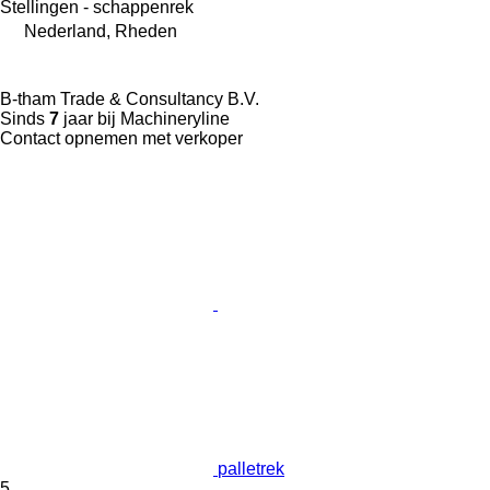
Stellingen - schappenrek
Nederland, Rheden
B-tham Trade & Consultancy B.V.
Sinds
7
jaar bij Machineryline
Contact opnemen met verkoper
palletrek
5