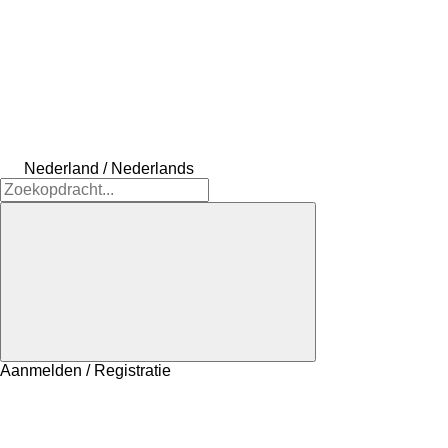
Nederland / Nederlands
Aanmelden / Registratie