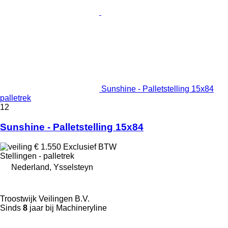
Sunshine - Palletstelling 15x84
palletrek
12
Sunshine - Palletstelling 15x84
€ 1.550
Exclusief BTW
Stellingen - palletrek
Nederland, Ysselsteyn
Troostwijk Veilingen B.V.
Sinds
8
jaar bij Machineryline