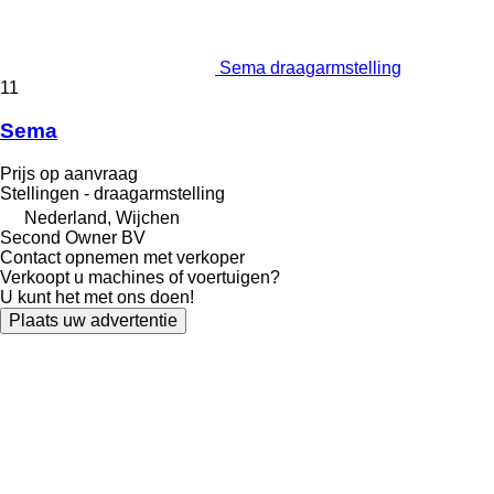
Sema draagarmstelling
11
Sema
Prijs op aanvraag
Stellingen - draagarmstelling
Nederland, Wijchen
Second Owner BV
Contact opnemen met verkoper
Verkoopt u machines of voertuigen?
U kunt het met ons doen!
Plaats uw advertentie