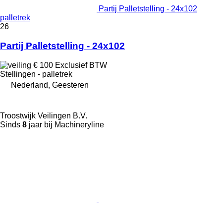
Partij Palletstelling - 24x102
palletrek
26
Partij Palletstelling - 24x102
€ 100
Exclusief BTW
Stellingen - palletrek
Nederland, Geesteren
Troostwijk Veilingen B.V.
Sinds
8
jaar bij Machineryline