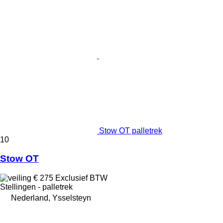
Stow OT palletrek
10
Stow OT
€ 275
Exclusief BTW
Stellingen - palletrek
Nederland, Ysselsteyn