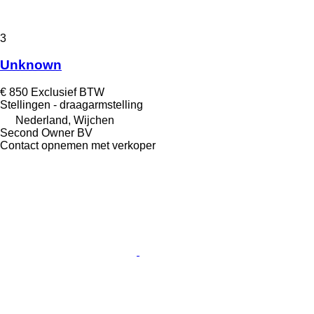
3
Unknown
€ 850
Exclusief BTW
Stellingen - draagarmstelling
Nederland, Wijchen
Second Owner BV
Contact opnemen met verkoper