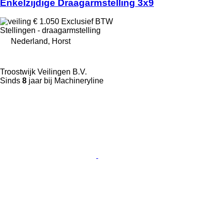
Enkelzijdige Draagarmstelling 3x9
€ 1.050
Exclusief BTW
Stellingen - draagarmstelling
Nederland, Horst
Troostwijk Veilingen B.V.
Sinds
8
jaar bij Machineryline