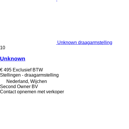
Unknown draagarmstelling
10
Unknown
€ 495
Exclusief BTW
Stellingen - draagarmstelling
Nederland, Wijchen
Second Owner BV
Contact opnemen met verkoper