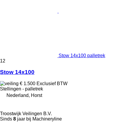
Stow 14x100 palletrek
12
Stow 14x100
€ 1.500
Exclusief BTW
Stellingen - palletrek
Nederland, Horst
Troostwijk Veilingen B.V.
Sinds
8
jaar bij Machineryline