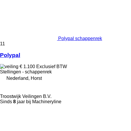
Polypal schappenrek
11
Polypal
€ 1.100
Exclusief BTW
Stellingen - schappenrek
Nederland, Horst
Troostwijk Veilingen B.V.
Sinds
8
jaar bij Machineryline