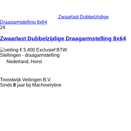
Zwaarlast Dubbelzijdige
Draagarmstelling 8x64
24
Zwaarlast Dubbelzijdige Draagarmstelling 8x64
€ 5.400
Exclusief BTW
Stellingen - draagarmstelling
Nederland, Horst
Troostwijk Veilingen B.V.
Sinds
8
jaar bij Machineryline