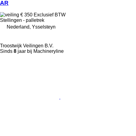
AR
€ 350
Exclusief BTW
Stellingen - palletrek
Nederland, Ysselsteyn
Troostwijk Veilingen B.V.
Sinds
8
jaar bij Machineryline