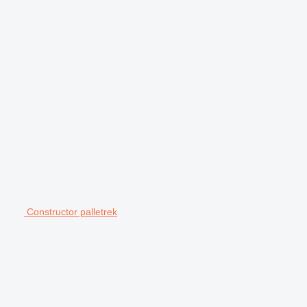
Constructor palletrek