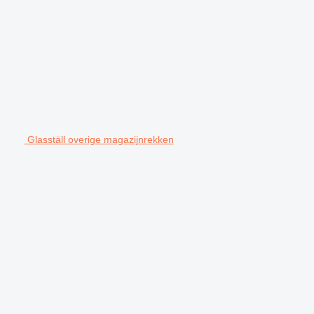
Glasställ overige magazijnrekken