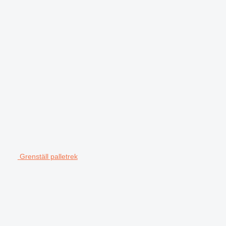
Grenställ palletrek