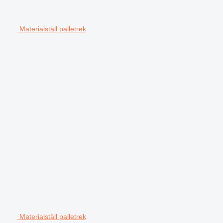
Materialställ palletrek
Materialställ palletrek