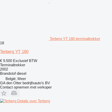
Terberg YT 180 terminaltrekker
18
Terberg YT 180
€ 9.500
Exclusief BTW
Terminaltrekker
2002
Brandstof
diesel
België, Meer
GA den Otter bedrijfsauto’s BV
Contact opnemen met verkoper
Details over Terberg