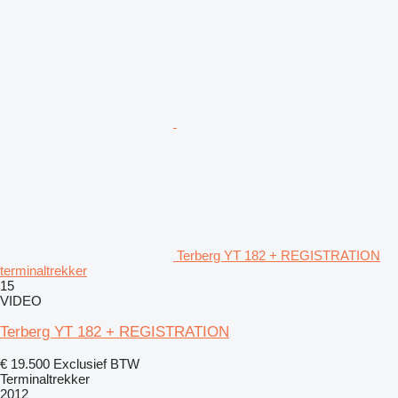
Terberg YT 182 + REGISTRATION
terminaltrekker
15
VIDEO
Terberg YT 182 + REGISTRATION
€ 19.500
Exclusief BTW
Terminaltrekker
2012