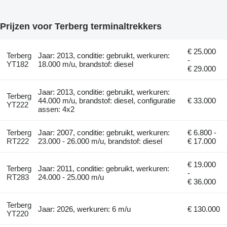
Prijzen voor Terberg terminaltrekkers
€ 25.000
Terberg
Jaar: 2013, conditie: gebruikt, werkuren:
-
YT182
18.000 m/u, brandstof: diesel
€ 29.000
Jaar: 2013, conditie: gebruikt, werkuren:
Terberg
44.000 m/u, brandstof: diesel, configuratie
€ 33.000
YT222
assen: 4x2
Terberg
Jaar: 2007, conditie: gebruikt, werkuren:
€ 6.800 -
RT222
23.000 - 26.000 m/u, brandstof: diesel
€ 17.000
€ 19.000
Terberg
Jaar: 2011, conditie: gebruikt, werkuren:
-
RT283
24.000 - 25.000 m/u
€ 36.000
Terberg
Jaar: 2026, werkuren: 6 m/u
€ 130.000
YT220