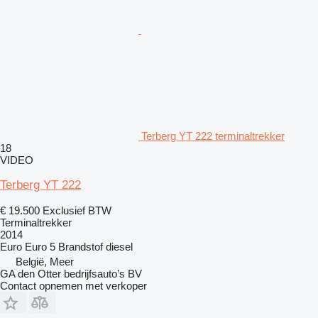
Terberg YT 222 terminaltrekker
18
VIDEO
Terberg YT 222
€ 19.500
Exclusief BTW
Terminaltrekker
2014
Euro
Euro 5
Brandstof
diesel
België, Meer
GA den Otter bedrijfsauto’s BV
Contact opnemen met verkoper