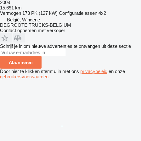
2009
15.691 km
Vermogen
173 PK (127 kW)
Configuratie assen
4x2
België, Wingene
DEGROOTE TRUCKS-BELGIUM
Contact opnemen met verkoper
Schrijf je in om nieuwe advertenties te ontvangen uit deze sectie
Abonneren
Door hier te klikken stemt u in met ons
privacybeleid
en onze
gebruikersvoorwaarden
.