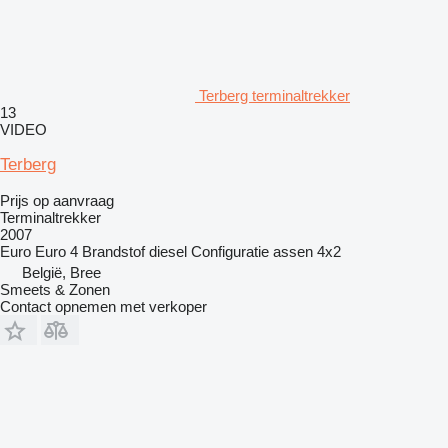
Terberg terminaltrekker
13
VIDEO
Terberg
Prijs op aanvraag
Terminaltrekker
2007
Euro
Euro 4
Brandstof
diesel
Configuratie assen
4x2
België, Bree
Smeets & Zonen
Contact opnemen met verkoper