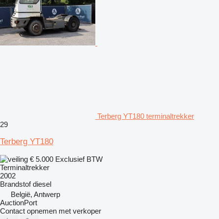
Terberg YT180 terminaltrekker
29
Terberg YT180
€ 5.000
Exclusief BTW
Terminaltrekker
2002
Brandstof
diesel
België, Antwerp
AuctionPort
Contact opnemen met verkoper