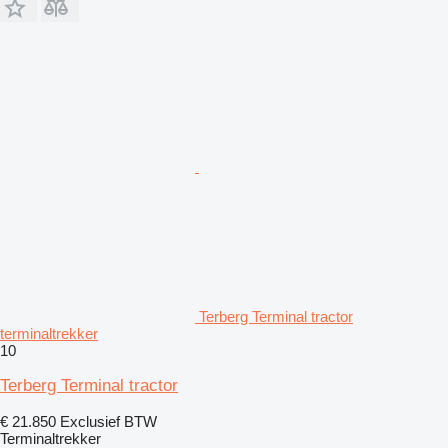
Terberg Terminal tractor
terminaltrekker
10
Terberg Terminal tractor
€ 21.850
Exclusief BTW
Terminaltrekker