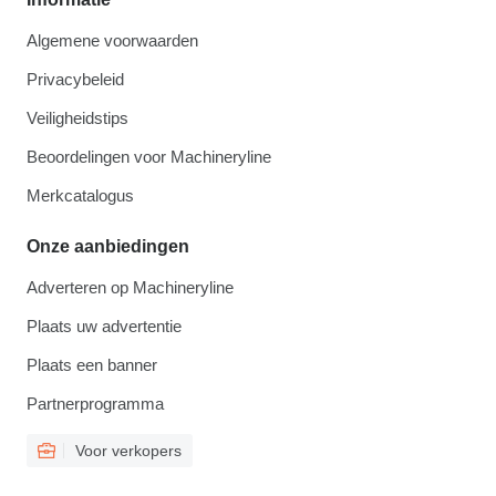
Algemene voorwaarden
Privacybeleid
Veiligheidstips
Beoordelingen voor Machineryline
Merkcatalogus
Onze aanbiedingen
Adverteren op Machineryline
Plaats uw advertentie
Plaats een banner
Partnerprogramma
Voor verkopers