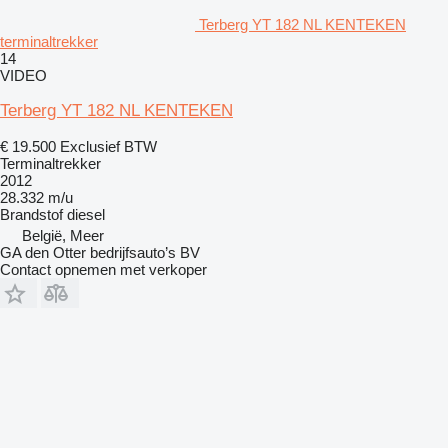
Terberg YT 182 NL KENTEKEN
terminaltrekker
14
VIDEO
Terberg YT 182 NL KENTEKEN
€ 19.500
Exclusief BTW
Terminaltrekker
2012
28.332 m/u
Brandstof
diesel
België, Meer
GA den Otter bedrijfsauto’s BV
Contact opnemen met verkoper