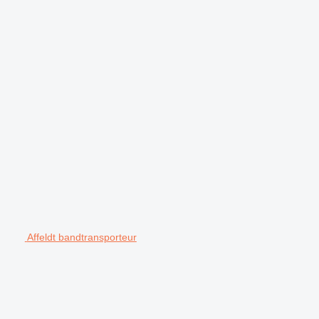
Affeldt bandtransporteur