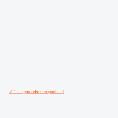
Affeldt agrarische transportband