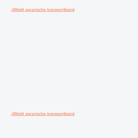
Affeldt agrarische transportband
Affeldt agrarische transportband