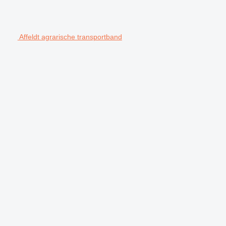
Affeldt agrarische transportband