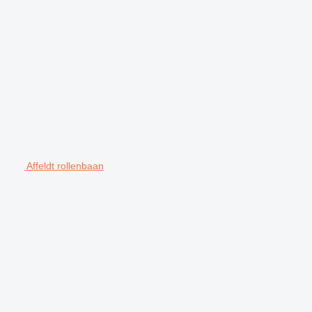
Affeldt rollenbaan