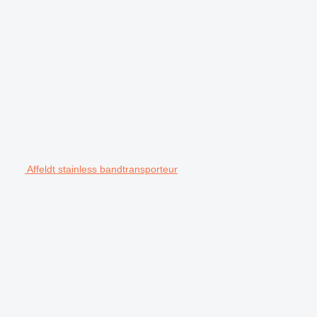
Affeldt stainless bandtransporteur