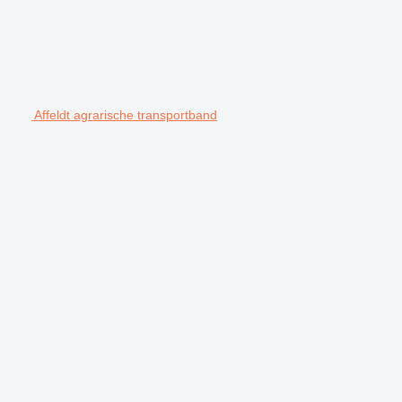
Affeldt agrarische transportband