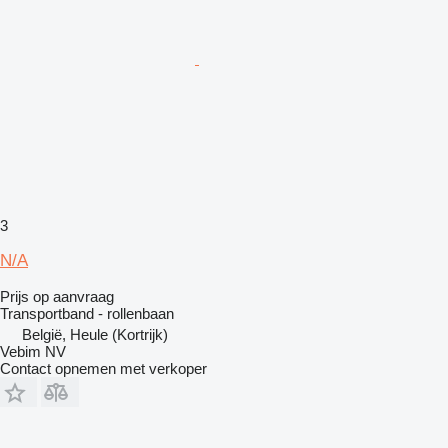
3
N/A
Prijs op aanvraag
Transportband - rollenbaan
België, Heule (Kortrijk)
Vebim NV
Contact opnemen met verkoper