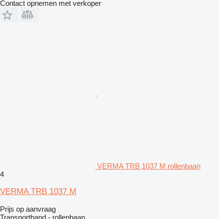
Contact opnemen met verkoper
VERMA TRB 1037 M rollenbaan
4
VERMA TRB 1037 M
Prijs op aanvraag
Transportband - rollenbaan