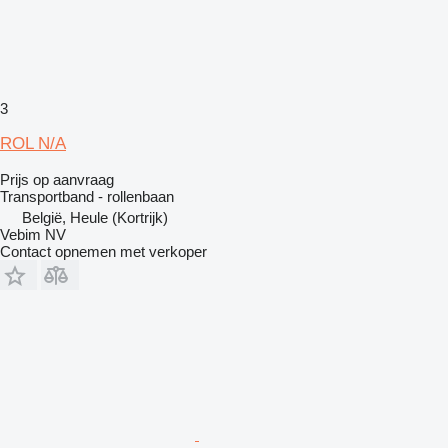
3
ROL N/A
Prijs op aanvraag
Transportband - rollenbaan
België, Heule (Kortrijk)
Vebim NV
Contact opnemen met verkoper