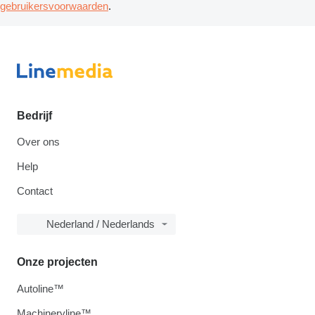
gebruikersvoorwaarden
.
Bedrijf
Over ons
Help
Contact
Nederland / Nederlands
Onze projecten
Autoline™
Machineryline™