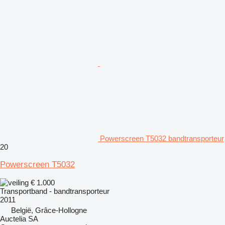
Powerscreen T5032 bandtransporteur
20
Powerscreen T5032
€ 1.000
Transportband - bandtransporteur
2011
België, Grâce-Hollogne
Auctelia SA