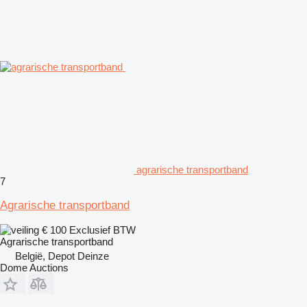
agrarische transportband
7
Agrarische transportband
€ 100
Exclusief BTW
Agrarische transportband
België, Depot Deinze
Dome Auctions