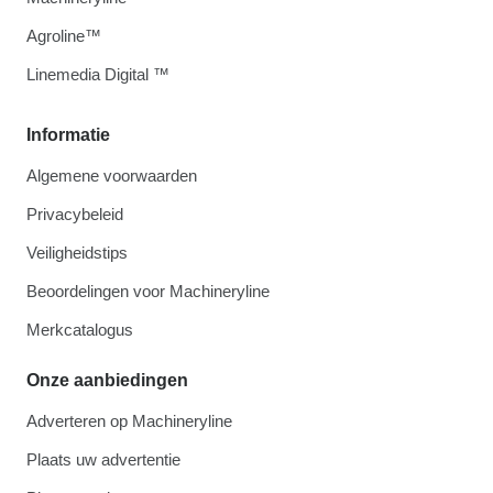
Agroline™
Linemedia Digital ™
Informatie
Algemene voorwaarden
Privacybeleid
Veiligheidstips
Beoordelingen voor Machineryline
Merkcatalogus
Onze aanbiedingen
Adverteren op Machineryline
Plaats uw advertentie