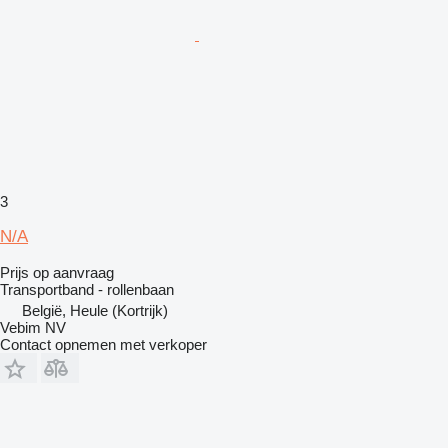
3
N/A
Prijs op aanvraag
Transportband - rollenbaan
België, Heule (Kortrijk)
Vebim NV
Contact opnemen met verkoper