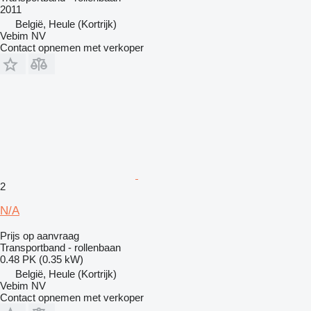
2011
België, Heule (Kortrijk)
Vebim NV
Contact opnemen met verkoper
2
N/A
Prijs op aanvraag
Transportband - rollenbaan
0.48 PK (0.35 kW)
België, Heule (Kortrijk)
Vebim NV
Contact opnemen met verkoper