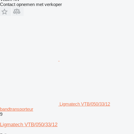
Contact opnemen met verkoper
Ligmatech VTB/050/33/12
bandtransporteur
9
Ligmatech VTB/050/33/12