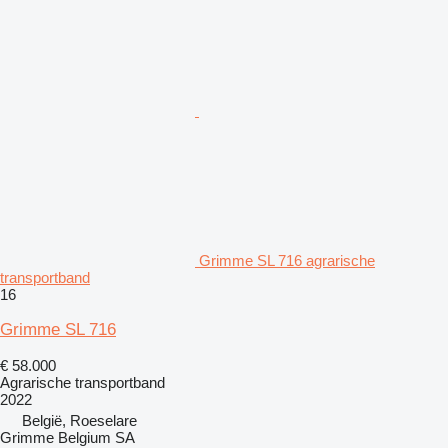
Grimme SL 716 agrarische
transportband
16
Grimme SL 716
€ 58.000
Agrarische transportband
2022
België, Roeselare
Grimme Belgium SA