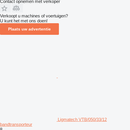
Contact opnemen met verkoper
Verkoopt u machines of voertuigen?
U kunt het met ons doen!
Plaats uw advertentie
Ligmatech VTB/050/33/12
bandtransporteur
8