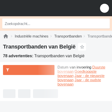
Industriële machines
Transportbanden
Transportbande
Transportbanden van België
78 advertenties:
Transportbanden van België
Datum van invoering
Duurste
bovenaan
Goedkoopste
bovenaan
Jaar - de nieuwste
bovenaan
Jaar - de oudste
bovenaan