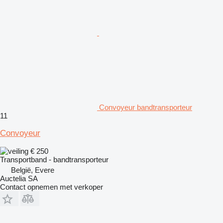
Convoyeur bandtransporteur
11
Convoyeur
€ 250
Transportband - bandtransporteur
België, Evere
Auctelia SA
Contact opnemen met verkoper