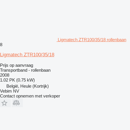
Ligmatech ZTR100/35/18 rollenbaan
8
Ligmatech ZTR100/35/18
Prijs op aanvraag
Transportband - rollenbaan
2008
1.02 PK (0.75 kW)
België, Heule (Kortrijk)
Vebim NV
Contact opnemen met verkoper