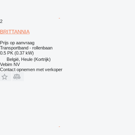
2
BRITTANNIA
Prijs op aanvraag
Transportband - rollenbaan
0.5 PK (0.37 kW)
België, Heule (Kortrijk)
Vebim NV
Contact opnemen met verkoper