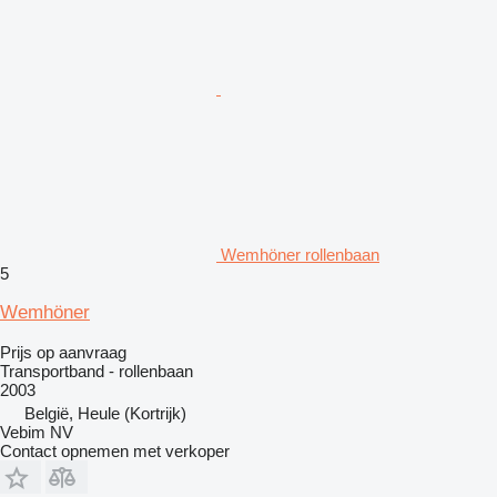
Wemhöner rollenbaan
5
Wemhöner
Prijs op aanvraag
Transportband - rollenbaan
2003
België, Heule (Kortrijk)
Vebim NV
Contact opnemen met verkoper