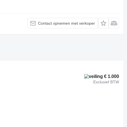
Contact opnemen met verkoper
€ 1.000
Exclusief BTW