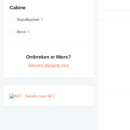
Cabine
Standkachel
Airco
Ontbreken er filters?
Stel een wijziging voor
Details over AFT