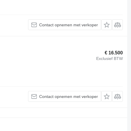
Contact opnemen met verkoper
€ 16.500
Exclusief BTW
Contact opnemen met verkoper