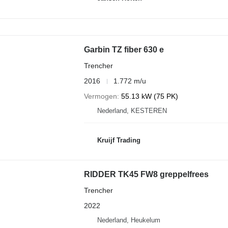
Garbin TZ fiber 630 e
Trencher
2016
1.772 m/u
Vermogen
55.13 kW (75 PK)
Nederland, KESTEREN
Kruijf Trading
RIDDER TK45 FW8 greppelfrees
Trencher
2022
Nederland, Heukelum