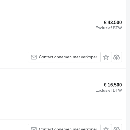
€ 43.500
Exclusief BTW
Contact opnemen met verkoper
€ 16.500
Exclusief BTW
m
Contact opnemen met verkoper