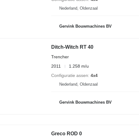
Nederland, Oldenzaal
Gervink Bouwmachines BV
Ditch-Witch RT 40
Trencher
2011
1.258 m/u
Configuratie assen
4x4
Nederland, Oldenzaal
Gervink Bouwmachines BV
Greco ROD 0