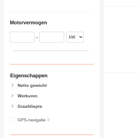
Motorvermogen
–
Eigenschappen
Netto gewicht
Werkuren
Graafdiepte
GPS-navigatie