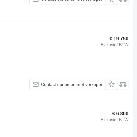
€ 19.750
Exclusief BTW
Contact opnemen met verkoper
€ 6.800
Exclusief BTW