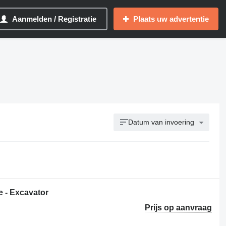
Aanmelden / Registratie
Plaats uw advertentie
Datum van invoering
 - Excavator
Prijs op aanvraag