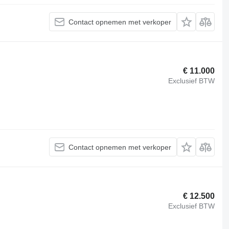
Contact opnemen met verkoper
€ 11.000
Exclusief BTW
Contact opnemen met verkoper
€ 12.500
Exclusief BTW