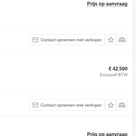
Prijs op aanvraag
Contact opnemen met verkoper
€ 42.500
Exclusief BTW
Contact opnemen met verkoper
Prijs op aanvraag