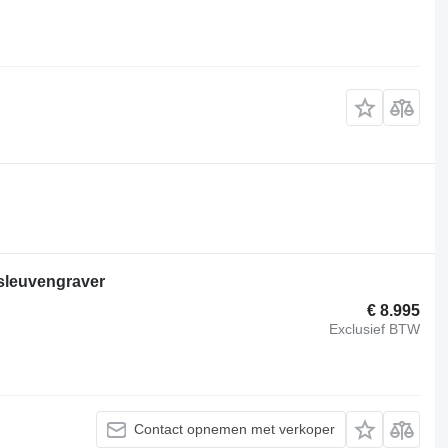
sleuvengraver
€ 8.995
Exclusief BTW
Contact opnemen met verkoper