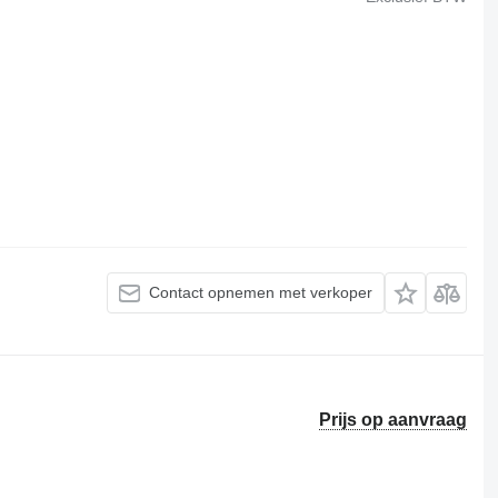
Contact opnemen met verkoper
Prijs op aanvraag