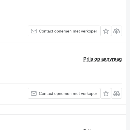
Contact opnemen met verkoper
Prijs op aanvraag
Contact opnemen met verkoper