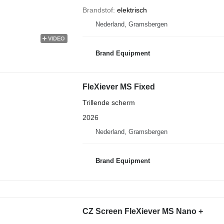
Brandstof
elektrisch
Nederland, Gramsbergen
VIDEO
Brand Equipment
FleXiever MS Fixed
Trillende scherm
2026
Nederland, Gramsbergen
Brand Equipment
CZ Screen FleXiever MS Nano +