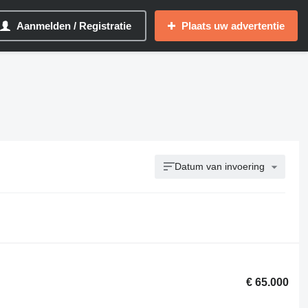
Aanmelden / Registratie
Plaats uw advertentie
Datum van invoering
€ 65.000