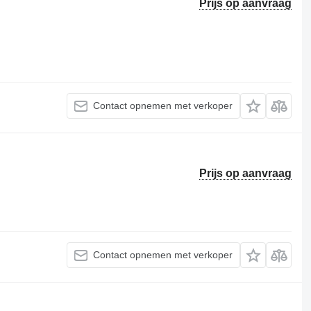
Prijs op aanvraag
Contact opnemen met verkoper
Prijs op aanvraag
Contact opnemen met verkoper