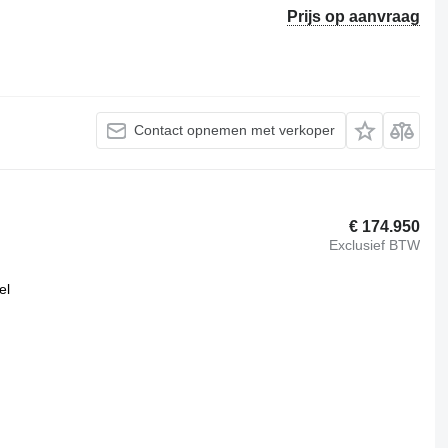
Prijs op aanvraag
Contact opnemen met verkoper
€ 174.950
Exclusief BTW
el