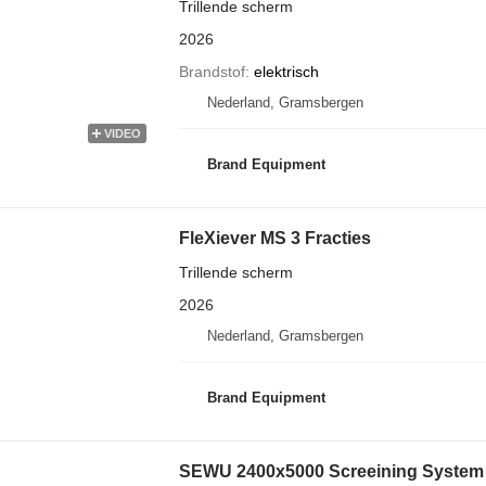
Trillende scherm
2026
Brandstof
elektrisch
Nederland, Gramsbergen
VIDEO
Brand Equipment
FleXiever MS 3 Fracties
Trillende scherm
2026
Nederland, Gramsbergen
Brand Equipment
SEWU 2400x5000 Screeining System