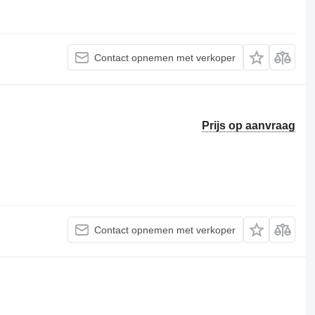
Contact opnemen met verkoper
Prijs op aanvraag
Contact opnemen met verkoper