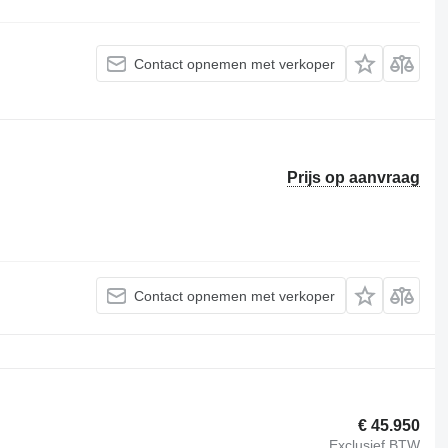
Contact opnemen met verkoper
Prijs op aanvraag
Contact opnemen met verkoper
€ 45.950
Exclusief BTW