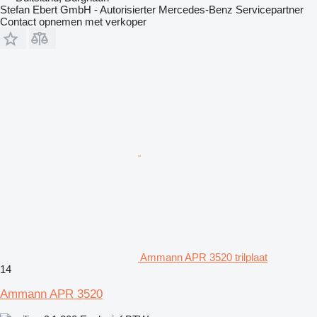
Stefan Ebert GmbH - Autorisierter Mercedes-Benz Servicepartner
Contact opnemen met verkoper
Ammann APR 3520 trilplaat
14
Ammann APR 3520