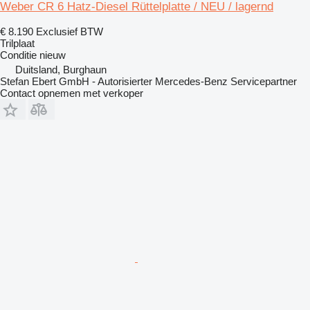
Weber CR 6 Hatz-Diesel Rüttelplatte / NEU / lagernd
€ 8.190
Exclusief BTW
Trilplaat
Conditie
nieuw
Duitsland, Burghaun
Stefan Ebert GmbH - Autorisierter Mercedes-Benz Servicepartner
Contact opnemen met verkoper