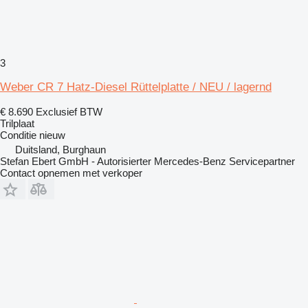
3
Weber CR 7 Hatz-Diesel Rüttelplatte / NEU / lagernd
€ 8.690
Exclusief BTW
Trilplaat
Conditie
nieuw
Duitsland, Burghaun
Stefan Ebert GmbH - Autorisierter Mercedes-Benz Servicepartner
Contact opnemen met verkoper