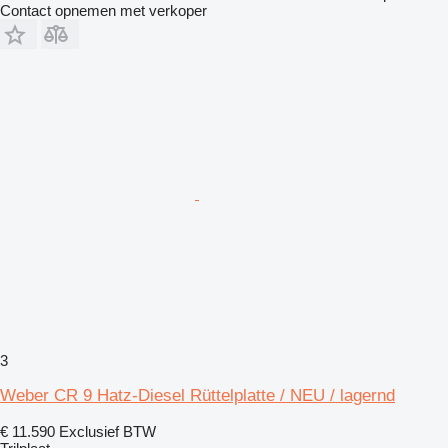
Contact opnemen met verkoper
3
Weber CR 9 Hatz-Diesel Rüttelplatte / NEU / lagernd
€ 11.590
Exclusief BTW