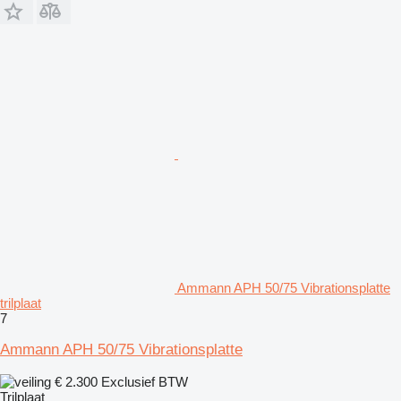
Ammann APH 50/75 Vibrationsplatte
trilplaat
7
Ammann APH 50/75 Vibrationsplatte
€ 2.300
Exclusief BTW
Trilplaat