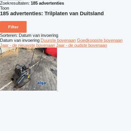
Zoekresultaten:
185 advertenties
Toon
185 advertenties:
Trilplaten van Duitsland
Filter
Sorteren
:
Datum van invoering
Datum van invoering
Duurste bovenaan
Goedkoopste bovenaan
Jaar - de nieuwste bovenaan
Jaar - de oudste bovenaan