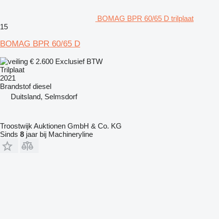
BOMAG BPR 60/65 D trilplaat
15
BOMAG BPR 60/65 D
€ 2.600
Exclusief BTW
Trilplaat
2021
Brandstof
diesel
Duitsland, Selmsdorf
Troostwijk Auktionen GmbH & Co. KG
Sinds
8
jaar bij Machineryline