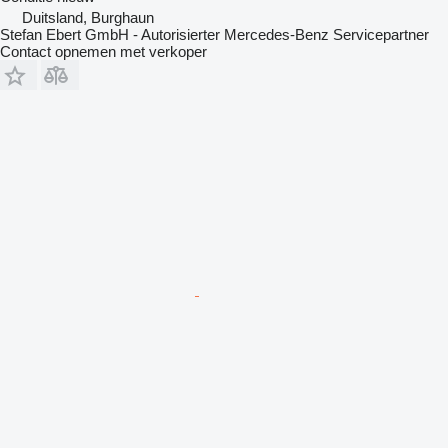
Duitsland, Burghaun
Stefan Ebert GmbH - Autorisierter Mercedes-Benz Servicepartner
Contact opnemen met verkoper