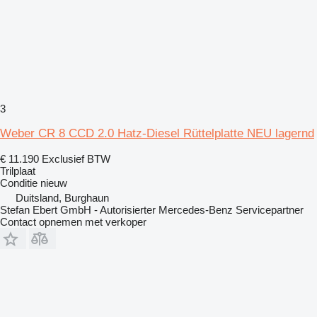
3
Weber CR 8 CCD 2.0 Hatz-Diesel Rüttelplatte NEU lagernd
€ 11.190
Exclusief BTW
Trilplaat
Conditie
nieuw
Duitsland, Burghaun
Stefan Ebert GmbH - Autorisierter Mercedes-Benz Servicepartner
Contact opnemen met verkoper