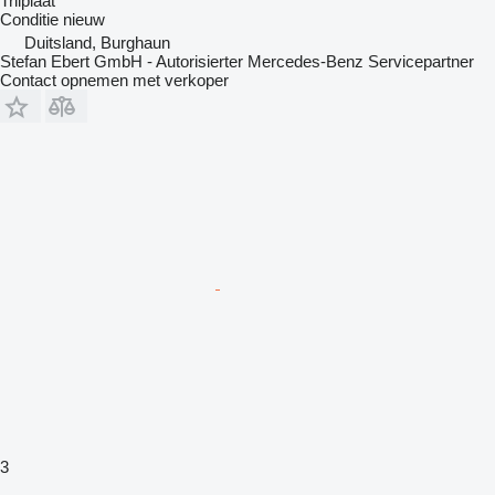
Trilplaat
Conditie
nieuw
Duitsland, Burghaun
Stefan Ebert GmbH - Autorisierter Mercedes-Benz Servicepartner
Contact opnemen met verkoper
3