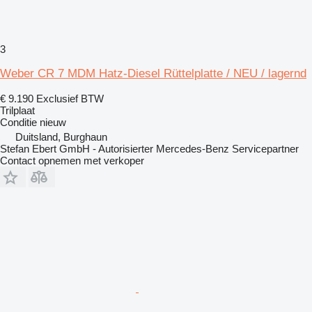
3
Weber CR 7 MDM Hatz-Diesel Rüttelplatte / NEU / lagernd
€ 9.190
Exclusief BTW
Trilplaat
Conditie
nieuw
Duitsland, Burghaun
Stefan Ebert GmbH - Autorisierter Mercedes-Benz Servicepartner
Contact opnemen met verkoper