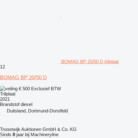
BOMAG BP 20/50 D trilplaat
12
BOMAG BP 20/50 D
€ 500
Exclusief BTW
Trilplaat
2021
Brandstof
diesel
Duitsland, Dortmund-Dorstfeld
Troostwijk Auktionen GmbH & Co. KG
Sinds
8
jaar bij Machineryline