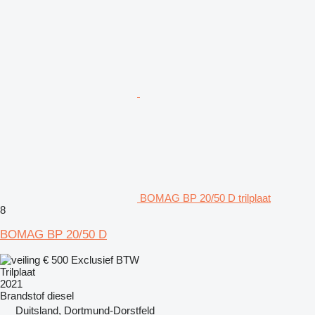
BOMAG BP 20/50 D trilplaat
8
BOMAG BP 20/50 D
€ 500
Exclusief BTW
Trilplaat
2021
Brandstof
diesel
Duitsland, Dortmund-Dorstfeld