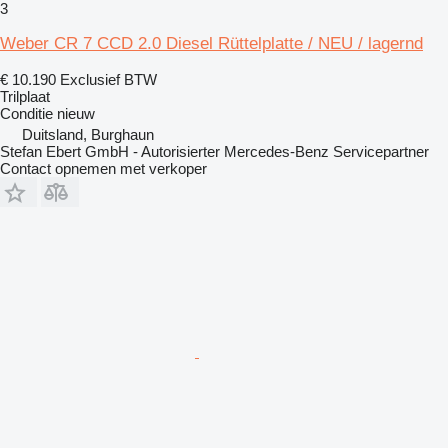
3
Weber CR 7 CCD 2.0 Diesel Rüttelplatte / NEU / lagernd
€ 10.190
Exclusief BTW
Trilplaat
Conditie
nieuw
Duitsland, Burghaun
Stefan Ebert GmbH - Autorisierter Mercedes-Benz Servicepartner
Contact opnemen met verkoper