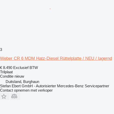
3
Weber CR 6 MDM Hatz-Diesel Rüttelplatte / NEU / lagernd
€ 8.490
Exclusief BTW
Trilplaat
Conditie
nieuw
Duitsland, Burghaun
Stefan Ebert GmbH - Autorisierter Mercedes-Benz Servicepartner
Contact opnemen met verkoper