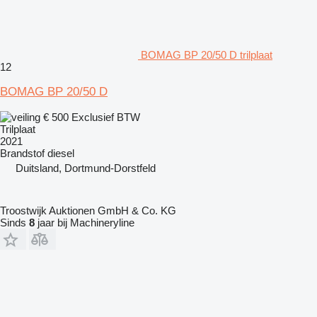
BOMAG BP 20/50 D trilplaat
12
BOMAG BP 20/50 D
€ 500
Exclusief BTW
Trilplaat
2021
Brandstof
diesel
Duitsland, Dortmund-Dorstfeld
Troostwijk Auktionen GmbH & Co. KG
Sinds
8
jaar bij Machineryline