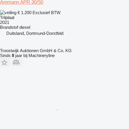
Ammann APR 30/50
€ 1.200
Exclusief BTW
Trilplaat
2021
Brandstof
diesel
Duitsland, Dortmund-Dorstfeld
Troostwijk Auktionen GmbH & Co. KG
Sinds
8
jaar bij Machineryline