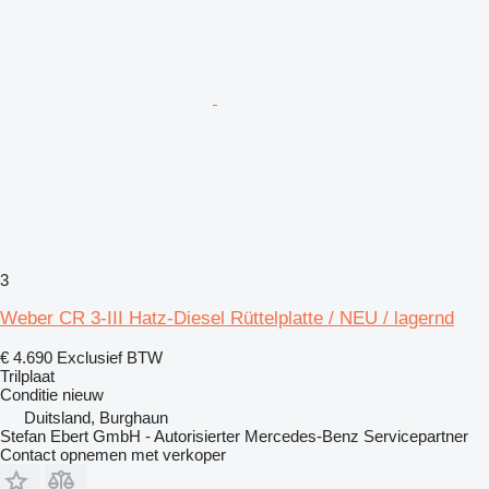
3
Weber CR 3-III Hatz-Diesel Rüttelplatte / NEU / lagernd
€ 4.690
Exclusief BTW
Trilplaat
Conditie
nieuw
Duitsland, Burghaun
Stefan Ebert GmbH - Autorisierter Mercedes-Benz Servicepartner
Contact opnemen met verkoper