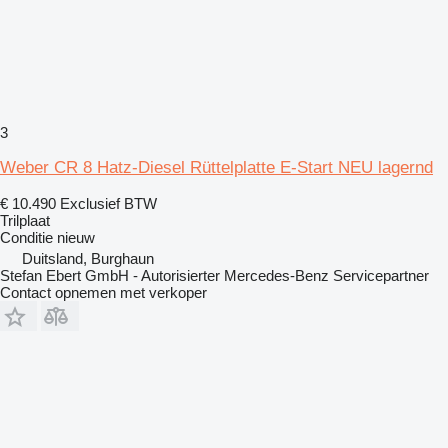
3
Weber CR 8 Hatz-Diesel Rüttelplatte E-Start NEU lagernd
€ 10.490
Exclusief BTW
Trilplaat
Conditie
nieuw
Duitsland, Burghaun
Stefan Ebert GmbH - Autorisierter Mercedes-Benz Servicepartner
Contact opnemen met verkoper