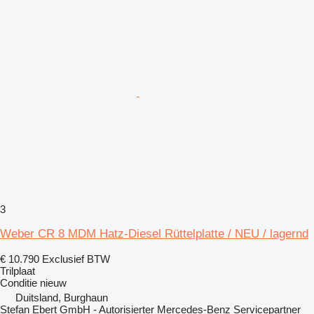
3
Weber CR 8 MDM Hatz-Diesel Rüttelplatte / NEU / lagernd
€ 10.790
Exclusief BTW
Trilplaat
Conditie
nieuw
Duitsland, Burghaun
Stefan Ebert GmbH - Autorisierter Mercedes-Benz Servicepartner