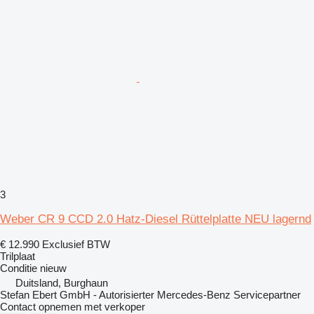
3
Weber CR 9 CCD 2.0 Hatz-Diesel Rüttelplatte NEU lagernd
€ 12.990
Exclusief BTW
Trilplaat
Conditie
nieuw
Duitsland, Burghaun
Stefan Ebert GmbH - Autorisierter Mercedes-Benz Servicepartner
Contact opnemen met verkoper