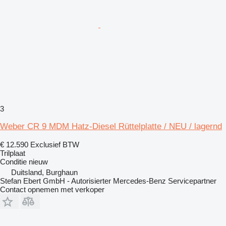
3
Weber CR 9 MDM Hatz-Diesel Rüttelplatte / NEU / lagernd
€ 12.590
Exclusief BTW
Trilplaat
Conditie
nieuw
Duitsland, Burghaun
Stefan Ebert GmbH - Autorisierter Mercedes-Benz Servicepartner
Contact opnemen met verkoper