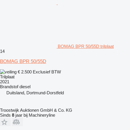
BOMAG BPR 50/55D trilplaat
14
BOMAG BPR 50/55D
€ 2.500
Exclusief BTW
Trilplaat
2021
Brandstof
diesel
Duitsland, Dortmund-Dorstfeld
Troostwijk Auktionen GmbH & Co. KG
Sinds
8
jaar bij Machineryline