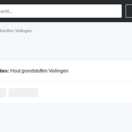
stoffen Veilingen
ties:
Hout grondstoffen Veilingen