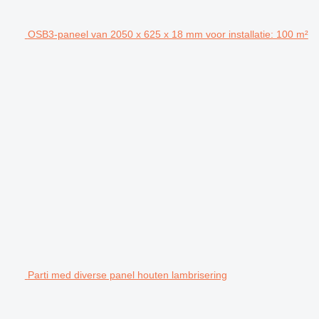
OSB3-paneel van 2050 x 625 x 18 mm voor installatie: 100 m²
Parti med diverse panel houten lambrisering