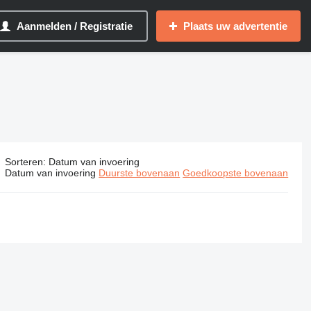
Aanmelden / Registratie
Plaats uw advertentie
Sorteren
:
Datum van invoering
Datum van invoering
Duurste bovenaan
Goedkoopste bovenaan