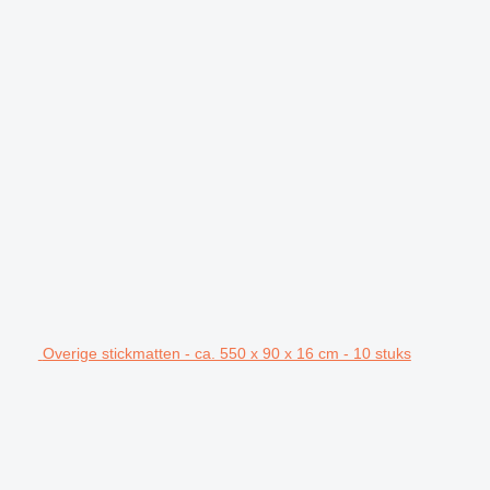
Overige stickmatten - ca. 550 x 90 x 16 cm - 10 stuks