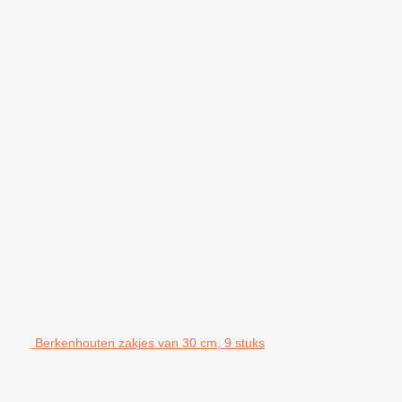
Berkenhouten zakjes van 30 cm, 9 stuks