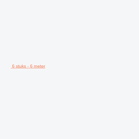
6 stuks - 6 meter